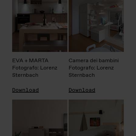
EVA + MARTA
Camera dei bambini
Fotografo: Lorenz
Fotografo: Lorenz
Sternbach
Sternbach
Download
Download