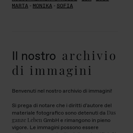
MARTA
-
MONIKA
-
SOFIA
archivio
Il nostro
di immagini
Benvenuti nel nostro archivio di immagini!
Si prega di notare che i diritti d'autore del
Das
materiale fotografico sono detenuti da
ganze Leben
GmbH e rimangono in pieno
vigore. Le immagini possono essere