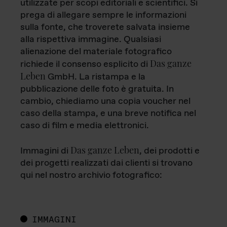
utilizzate per scopi editoriali e scientifici. Si
prega di allegare sempre le informazioni
sulla fonte, che troverete salvata insieme
alla rispettiva immagine. Qualsiasi
alienazione del materiale fotografico
Das ganze
richiede il consenso esplicito di
Leben
GmbH. La ristampa e la
pubblicazione delle foto è gratuita. In
cambio, chiediamo una copia voucher nel
caso della stampa, e una breve notifica nel
caso di film e media elettronici.
Das ganze Leben
Immagini di
, dei prodotti e
dei progetti realizzati dai clienti si trovano
qui nel nostro archivio fotografico:
IMMAGINI