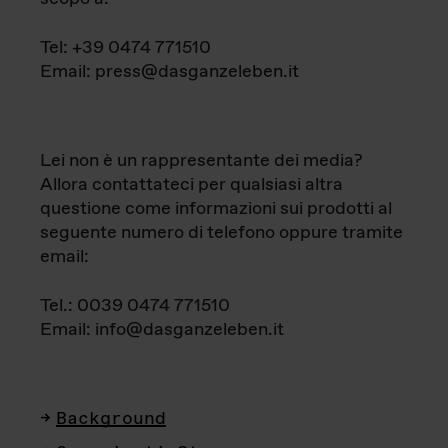
Tel: +39 0474 771510
Email: press@dasganzeleben.it
Lei non è un rappresentante dei media?
Allora contattateci per qualsiasi altra
questione come informazioni sui prodotti al
seguente numero di telefono oppure tramite
email:
Tel.: 0039 0474 771510
Email: info@dasganzeleben.it
Background