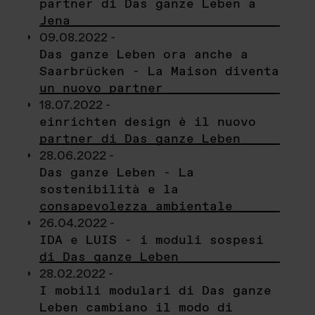
partner di Das ganze Leben a
Jena
09.08.2022 -
Das ganze Leben ora anche a
Saarbrücken - La Maison diventa
un nuovo partner
18.07.2022 -
einrichten design è il nuovo
partner di Das ganze Leben
28.06.2022 -
Das ganze Leben - La
sostenibilità e la
consapevolezza ambientale
26.04.2022 -
IDA e LUIS - i moduli sospesi
di Das ganze Leben
28.02.2022 -
I mobili modulari di Das ganze
Leben cambiano il modo di