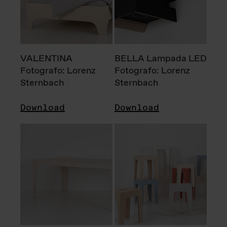
VALENTINA
BELLA Lampada LED
Fotografo: Lorenz
Fotografo: Lorenz
Sternbach
Sternbach
Download
Download