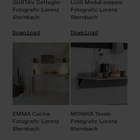
GUSTAV Dettaglio
LUIS Moduli sospesi
Fotografo: Lorenz
Fotografo: Lorenz
Sternbach
Sternbach
Download
Download
EMMA Cucina
MONIKA Tavolo
Fotografo: Lorenz
Fotografo: Lorenz
Sternbach
Sternbach