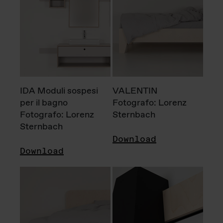
IDA Moduli sospesi
VALENTIN
per il bagno
Fotografo: Lorenz
Fotografo: Lorenz
Sternbach
Sternbach
Download
Download