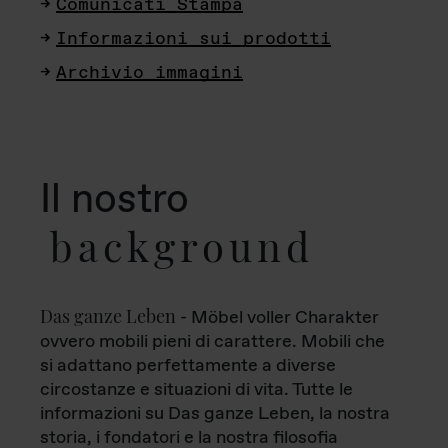
Comunicati Stampa
Informazioni sui prodotti
Archivio immagini
Il nostro
background
Das ganze Leben
- Möbel voller Charakter
ovvero mobili pieni di carattere. Mobili che
si adattano perfettamente a diverse
circostanze e situazioni di vita. Tutte le
informazioni su Das ganze Leben, la nostra
storia, i fondatori e la nostra filosofia