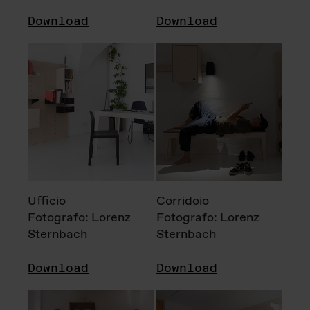
Download
Download
Ufficio
Corridoio
Fotografo: Lorenz
Fotografo: Lorenz
Sternbach
Sternbach
Download
Download