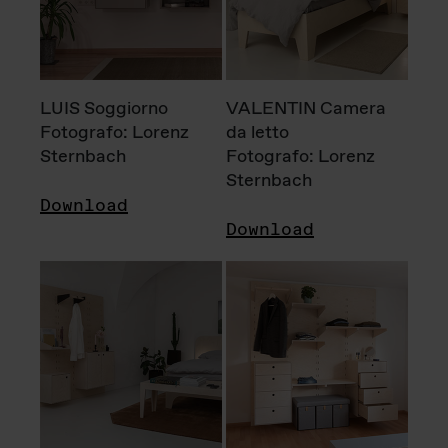
LUIS Soggiorno
VALENTIN Camera
Fotografo: Lorenz
da letto
Sternbach
Fotografo: Lorenz
Sternbach
Download
Download