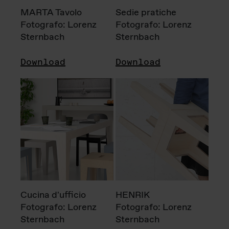
MARTA Tavolo
Sedie pratiche
Fotografo: Lorenz
Fotografo: Lorenz
Sternbach
Sternbach
Download
Download
Cucina d'ufficio
HENRIK
Fotografo: Lorenz
Fotografo: Lorenz
Sternbach
Sternbach