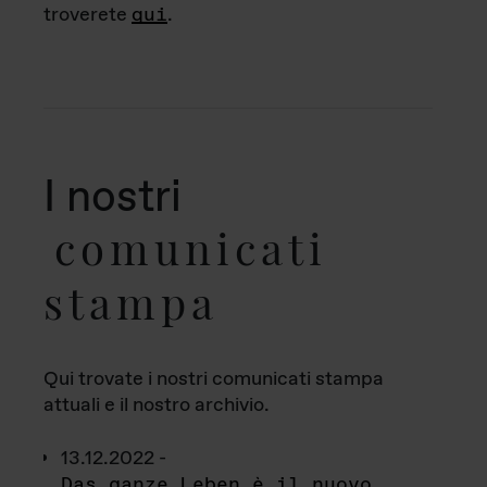
troverete
qui
.
I nostri
comunicati
stampa
Qui trovate i nostri comunicati stampa
attuali e il nostro archivio.
13.12.2022 -
Das ganze Leben è il nuovo