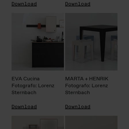
Download
Download
EVA Cucina
MARTA + HENRIK
Fotografo: Lorenz
Fotografo: Lorenz
Sternbach
Sternbach
Download
Download