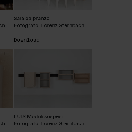
Sala da pranzo
ch
Fotografo: Lorenz Sternbach
Download
LUIS Moduli sospesi
ch
Fotografo: Lorenz Sternbach