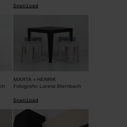
Download
MARTA + HENRIK
ch
Fotografo: Lorenz Sternbach
Download