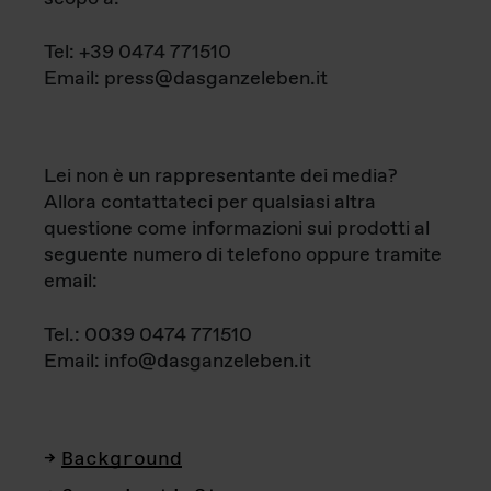
Tel: +39 0474 771510
Email: press@dasganzeleben.it
Lei non è un rappresentante dei media?
Allora contattateci per qualsiasi altra
questione come informazioni sui prodotti al
seguente numero di telefono oppure tramite
email:
Tel.: 0039 0474 771510
Email: info@dasganzeleben.it
Background