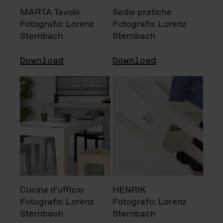
MARTA Tavolo
Sedie pratiche
Fotografo: Lorenz
Fotografo: Lorenz
Sternbach
Sternbach
Download
Download
Cucina d'ufficio
HENRIK
Fotografo: Lorenz
Fotografo: Lorenz
Sternbach
Sternbach