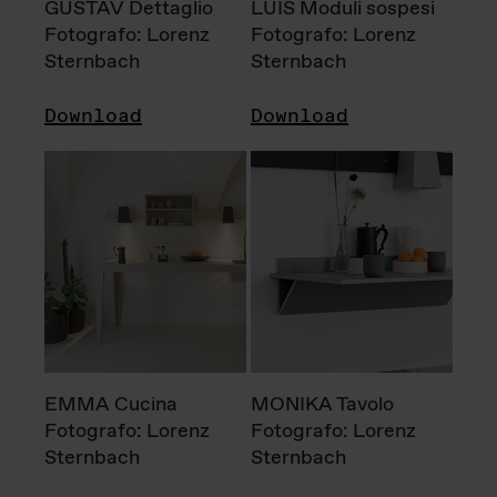
GUSTAV Dettaglio
LUIS Moduli sospesi
Fotografo: Lorenz
Fotografo: Lorenz
Sternbach
Sternbach
Download
Download
EMMA Cucina
MONIKA Tavolo
Fotografo: Lorenz
Fotografo: Lorenz
Sternbach
Sternbach