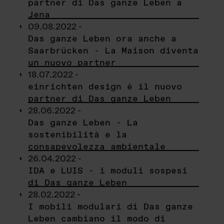
partner di Das ganze Leben a
Jena
09.08.2022 -
Das ganze Leben ora anche a
Saarbrücken - La Maison diventa
un nuovo partner
18.07.2022 -
einrichten design è il nuovo
partner di Das ganze Leben
28.06.2022 -
Das ganze Leben - La
sostenibilità e la
consapevolezza ambientale
26.04.2022 -
IDA e LUIS - i moduli sospesi
di Das ganze Leben
28.02.2022 -
I mobili modulari di Das ganze
Leben cambiano il modo di