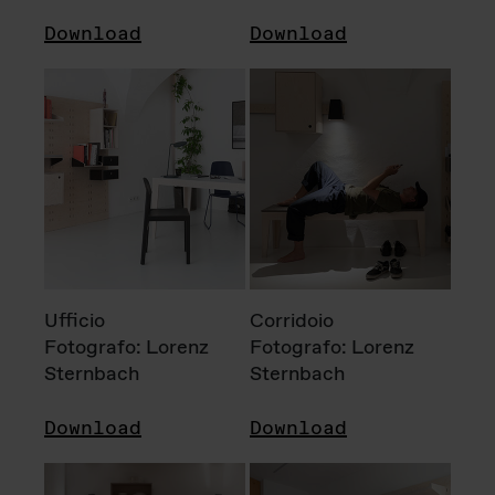
Download
Download
Ufficio
Corridoio
Fotografo: Lorenz
Fotografo: Lorenz
Sternbach
Sternbach
Download
Download