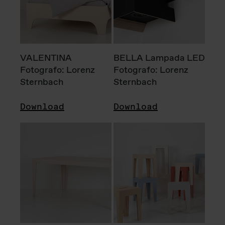
VALENTINA
BELLA Lampada LED
Fotografo: Lorenz
Fotografo: Lorenz
Sternbach
Sternbach
Download
Download