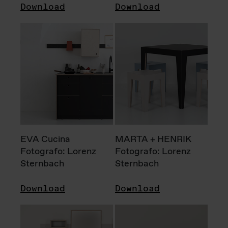
Download
Download
EVA Cucina
MARTA + HENRIK
Fotografo: Lorenz
Fotografo: Lorenz
Sternbach
Sternbach
Download
Download