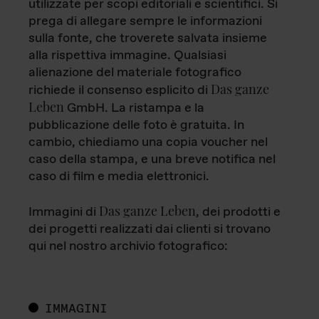
utilizzate per scopi editoriali e scientifici. Si
prega di allegare sempre le informazioni
sulla fonte, che troverete salvata insieme
alla rispettiva immagine. Qualsiasi
alienazione del materiale fotografico
Das ganze
richiede il consenso esplicito di
Leben
GmbH. La ristampa e la
pubblicazione delle foto è gratuita. In
cambio, chiediamo una copia voucher nel
caso della stampa, e una breve notifica nel
caso di film e media elettronici.
Das ganze Leben
Immagini di
, dei prodotti e
dei progetti realizzati dai clienti si trovano
qui nel nostro archivio fotografico:
IMMAGINI