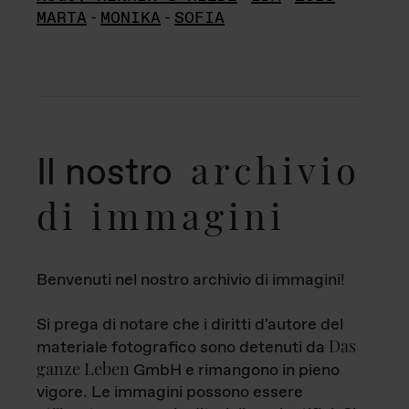
MARTA
-
MONIKA
-
SOFIA
archivio
Il nostro
di immagini
Benvenuti nel nostro archivio di immagini!
Si prega di notare che i diritti d'autore del
Das
materiale fotografico sono detenuti da
ganze Leben
GmbH e rimangono in pieno
vigore. Le immagini possono essere