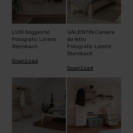
LUIS Soggiorno
VALENTIN Camera
Fotografo: Lorenz
da letto
Sternbach
Fotografo: Lorenz
Sternbach
Download
Download