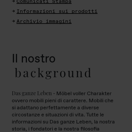
Comunicati Stampa
Informazioni sui prodotti
Archivio immagini
Il nostro
background
Das ganze Leben
- Möbel voller Charakter
ovvero mobili pieni di carattere. Mobili che
si adattano perfettamente a diverse
circostanze e situazioni di vita. Tutte le
informazioni su Das ganze Leben, la nostra
storia, i fondatori e la nostra filosofia