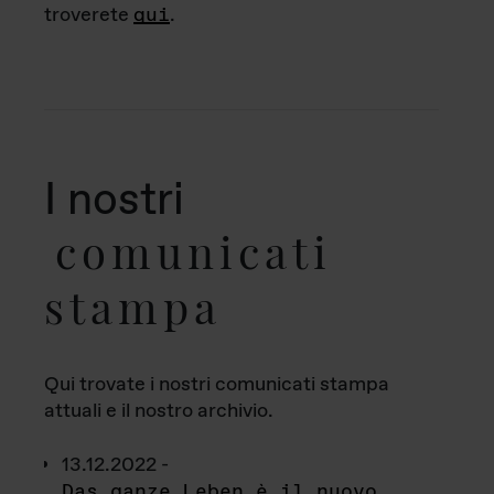
troverete
qui
.
I nostri
comunicati
stampa
Qui trovate i nostri comunicati stampa
attuali e il nostro archivio.
13.12.2022 -
Das ganze Leben è il nuovo