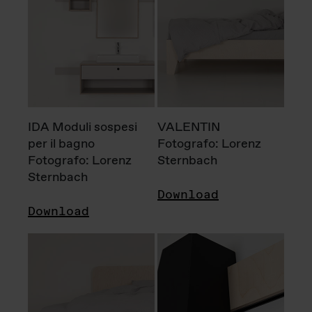
IDA Moduli sospesi
VALENTIN
per il bagno
Fotografo: Lorenz
Fotografo: Lorenz
Sternbach
Sternbach
Download
Download