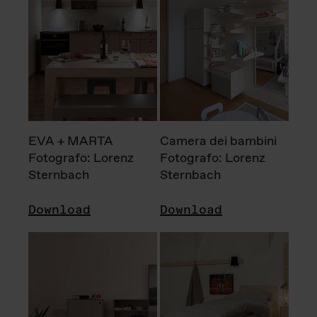
EVA + MARTA
Camera dei bambini
Fotografo: Lorenz
Fotografo: Lorenz
Sternbach
Sternbach
Download
Download