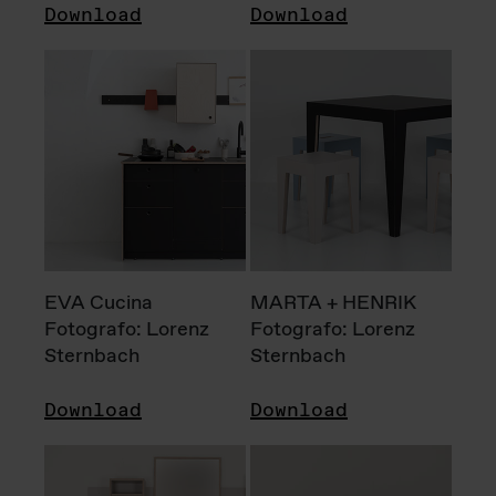
Download
Download
EVA Cucina
MARTA + HENRIK
Fotografo: Lorenz
Fotografo: Lorenz
Sternbach
Sternbach
Download
Download