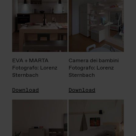
EVA + MARTA
Camera dei bambini
Fotografo: Lorenz
Fotografo: Lorenz
Sternbach
Sternbach
Download
Download