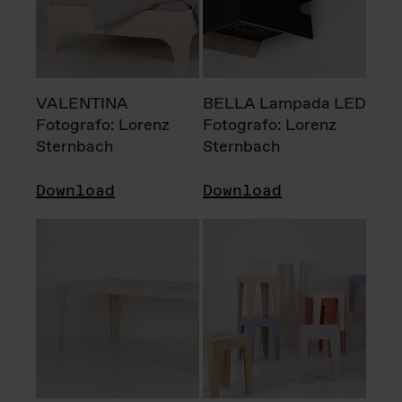
VALENTINA
BELLA Lampada LED
Fotografo: Lorenz
Fotografo: Lorenz
Sternbach
Sternbach
Download
Download