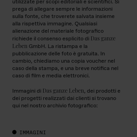
utilizzate per scopi editoriali e scientifici. Si
prega di allegare sempre le informazioni
sulla fonte, che troverete salvata insieme
alla rispettiva immagine. Qualsiasi
alienazione del materiale fotografico
Das ganze
richiede il consenso esplicito di
Leben
GmbH. La ristampa e la
pubblicazione delle foto è gratuita. In
cambio, chiediamo una copia voucher nel
caso della stampa, e una breve notifica nel
caso di film e media elettronici.
Das ganze Leben
Immagini di
, dei prodotti e
dei progetti realizzati dai clienti si trovano
qui nel nostro archivio fotografico:
IMMAGINI