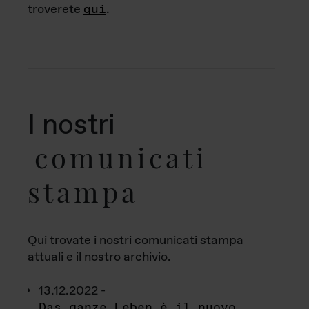
troverete
qui
.
I nostri
comunicati
stampa
Qui trovate i nostri comunicati stampa
attuali e il nostro archivio.
13.12.2022 -
Das ganze Leben è il nuovo