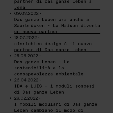
partner di Das ganze Leben a
Jena
09.08.2022 -
Das ganze Leben ora anche a
Saarbrücken - La Maison diventa
un nuovo partner
18.07.2022 -
einrichten design è il nuovo
partner di Das ganze Leben
28.06.2022 -
Das ganze Leben - La
sostenibilità e la
consapevolezza ambientale
26.04.2022 -
IDA e LUIS - i moduli sospesi
di Das ganze Leben
28.02.2022 -
I mobili modulari di Das ganze
Leben cambiano il modo di