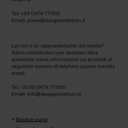
Tel: +39 0474 771510
Email: press@dasganzeleben.it
Lei non è un rappresentante dei media?
Allora contattateci per qualsiasi altra
questione come informazioni sui prodotti al
seguente numero di telefono oppure tramite
email:
Tel.: 0039 0474 771510
Email: info@dasganzeleben.it
Background