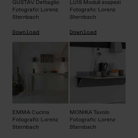
GUSTAV Dettaglio
LUIS Moduli sospesi
Fotografo: Lorenz
Fotografo: Lorenz
Sternbach
Sternbach
Download
Download
EMMA Cucina
MONIKA Tavolo
Fotografo: Lorenz
Fotografo: Lorenz
Sternbach
Sternbach