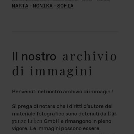
MARTA
-
MONIKA
-
SOFIA
archivio
Il nostro
di immagini
Benvenuti nel nostro archivio di immagini!
Si prega di notare che i diritti d'autore del
Das
materiale fotografico sono detenuti da
ganze Leben
GmbH e rimangono in pieno
vigore. Le immagini possono essere