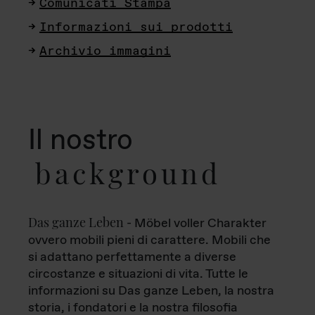
Comunicati Stampa
Informazioni sui prodotti
Archivio immagini
Il nostro
background
Das ganze Leben
- Möbel voller Charakter
ovvero mobili pieni di carattere. Mobili che
si adattano perfettamente a diverse
circostanze e situazioni di vita. Tutte le
informazioni su Das ganze Leben, la nostra
storia, i fondatori e la nostra filosofia