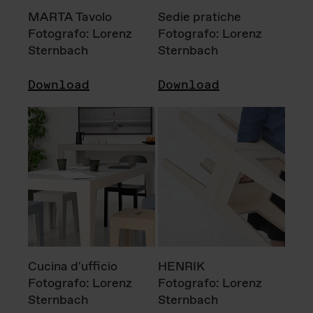
MARTA Tavolo
Sedie pratiche
Fotografo: Lorenz
Fotografo: Lorenz
Sternbach
Sternbach
Download
Download
Cucina d'ufficio
HENRIK
Fotografo: Lorenz
Fotografo: Lorenz
Sternbach
Sternbach