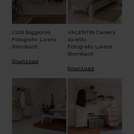
LUIS Soggiorno
VALENTIN Camera
Fotografo: Lorenz
da letto
Sternbach
Fotografo: Lorenz
Sternbach
Download
Download