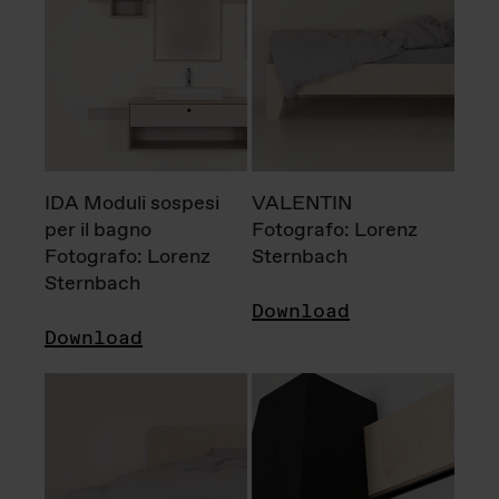
IDA Moduli sospesi
VALENTIN
per il bagno
Fotografo: Lorenz
Fotografo: Lorenz
Sternbach
Sternbach
Download
Download