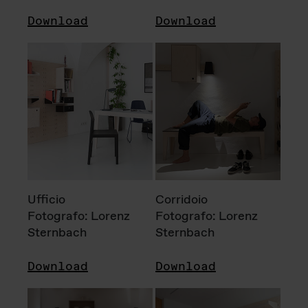
Download
Download
Ufficio
Corridoio
Fotografo: Lorenz
Fotografo: Lorenz
Sternbach
Sternbach
Download
Download