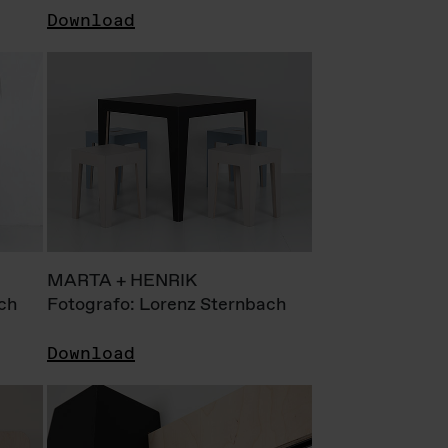
Download
MARTA + HENRIK
ch
Fotografo: Lorenz Sternbach
Download