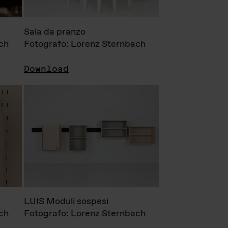
Sala da pranzo
ch
Fotografo: Lorenz Sternbach
Download
LUIS Moduli sospesi
ch
Fotografo: Lorenz Sternbach