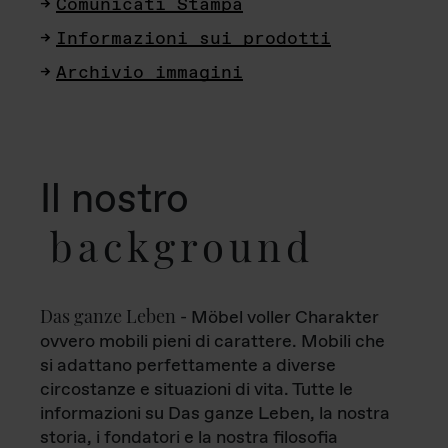
Comunicati Stampa
Informazioni sui prodotti
Archivio immagini
Il nostro
background
Das ganze Leben
- Möbel voller Charakter
ovvero mobili pieni di carattere. Mobili che
si adattano perfettamente a diverse
circostanze e situazioni di vita. Tutte le
informazioni su Das ganze Leben, la nostra
storia, i fondatori e la nostra filosofia