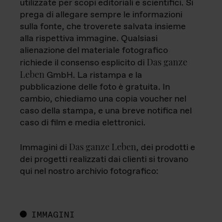
utilizzate per scopi editoriali e scientifici. Si
prega di allegare sempre le informazioni
sulla fonte, che troverete salvata insieme
alla rispettiva immagine. Qualsiasi
alienazione del materiale fotografico
Das ganze
richiede il consenso esplicito di
Leben
GmbH. La ristampa e la
pubblicazione delle foto è gratuita. In
cambio, chiediamo una copia voucher nel
caso della stampa, e una breve notifica nel
caso di film e media elettronici.
Das ganze Leben
Immagini di
, dei prodotti e
dei progetti realizzati dai clienti si trovano
qui nel nostro archivio fotografico:
IMMAGINI