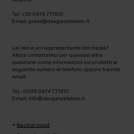
Tel: +39 0474 771510
Email: press@dasganzeleben.it
Lei non è un rappresentante dei media?
Allora contattateci per qualsiasi altra
questione come informazioni sui prodotti al
seguente numero di telefono oppure tramite
email:
Tel.: 0039 0474 771510
Email: info@dasganzeleben.it
Background