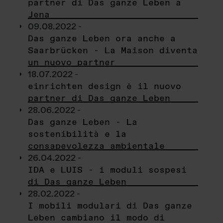
partner di Das ganze Leben a
Jena
09.08.2022 -
Das ganze Leben ora anche a
Saarbrücken - La Maison diventa
un nuovo partner
18.07.2022 -
einrichten design è il nuovo
partner di Das ganze Leben
28.06.2022 -
Das ganze Leben - La
sostenibilità e la
consapevolezza ambientale
26.04.2022 -
IDA e LUIS - i moduli sospesi
di Das ganze Leben
28.02.2022 -
I mobili modulari di Das ganze
Leben cambiano il modo di