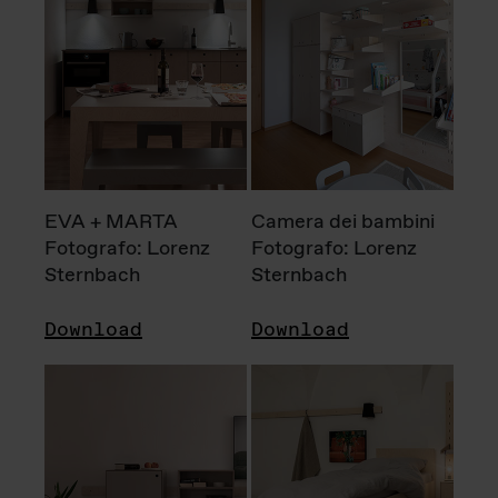
EVA + MARTA
Camera dei bambini
Fotografo: Lorenz
Fotografo: Lorenz
Sternbach
Sternbach
Download
Download