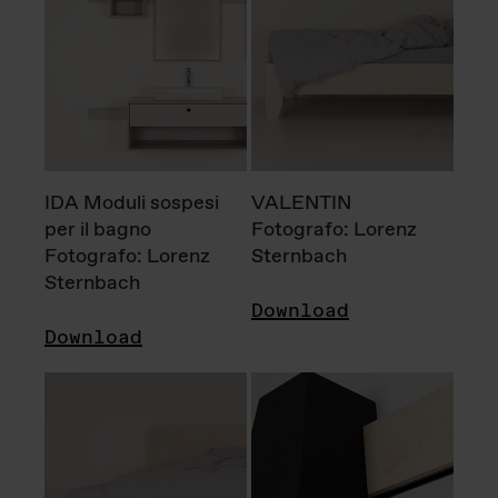
IDA Moduli sospesi
VALENTIN
per il bagno
Fotografo: Lorenz
Fotografo: Lorenz
Sternbach
Sternbach
Download
Download