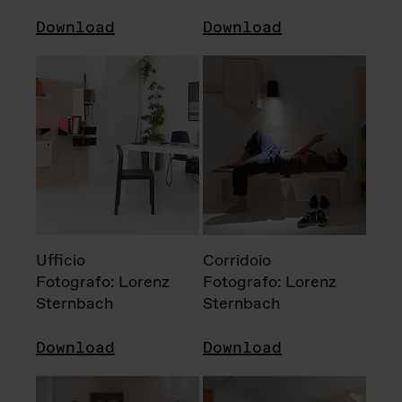
Download
Download
Ufficio
Corridoio
Fotografo: Lorenz
Fotografo: Lorenz
Sternbach
Sternbach
Download
Download