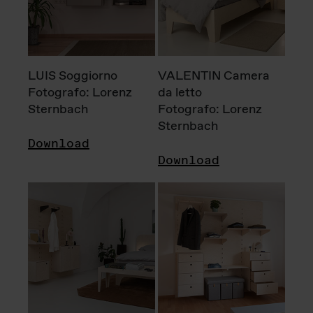
LUIS Soggiorno
VALENTIN Camera
Fotografo: Lorenz
da letto
Sternbach
Fotografo: Lorenz
Sternbach
Download
Download