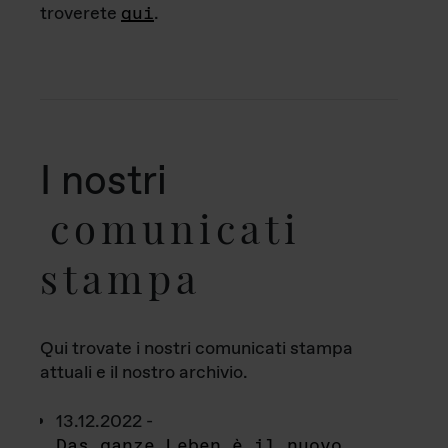
troverete
qui
.
I nostri
comunicati
stampa
Qui trovate i nostri comunicati stampa
attuali e il nostro archivio.
13.12.2022 -
Das ganze Leben è il nuovo