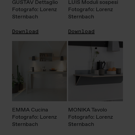
GUSTAV Dettaglio
LUIS Moduli sospesi
Fotografo: Lorenz
Fotografo: Lorenz
Sternbach
Sternbach
Download
Download
EMMA Cucina
MONIKA Tavolo
Fotografo: Lorenz
Fotografo: Lorenz
Sternbach
Sternbach