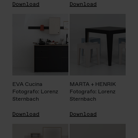
Download
Download
EVA Cucina
MARTA + HENRIK
Fotografo: Lorenz
Fotografo: Lorenz
Sternbach
Sternbach
Download
Download