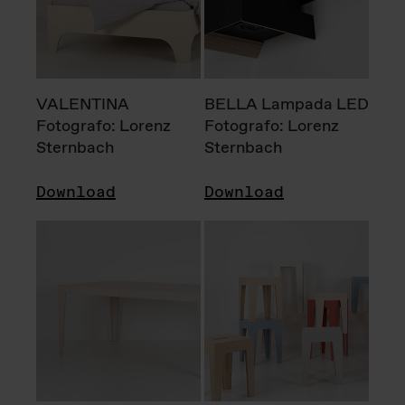
VALENTINA
BELLA Lampada LED
Fotografo: Lorenz
Fotografo: Lorenz
Sternbach
Sternbach
Download
Download