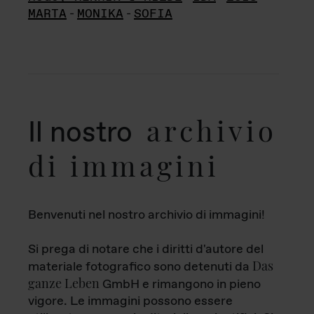
MARTA
-
MONIKA
-
SOFIA
archivio
Il nostro
di immagini
Benvenuti nel nostro archivio di immagini!
Si prega di notare che i diritti d'autore del
Das
materiale fotografico sono detenuti da
ganze Leben
GmbH e rimangono in pieno
vigore. Le immagini possono essere