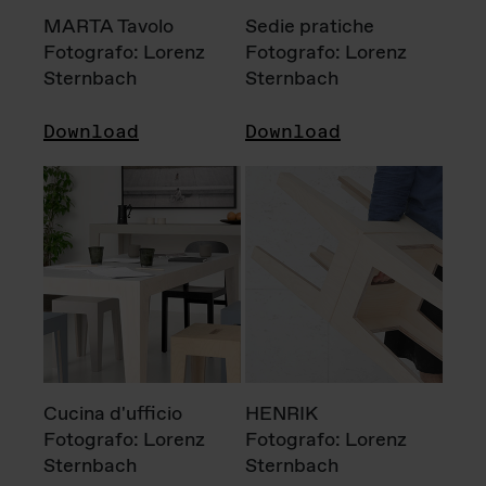
MARTA Tavolo
Sedie pratiche
Fotografo: Lorenz
Fotografo: Lorenz
Sternbach
Sternbach
Download
Download
Cucina d'ufficio
HENRIK
Fotografo: Lorenz
Fotografo: Lorenz
Sternbach
Sternbach