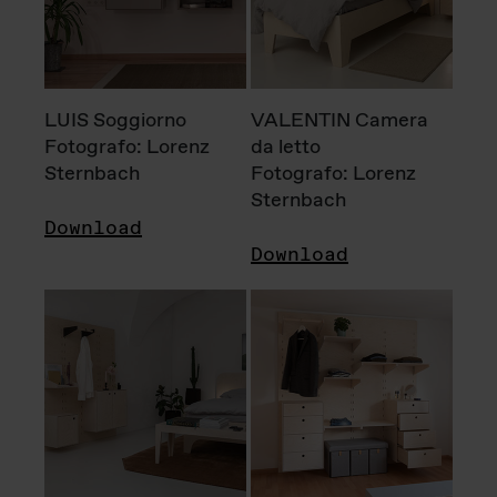
LUIS Soggiorno
VALENTIN Camera
Fotografo: Lorenz
da letto
Sternbach
Fotografo: Lorenz
Sternbach
Download
Download