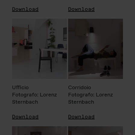
Download
Download
Ufficio
Corridoio
Fotografo: Lorenz
Fotografo: Lorenz
Sternbach
Sternbach
Download
Download