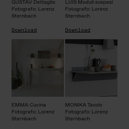
GUSTAV Dettaglio
LUIS Moduli sospesi
Fotografo: Lorenz
Fotografo: Lorenz
Sternbach
Sternbach
Download
Download
EMMA Cucina
MONIKA Tavolo
Fotografo: Lorenz
Fotografo: Lorenz
Sternbach
Sternbach