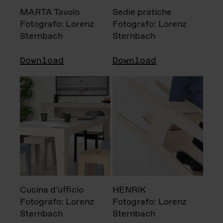
MARTA Tavolo
Sedie pratiche
Fotografo: Lorenz
Fotografo: Lorenz
Sternbach
Sternbach
Download
Download
Cucina d'ufficio
HENRIK
Fotografo: Lorenz
Fotografo: Lorenz
Sternbach
Sternbach