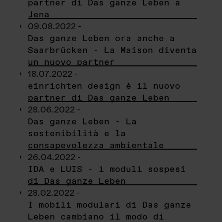
partner di Das ganze Leben a
Jena
09.08.2022 -
Das ganze Leben ora anche a
Saarbrücken - La Maison diventa
un nuovo partner
18.07.2022 -
einrichten design è il nuovo
partner di Das ganze Leben
28.06.2022 -
Das ganze Leben - La
sostenibilità e la
consapevolezza ambientale
26.04.2022 -
IDA e LUIS - i moduli sospesi
di Das ganze Leben
28.02.2022 -
I mobili modulari di Das ganze
Leben cambiano il modo di