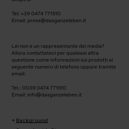
Tel: +39 0474 771510
Email: press@dasganzeleben.it
Lei non è un rappresentante dei media?
Allora contattateci per qualsiasi altra
questione come informazioni sui prodotti al
seguente numero di telefono oppure tramite
email:
Tel.: 0039 0474 771510
Email: info@dasganzeleben.it
Background