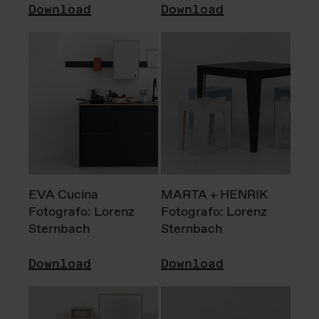
Download
Download
EVA Cucina
MARTA + HENRIK
Fotografo: Lorenz
Fotografo: Lorenz
Sternbach
Sternbach
Download
Download