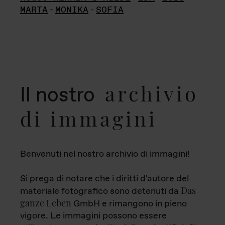
MARTA
-
MONIKA
-
SOFIA
archivio
Il nostro
di immagini
Benvenuti nel nostro archivio di immagini!
Si prega di notare che i diritti d'autore del
Das
materiale fotografico sono detenuti da
ganze Leben
GmbH e rimangono in pieno
vigore. Le immagini possono essere