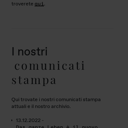
troverete
qui
.
I nostri
comunicati
stampa
Qui trovate i nostri comunicati stampa
attuali e il nostro archivio.
13.12.2022 -
Das ganze Leben è il nuovo