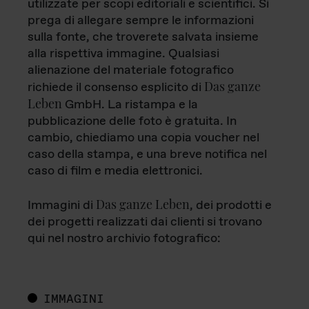
utilizzate per scopi editoriali e scientifici. Si
prega di allegare sempre le informazioni
sulla fonte, che troverete salvata insieme
alla rispettiva immagine. Qualsiasi
alienazione del materiale fotografico
Das ganze
richiede il consenso esplicito di
Leben
GmbH. La ristampa e la
pubblicazione delle foto è gratuita. In
cambio, chiediamo una copia voucher nel
caso della stampa, e una breve notifica nel
caso di film e media elettronici.
Das ganze Leben
Immagini di
, dei prodotti e
dei progetti realizzati dai clienti si trovano
qui nel nostro archivio fotografico:
IMMAGINI