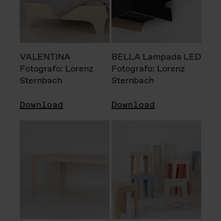
VALENTINA
BELLA Lampada LED
Fotografo: Lorenz
Fotografo: Lorenz
Sternbach
Sternbach
Download
Download