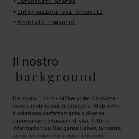
Comunicati Stampa
Informazioni sui prodotti
Archivio immagini
Il nostro
background
Das ganze Leben
- Möbel voller Charakter
ovvero mobili pieni di carattere. Mobili che
si adattano perfettamente a diverse
circostanze e situazioni di vita. Tutte le
informazioni su Das ganze Leben, la nostra
storia, i fondatori e la nostra filosofia