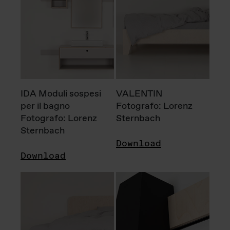
IDA Moduli sospesi
VALENTIN
per il bagno
Fotografo: Lorenz
Fotografo: Lorenz
Sternbach
Sternbach
Download
Download