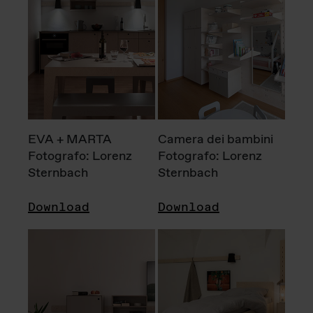
EVA + MARTA
Camera dei bambini
Fotografo: Lorenz
Fotografo: Lorenz
Sternbach
Sternbach
Download
Download