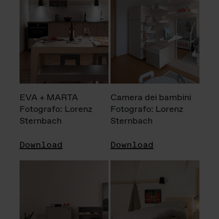
EVA + MARTA
Camera dei bambini
Fotografo: Lorenz
Fotografo: Lorenz
Sternbach
Sternbach
Download
Download