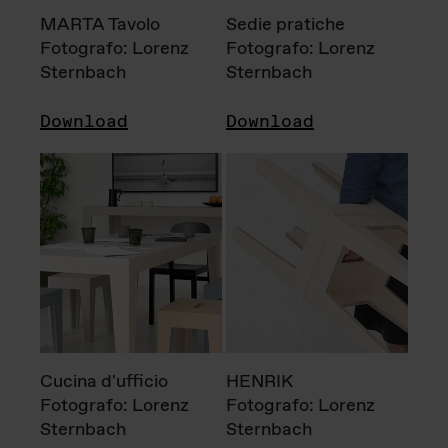
MARTA Tavolo
Sedie pratiche
Fotografo: Lorenz
Fotografo: Lorenz
Sternbach
Sternbach
Download
Download
Cucina d'ufficio
HENRIK
Fotografo: Lorenz
Fotografo: Lorenz
Sternbach
Sternbach