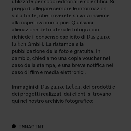
utilizzate per scopi editoriali e scientifici. Si
prega di allegare sempre le informazioni
sulla fonte, che troverete salvata insieme
alla rispettiva immagine. Qualsiasi
alienazione del materiale fotografico
Das ganze
richiede il consenso esplicito di
Leben
GmbH. La ristampa e la
pubblicazione delle foto è gratuita. In
cambio, chiediamo una copia voucher nel
caso della stampa, e una breve notifica nel
caso di film e media elettronici.
Das ganze Leben
Immagini di
, dei prodotti e
dei progetti realizzati dai clienti si trovano
qui nel nostro archivio fotografico:
IMMAGINI