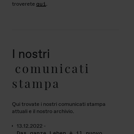
troverete
qui
.
I nostri
comunicati
stampa
Qui trovate i nostri comunicati stampa
attuali e il nostro archivio.
13.12.2022 -
Das ganze Leben è il nuovo