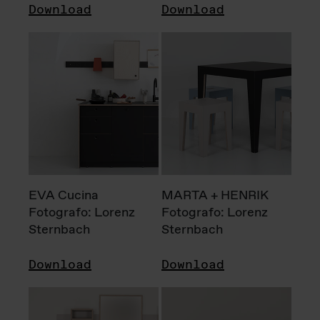
Download
Download
EVA Cucina
MARTA + HENRIK
Fotografo: Lorenz
Fotografo: Lorenz
Sternbach
Sternbach
Download
Download