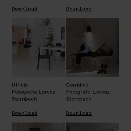
Download
Download
Ufficio
Corridoio
Fotografo: Lorenz
Fotografo: Lorenz
Sternbach
Sternbach
Download
Download