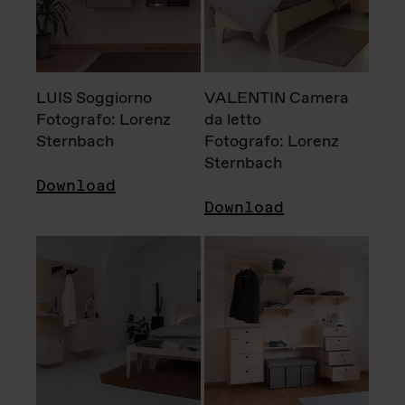
LUIS Soggiorno
VALENTIN Camera
Fotografo: Lorenz
da letto
Sternbach
Fotografo: Lorenz
Sternbach
Download
Download