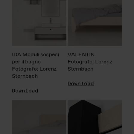
IDA Moduli sospesi
VALENTIN
per il bagno
Fotografo: Lorenz
Fotografo: Lorenz
Sternbach
Sternbach
Download
Download