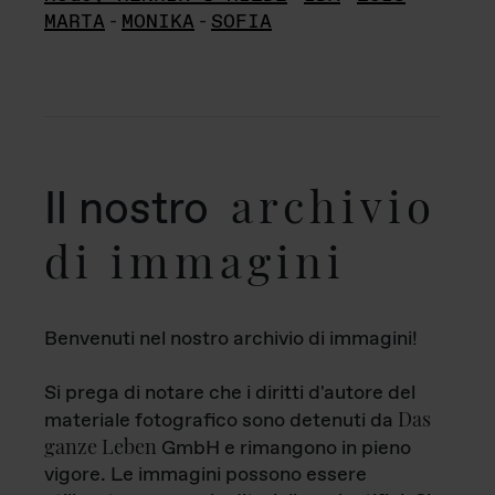
MARTA
-
MONIKA
-
SOFIA
archivio
Il nostro
di immagini
Benvenuti nel nostro archivio di immagini!
Si prega di notare che i diritti d'autore del
Das
materiale fotografico sono detenuti da
ganze Leben
GmbH e rimangono in pieno
vigore. Le immagini possono essere