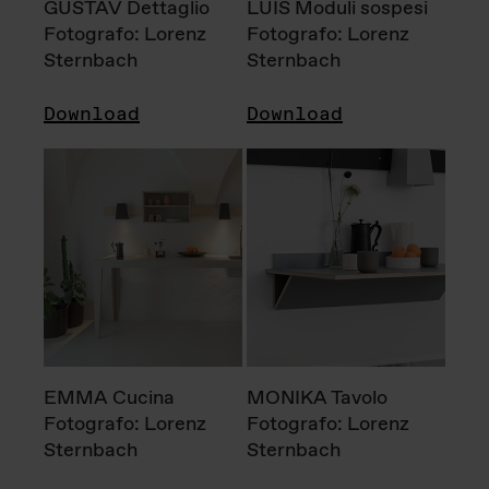
GUSTAV Dettaglio
LUIS Moduli sospesi
Fotografo: Lorenz
Fotografo: Lorenz
Sternbach
Sternbach
Download
Download
EMMA Cucina
MONIKA Tavolo
Fotografo: Lorenz
Fotografo: Lorenz
Sternbach
Sternbach