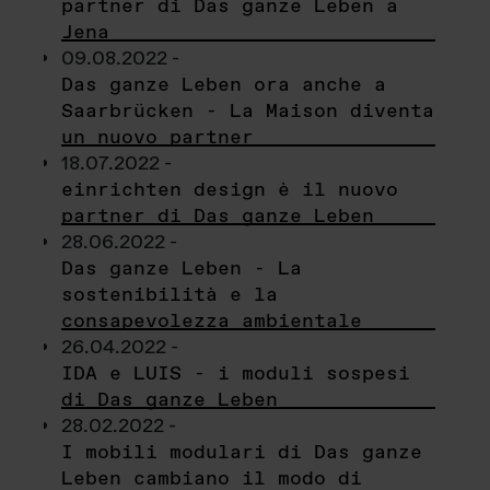
partner di Das ganze Leben a
Jena
09.08.2022 -
Das ganze Leben ora anche a
Saarbrücken - La Maison diventa
un nuovo partner
18.07.2022 -
einrichten design è il nuovo
partner di Das ganze Leben
28.06.2022 -
Das ganze Leben - La
sostenibilità e la
consapevolezza ambientale
26.04.2022 -
IDA e LUIS - i moduli sospesi
di Das ganze Leben
28.02.2022 -
I mobili modulari di Das ganze
Leben cambiano il modo di