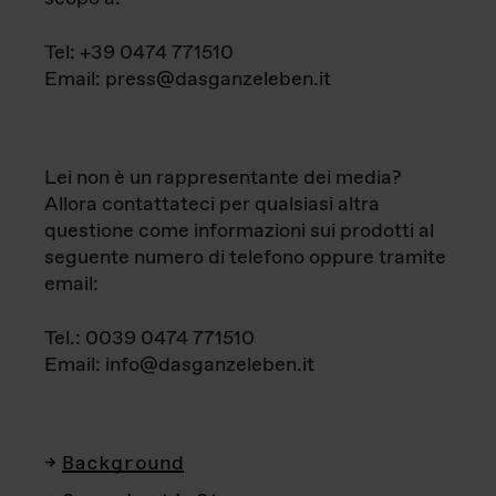
Tel: +39 0474 771510
Email: press@dasganzeleben.it
Lei non è un rappresentante dei media?
Allora contattateci per qualsiasi altra
questione come informazioni sui prodotti al
seguente numero di telefono oppure tramite
email:
Tel.: 0039 0474 771510
Email: info@dasganzeleben.it
Background