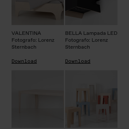
VALENTINA
BELLA Lampada LED
Fotografo: Lorenz
Fotografo: Lorenz
Sternbach
Sternbach
Download
Download