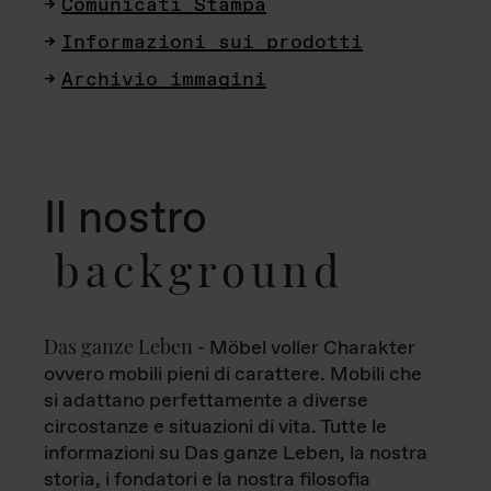
Comunicati Stampa
Informazioni sui prodotti
Archivio immagini
Il nostro
background
Das ganze Leben
- Möbel voller Charakter
ovvero mobili pieni di carattere. Mobili che
si adattano perfettamente a diverse
circostanze e situazioni di vita. Tutte le
informazioni su Das ganze Leben, la nostra
storia, i fondatori e la nostra filosofia