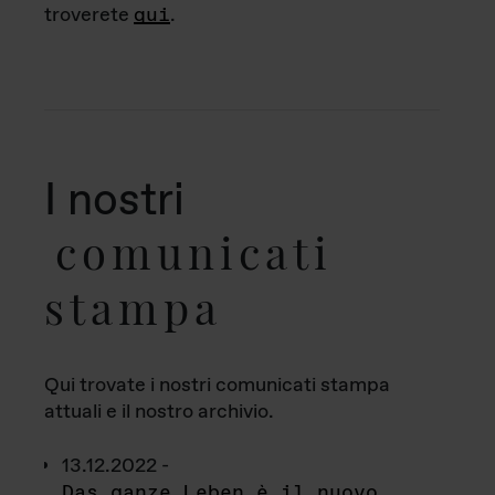
troverete
qui
.
I nostri
comunicati
stampa
Qui trovate i nostri comunicati stampa
attuali e il nostro archivio.
13.12.2022 -
Das ganze Leben è il nuovo