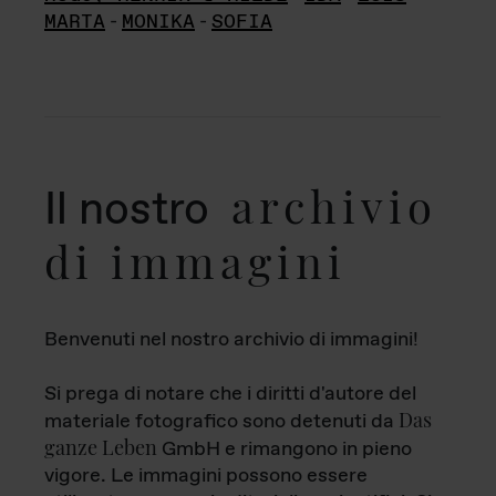
MARTA
-
MONIKA
-
SOFIA
archivio
Il nostro
di immagini
Benvenuti nel nostro archivio di immagini!
Si prega di notare che i diritti d'autore del
Das
materiale fotografico sono detenuti da
ganze Leben
GmbH e rimangono in pieno
vigore. Le immagini possono essere