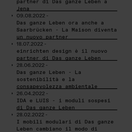
partner di Das ganze Leben a
Jena
09.08.2022 -
Das ganze Leben ora anche a
Saarbrücken - La Maison diventa
un nuovo partner
18.07.2022 -
einrichten design è il nuovo
partner di Das ganze Leben
28.06.2022 -
Das ganze Leben - La
sostenibilità e la
consapevolezza ambientale
26.04.2022 -
IDA e LUIS - i moduli sospesi
di Das ganze Leben
28.02.2022 -
I mobili modulari di Das ganze
Leben cambiano il modo di