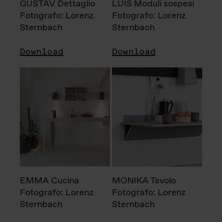
GUSTAV Dettaglio
LUIS Moduli sospesi
Fotografo: Lorenz
Fotografo: Lorenz
Sternbach
Sternbach
Download
Download
EMMA Cucina
MONIKA Tavolo
Fotografo: Lorenz
Fotografo: Lorenz
Sternbach
Sternbach