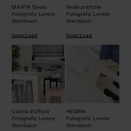
MARTA Tavolo
Sedie pratiche
Fotografo: Lorenz
Fotografo: Lorenz
Sternbach
Sternbach
Download
Download
Cucina d'ufficio
HENRIK
Fotografo: Lorenz
Fotografo: Lorenz
Sternbach
Sternbach