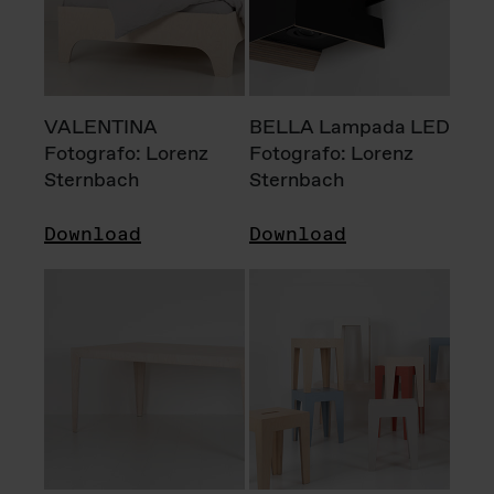
VALENTINA
BELLA Lampada LED
Fotografo: Lorenz
Fotografo: Lorenz
Sternbach
Sternbach
Download
Download