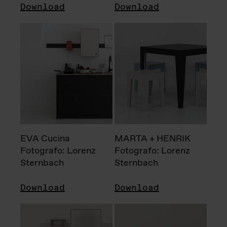
Download
Download
EVA Cucina
MARTA + HENRIK
Fotografo: Lorenz
Fotografo: Lorenz
Sternbach
Sternbach
Download
Download