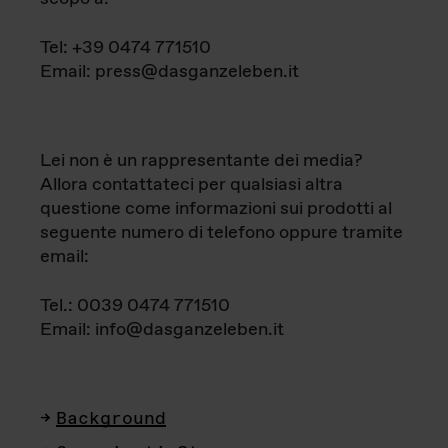
Tel: +39 0474 771510
Email: press@dasganzeleben.it
Lei non è un rappresentante dei media?
Allora contattateci per qualsiasi altra
questione come informazioni sui prodotti al
seguente numero di telefono oppure tramite
email:
Tel.: 0039 0474 771510
Email: info@dasganzeleben.it
Background