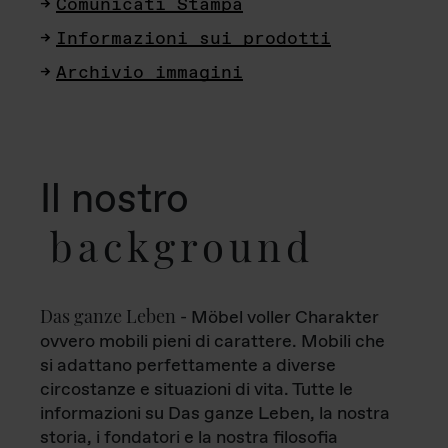
Comunicati Stampa
Informazioni sui prodotti
Archivio immagini
Il nostro
background
Das ganze Leben
- Möbel voller Charakter
ovvero mobili pieni di carattere. Mobili che
si adattano perfettamente a diverse
circostanze e situazioni di vita. Tutte le
informazioni su Das ganze Leben, la nostra
storia, i fondatori e la nostra filosofia