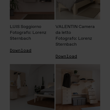
LUIS Soggiorno
VALENTIN Camera
Fotografo: Lorenz
da letto
Sternbach
Fotografo: Lorenz
Sternbach
Download
Download