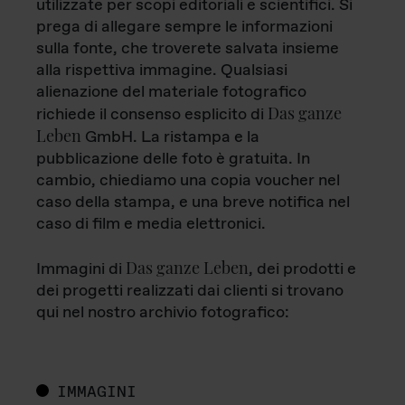
utilizzate per scopi editoriali e scientifici. Si
prega di allegare sempre le informazioni
sulla fonte, che troverete salvata insieme
alla rispettiva immagine. Qualsiasi
alienazione del materiale fotografico
Das ganze
richiede il consenso esplicito di
Leben
GmbH. La ristampa e la
pubblicazione delle foto è gratuita. In
cambio, chiediamo una copia voucher nel
caso della stampa, e una breve notifica nel
caso di film e media elettronici.
Das ganze Leben
Immagini di
, dei prodotti e
dei progetti realizzati dai clienti si trovano
qui nel nostro archivio fotografico:
IMMAGINI