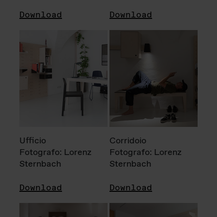
Download
Download
Ufficio
Corridoio
Fotografo: Lorenz
Fotografo: Lorenz
Sternbach
Sternbach
Download
Download