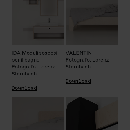
IDA Moduli sospesi
VALENTIN
per il bagno
Fotografo: Lorenz
Fotografo: Lorenz
Sternbach
Sternbach
Download
Download