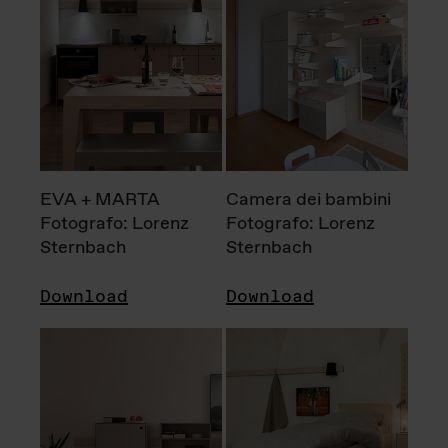
EVA + MARTA
Camera dei bambini
Fotografo: Lorenz
Fotografo: Lorenz
Sternbach
Sternbach
Download
Download