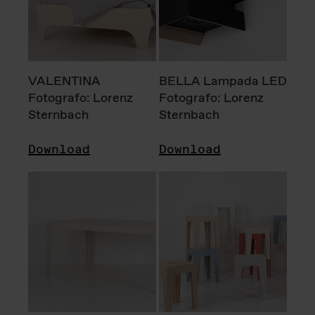
VALENTINA
BELLA Lampada LED
Fotografo: Lorenz
Fotografo: Lorenz
Sternbach
Sternbach
Download
Download