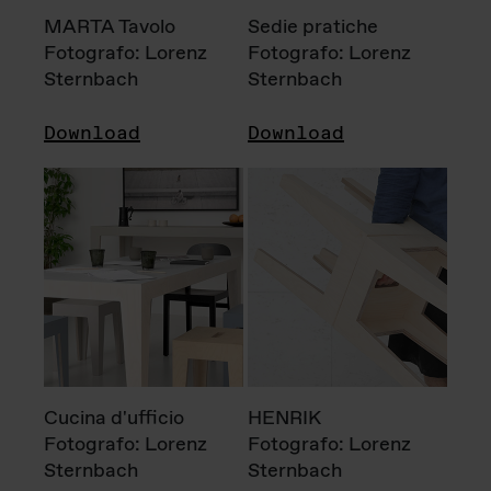
MARTA Tavolo
Sedie pratiche
Fotografo: Lorenz
Fotografo: Lorenz
Sternbach
Sternbach
Download
Download
Cucina d'ufficio
HENRIK
Fotografo: Lorenz
Fotografo: Lorenz
Sternbach
Sternbach