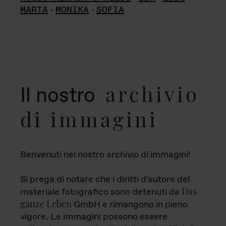
MARTA
-
MONIKA
-
SOFIA
archivio
Il nostro
di immagini
Benvenuti nel nostro archivio di immagini!
Si prega di notare che i diritti d'autore del
Das
materiale fotografico sono detenuti da
ganze Leben
GmbH e rimangono in pieno
vigore. Le immagini possono essere