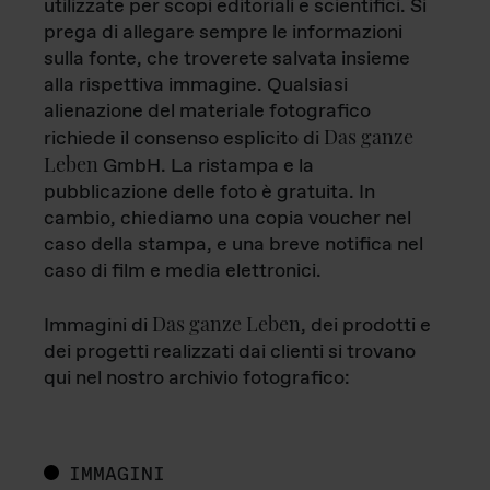
utilizzate per scopi editoriali e scientifici. Si
prega di allegare sempre le informazioni
sulla fonte, che troverete salvata insieme
alla rispettiva immagine. Qualsiasi
alienazione del materiale fotografico
Das ganze
richiede il consenso esplicito di
Leben
GmbH. La ristampa e la
pubblicazione delle foto è gratuita. In
cambio, chiediamo una copia voucher nel
caso della stampa, e una breve notifica nel
caso di film e media elettronici.
Das ganze Leben
Immagini di
, dei prodotti e
dei progetti realizzati dai clienti si trovano
qui nel nostro archivio fotografico:
IMMAGINI