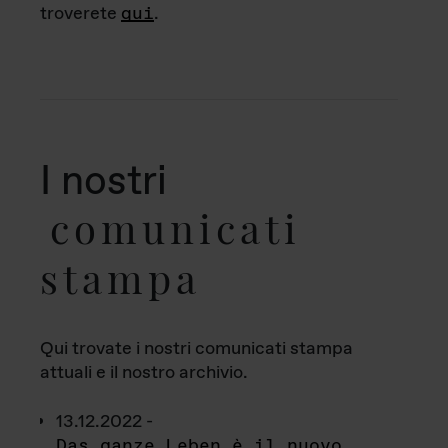
troverete
qui
.
I nostri
comunicati
stampa
Qui trovate i nostri comunicati stampa
attuali e il nostro archivio.
13.12.2022 -
Das ganze Leben è il nuovo