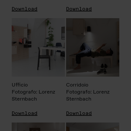
Download
Download
Ufficio
Corridoio
Fotografo: Lorenz
Fotografo: Lorenz
Sternbach
Sternbach
Download
Download