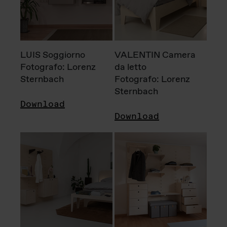
LUIS Soggiorno
VALENTIN Camera
Fotografo: Lorenz
da letto
Sternbach
Fotografo: Lorenz
Sternbach
Download
Download