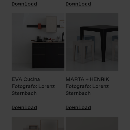
Download
Download
EVA Cucina
MARTA + HENRIK
Fotografo: Lorenz
Fotografo: Lorenz
Sternbach
Sternbach
Download
Download