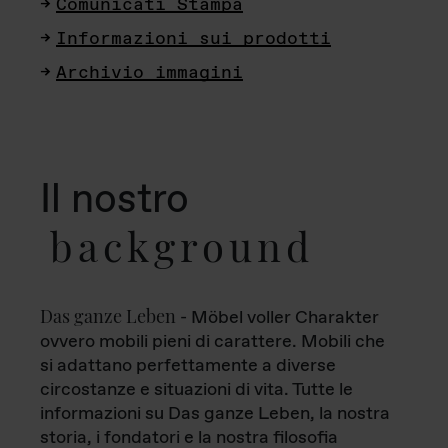
Comunicati Stampa
Informazioni sui prodotti
Archivio immagini
Il nostro
background
Das ganze Leben
- Möbel voller Charakter
ovvero mobili pieni di carattere. Mobili che
si adattano perfettamente a diverse
circostanze e situazioni di vita. Tutte le
informazioni su Das ganze Leben, la nostra
storia, i fondatori e la nostra filosofia