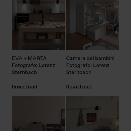
EVA + MARTA
Camera dei bambini
Fotografo: Lorenz
Fotografo: Lorenz
Sternbach
Sternbach
Download
Download