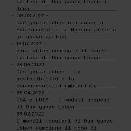
partner di Das ganze Leben a
Jena
09.08.2022 -
Das ganze Leben ora anche a
Saarbrücken - La Maison diventa
un nuovo partner
18.07.2022 -
einrichten design è il nuovo
partner di Das ganze Leben
28.06.2022 -
Das ganze Leben - La
sostenibilità e la
consapevolezza ambientale
26.04.2022 -
IDA e LUIS - i moduli sospesi
di Das ganze Leben
28.02.2022 -
I mobili modulari di Das ganze
Leben cambiano il modo di