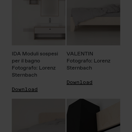
IDA Moduli sospesi
VALENTIN
per il bagno
Fotografo: Lorenz
Fotografo: Lorenz
Sternbach
Sternbach
Download
Download