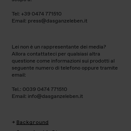
Tel: +39 0474 771510
Email: press@dasganzeleben.it
Lei non è un rappresentante dei media?
Allora contattateci per qualsiasi altra
questione come informazioni sui prodotti al
seguente numero di telefono oppure tramite
email:
Tel.: 0039 0474 771510
Email: info@dasganzeleben.it
Background