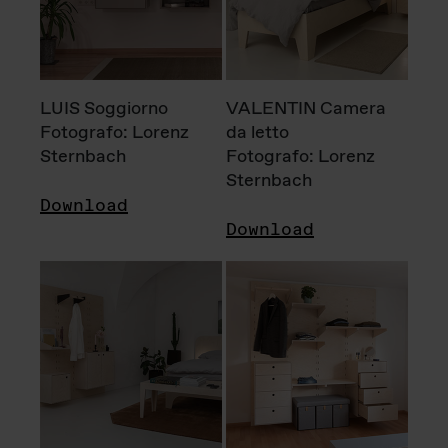
LUIS Soggiorno
VALENTIN Camera
Fotografo: Lorenz
da letto
Sternbach
Fotografo: Lorenz
Sternbach
Download
Download