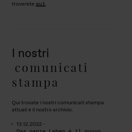
troverete
qui
.
I nostri
comunicati
stampa
Qui trovate i nostri comunicati stampa
attuali e il nostro archivio.
13.12.2022 -
Das ganze Leben è il nuovo