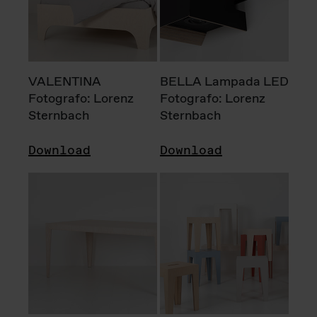
VALENTINA
BELLA Lampada LED
Fotografo: Lorenz
Fotografo: Lorenz
Sternbach
Sternbach
Download
Download