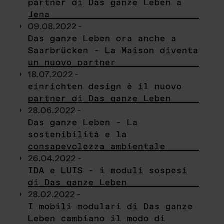
partner di Das ganze Leben a
Jena
09.08.2022 -
Das ganze Leben ora anche a
Saarbrücken - La Maison diventa
un nuovo partner
18.07.2022 -
einrichten design è il nuovo
partner di Das ganze Leben
28.06.2022 -
Das ganze Leben - La
sostenibilità e la
consapevolezza ambientale
26.04.2022 -
IDA e LUIS - i moduli sospesi
di Das ganze Leben
28.02.2022 -
I mobili modulari di Das ganze
Leben cambiano il modo di