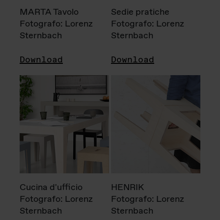
MARTA Tavolo
Sedie pratiche
Fotografo: Lorenz
Fotografo: Lorenz
Sternbach
Sternbach
Download
Download
Cucina d'ufficio
HENRIK
Fotografo: Lorenz
Fotografo: Lorenz
Sternbach
Sternbach