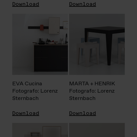
Download
Download
EVA Cucina
MARTA + HENRIK
Fotografo: Lorenz
Fotografo: Lorenz
Sternbach
Sternbach
Download
Download