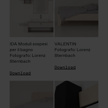
IDA Moduli sospesi
VALENTIN
per il bagno
Fotografo: Lorenz
Fotografo: Lorenz
Sternbach
Sternbach
Download
Download