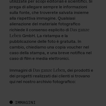
utilizzate per scopi editoriali e scientifici. Si
prega di allegare sempre le informazioni
sulla fonte, che troverete salvata insieme
alla rispettiva immagine. Qualsiasi
alienazione del materiale fotografico
Das ganze
richiede il consenso esplicito di
Leben
GmbH. La ristampa e la
pubblicazione delle foto è gratuita. In
cambio, chiediamo una copia voucher nel
caso della stampa, e una breve notifica nel
caso di film e media elettronici.
Das ganze Leben
Immagini di
, dei prodotti e
dei progetti realizzati dai clienti si trovano
qui nel nostro archivio fotografico:
IMMAGINI