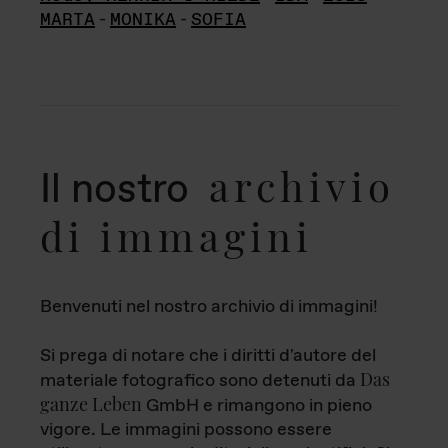
MARTA
-
MONIKA
-
SOFIA
archivio
Il nostro
di immagini
Benvenuti nel nostro archivio di immagini!
Si prega di notare che i diritti d'autore del
Das
materiale fotografico sono detenuti da
ganze Leben
GmbH e rimangono in pieno
vigore. Le immagini possono essere