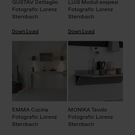
GUSTAV Dettaglio
LUIS Moduli sospesi
Fotografo: Lorenz
Fotografo: Lorenz
Sternbach
Sternbach
Download
Download
EMMA Cucina
MONIKA Tavolo
Fotografo: Lorenz
Fotografo: Lorenz
Sternbach
Sternbach