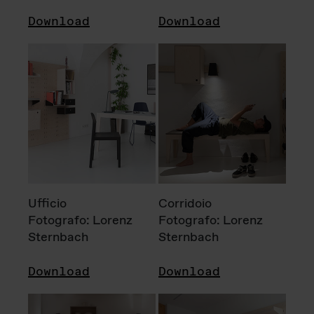
Download
Download
Ufficio
Corridoio
Fotografo: Lorenz
Fotografo: Lorenz
Sternbach
Sternbach
Download
Download