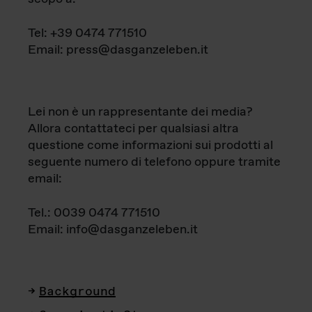
Tel: +39 0474 771510
Email: press@dasganzeleben.it
Lei non è un rappresentante dei media?
Allora contattateci per qualsiasi altra
questione come informazioni sui prodotti al
seguente numero di telefono oppure tramite
email:
Tel.: 0039 0474 771510
Email: info@dasganzeleben.it
Background