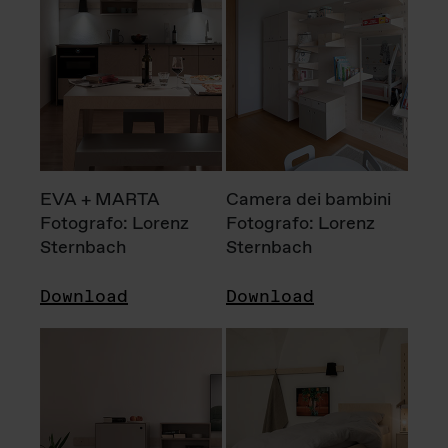
EVA + MARTA
Camera dei bambini
Fotografo: Lorenz
Fotografo: Lorenz
Sternbach
Sternbach
Download
Download