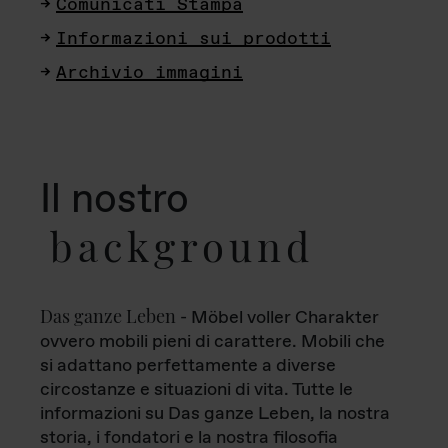
Comunicati Stampa
Informazioni sui prodotti
Archivio immagini
Il nostro
background
Das ganze Leben
- Möbel voller Charakter
ovvero mobili pieni di carattere. Mobili che
si adattano perfettamente a diverse
circostanze e situazioni di vita. Tutte le
informazioni su Das ganze Leben, la nostra
storia, i fondatori e la nostra filosofia