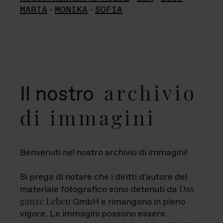
MARTA
-
MONIKA
-
SOFIA
archivio
Il nostro
di immagini
Benvenuti nel nostro archivio di immagini!
Si prega di notare che i diritti d'autore del
Das
materiale fotografico sono detenuti da
ganze Leben
GmbH e rimangono in pieno
vigore. Le immagini possono essere