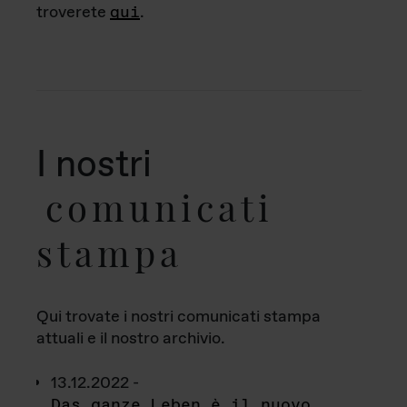
troverete
qui
.
I nostri
comunicati
stampa
Qui trovate i nostri comunicati stampa
attuali e il nostro archivio.
13.12.2022 -
Das ganze Leben è il nuovo