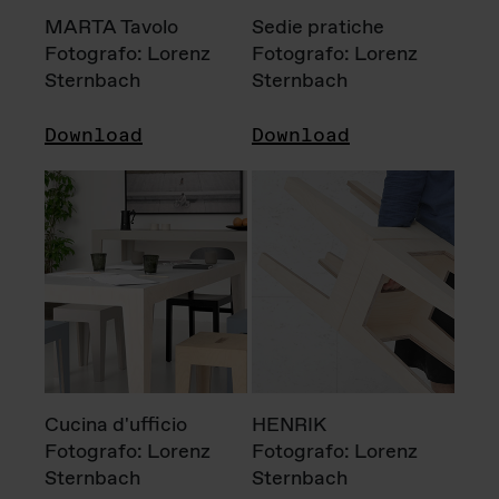
MARTA Tavolo
Sedie pratiche
Fotografo: Lorenz
Fotografo: Lorenz
Sternbach
Sternbach
Download
Download
Cucina d'ufficio
HENRIK
Fotografo: Lorenz
Fotografo: Lorenz
Sternbach
Sternbach