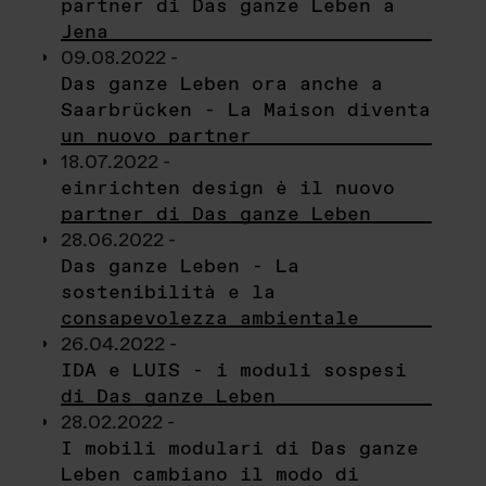
partner di Das ganze Leben a
Jena
09.08.2022 -
Das ganze Leben ora anche a
Saarbrücken - La Maison diventa
un nuovo partner
18.07.2022 -
einrichten design è il nuovo
partner di Das ganze Leben
28.06.2022 -
Das ganze Leben - La
sostenibilità e la
consapevolezza ambientale
26.04.2022 -
IDA e LUIS - i moduli sospesi
di Das ganze Leben
28.02.2022 -
I mobili modulari di Das ganze
Leben cambiano il modo di