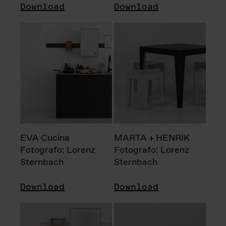
Download
Download
EVA Cucina
MARTA + HENRIK
Fotografo: Lorenz
Fotografo: Lorenz
Sternbach
Sternbach
Download
Download