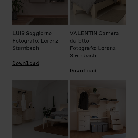
LUIS Soggiorno
VALENTIN Camera
Fotografo: Lorenz
da letto
Sternbach
Fotografo: Lorenz
Sternbach
Download
Download