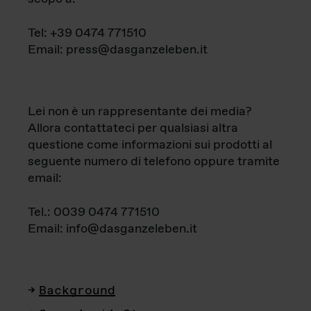
Tel: +39 0474 771510
Email: press@dasganzeleben.it
Lei non è un rappresentante dei media?
Allora contattateci per qualsiasi altra
questione come informazioni sui prodotti al
seguente numero di telefono oppure tramite
email:
Tel.: 0039 0474 771510
Email: info@dasganzeleben.it
Background