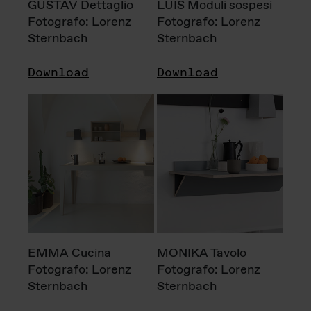
GUSTAV Dettaglio
LUIS Moduli sospesi
Fotografo: Lorenz
Fotografo: Lorenz
Sternbach
Sternbach
Download
Download
EMMA Cucina
MONIKA Tavolo
Fotografo: Lorenz
Fotografo: Lorenz
Sternbach
Sternbach