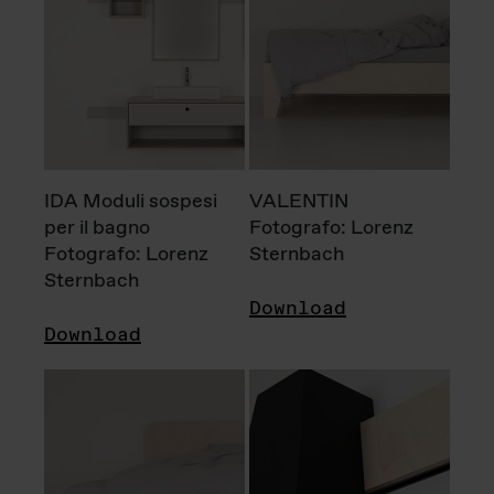
IDA Moduli sospesi
VALENTIN
per il bagno
Fotografo: Lorenz
Fotografo: Lorenz
Sternbach
Sternbach
Download
Download