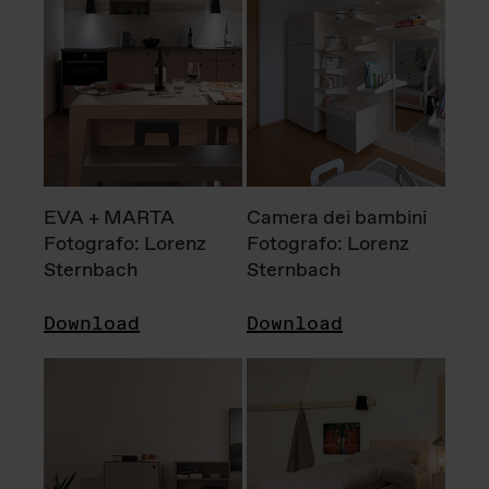
EVA + MARTA
Camera dei bambini
Fotografo: Lorenz
Fotografo: Lorenz
Sternbach
Sternbach
Download
Download