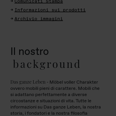
Comunicati Stampa
Informazioni sui prodotti
Archivio immagini
Il nostro
background
Das ganze Leben
- Möbel voller Charakter
ovvero mobili pieni di carattere. Mobili che
si adattano perfettamente a diverse
circostanze e situazioni di vita. Tutte le
informazioni su Das ganze Leben, la nostra
storia, i fondatori e la nostra filosofia