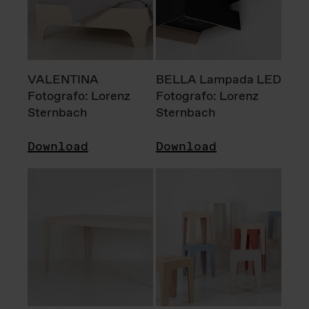
VALENTINA
BELLA Lampada LED
Fotografo: Lorenz
Fotografo: Lorenz
Sternbach
Sternbach
Download
Download