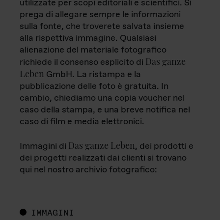
utilizzate per scopi editoriali e scientifici. Si
prega di allegare sempre le informazioni
sulla fonte, che troverete salvata insieme
alla rispettiva immagine. Qualsiasi
alienazione del materiale fotografico
Das ganze
richiede il consenso esplicito di
Leben
GmbH. La ristampa e la
pubblicazione delle foto è gratuita. In
cambio, chiediamo una copia voucher nel
caso della stampa, e una breve notifica nel
caso di film e media elettronici.
Das ganze Leben
Immagini di
, dei prodotti e
dei progetti realizzati dai clienti si trovano
qui nel nostro archivio fotografico:
IMMAGINI