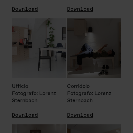
Download
Download
Ufficio
Corridoio
Fotografo: Lorenz
Fotografo: Lorenz
Sternbach
Sternbach
Download
Download