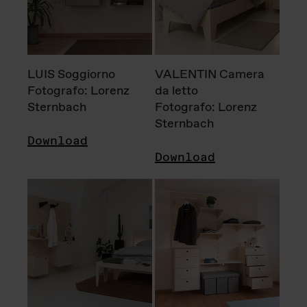
LUIS Soggiorno
VALENTIN Camera
Fotografo: Lorenz
da letto
Sternbach
Fotografo: Lorenz
Sternbach
Download
Download