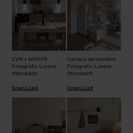
EVA + MARTA
Camera dei bambini
Fotografo: Lorenz
Fotografo: Lorenz
Sternbach
Sternbach
Download
Download