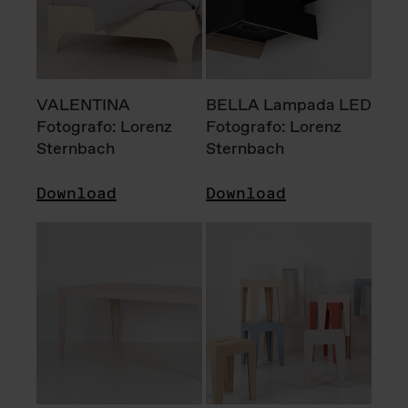
VALENTINA
BELLA Lampada LED
Fotografo: Lorenz
Fotografo: Lorenz
Sternbach
Sternbach
Download
Download