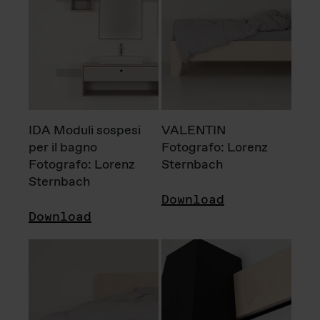
IDA Moduli sospesi
VALENTIN
per il bagno
Fotografo: Lorenz
Fotografo: Lorenz
Sternbach
Sternbach
Download
Download