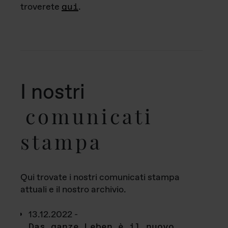
troverete
qui
.
I nostri
comunicati
stampa
Qui trovate i nostri comunicati stampa
attuali e il nostro archivio.
13.12.2022 -
Das ganze Leben è il nuovo