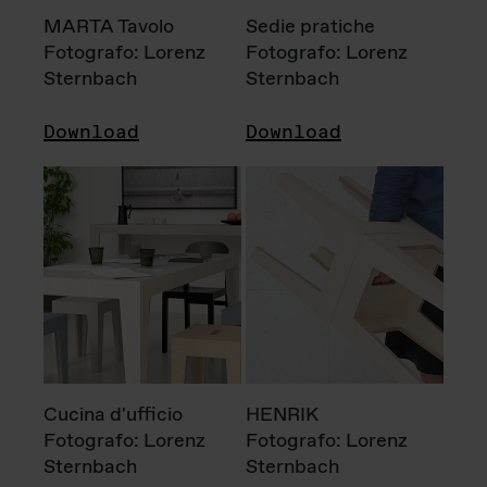
MARTA Tavolo
Sedie pratiche
Fotografo: Lorenz
Fotografo: Lorenz
Sternbach
Sternbach
Download
Download
Cucina d'ufficio
HENRIK
Fotografo: Lorenz
Fotografo: Lorenz
Sternbach
Sternbach