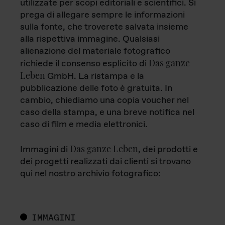
utilizzate per scopi editoriali e scientifici. Si
prega di allegare sempre le informazioni
sulla fonte, che troverete salvata insieme
alla rispettiva immagine. Qualsiasi
alienazione del materiale fotografico
Das ganze
richiede il consenso esplicito di
Leben
GmbH. La ristampa e la
pubblicazione delle foto è gratuita. In
cambio, chiediamo una copia voucher nel
caso della stampa, e una breve notifica nel
caso di film e media elettronici.
Das ganze Leben
Immagini di
, dei prodotti e
dei progetti realizzati dai clienti si trovano
qui nel nostro archivio fotografico:
IMMAGINI