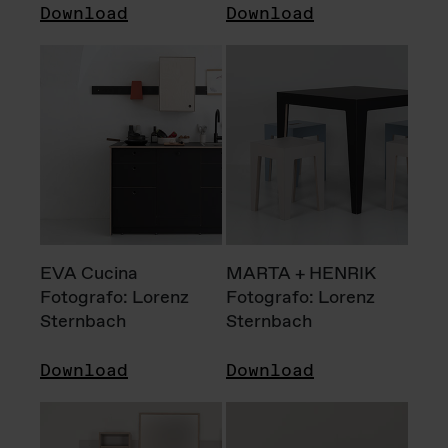
Download
Download
EVA Cucina
MARTA + HENRIK
Fotografo: Lorenz
Fotografo: Lorenz
Sternbach
Sternbach
Download
Download