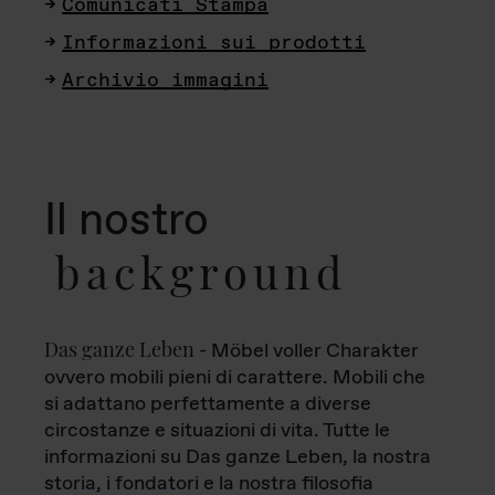
Comunicati Stampa
Informazioni sui prodotti
Archivio immagini
Il nostro
background
Das ganze Leben
- Möbel voller Charakter
ovvero mobili pieni di carattere. Mobili che
si adattano perfettamente a diverse
circostanze e situazioni di vita. Tutte le
informazioni su Das ganze Leben, la nostra
storia, i fondatori e la nostra filosofia