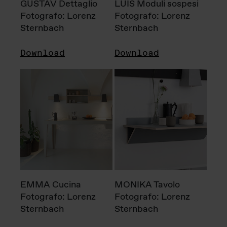
GUSTAV Dettaglio
LUIS Moduli sospesi
Fotografo: Lorenz
Fotografo: Lorenz
Sternbach
Sternbach
Download
Download
EMMA Cucina
MONIKA Tavolo
Fotografo: Lorenz
Fotografo: Lorenz
Sternbach
Sternbach