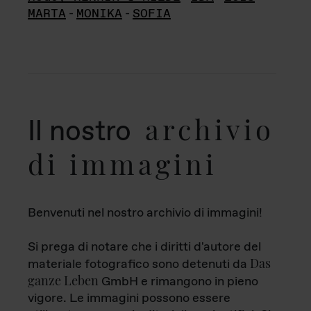
MARTA
-
MONIKA
-
SOFIA
archivio
Il nostro
di immagini
Benvenuti nel nostro archivio di immagini!
Si prega di notare che i diritti d'autore del
Das
materiale fotografico sono detenuti da
ganze Leben
GmbH e rimangono in pieno
vigore. Le immagini possono essere