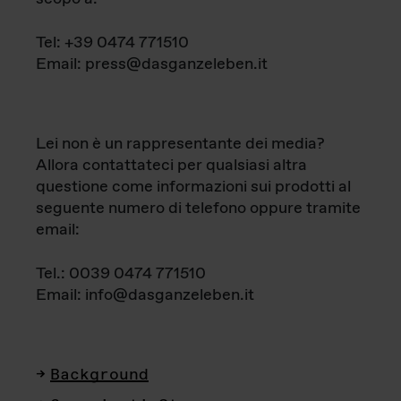
Tel: +39 0474 771510
Email: press@dasganzeleben.it
Lei non è un rappresentante dei media?
Allora contattateci per qualsiasi altra
questione come informazioni sui prodotti al
seguente numero di telefono oppure tramite
email:
Tel.: 0039 0474 771510
Email: info@dasganzeleben.it
Background