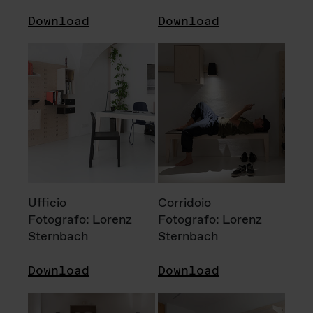
Download
Download
Ufficio
Corridoio
Fotografo: Lorenz
Fotografo: Lorenz
Sternbach
Sternbach
Download
Download