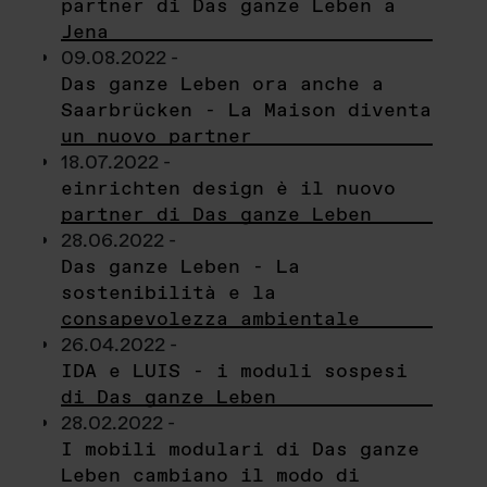
partner di Das ganze Leben a
Jena
09.08.2022 -
Das ganze Leben ora anche a
Saarbrücken - La Maison diventa
un nuovo partner
18.07.2022 -
einrichten design è il nuovo
partner di Das ganze Leben
28.06.2022 -
Das ganze Leben - La
sostenibilità e la
consapevolezza ambientale
26.04.2022 -
IDA e LUIS - i moduli sospesi
di Das ganze Leben
28.02.2022 -
I mobili modulari di Das ganze
Leben cambiano il modo di