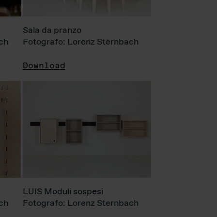
Sala da pranzo
ch
Fotografo: Lorenz Sternbach
Download
LUIS Moduli sospesi
ch
Fotografo: Lorenz Sternbach