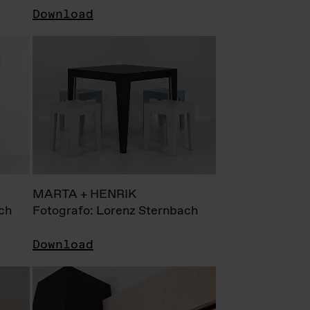
Download
MARTA + HENRIK
ch
Fotografo: Lorenz Sternbach
Download