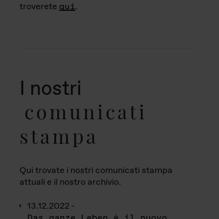
troverete
qui
.
I nostri
comunicati
stampa
Qui trovate i nostri comunicati stampa
attuali e il nostro archivio.
13.12.2022 -
Das ganze Leben è il nuovo