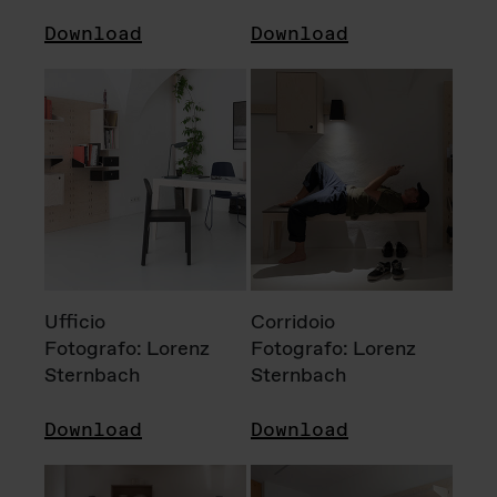
Download
Download
Ufficio
Corridoio
Fotografo: Lorenz
Fotografo: Lorenz
Sternbach
Sternbach
Download
Download