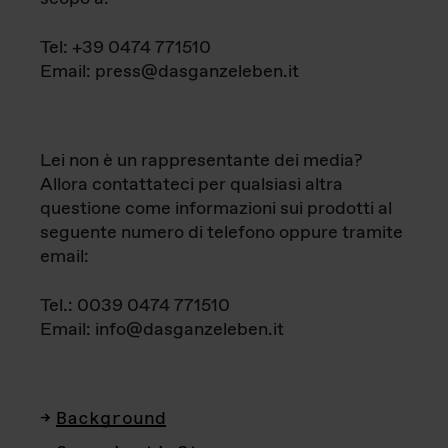
Tel: +39 0474 771510
Email: press@dasganzeleben.it
Lei non è un rappresentante dei media?
Allora contattateci per qualsiasi altra
questione come informazioni sui prodotti al
seguente numero di telefono oppure tramite
email:
Tel.: 0039 0474 771510
Email: info@dasganzeleben.it
Background