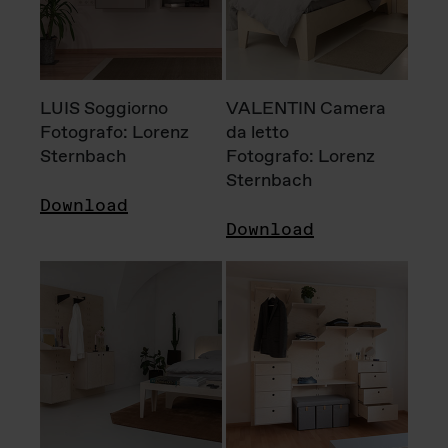
LUIS Soggiorno
VALENTIN Camera
Fotografo: Lorenz
da letto
Sternbach
Fotografo: Lorenz
Sternbach
Download
Download