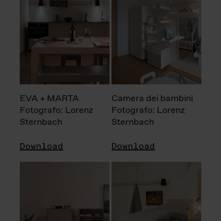
EVA + MARTA
Camera dei bambini
Fotografo: Lorenz
Fotografo: Lorenz
Sternbach
Sternbach
Download
Download