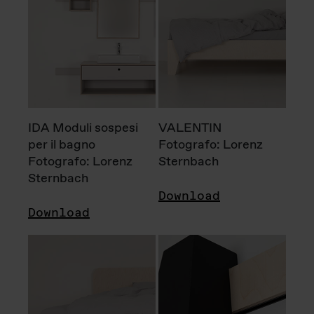
IDA Moduli sospesi
VALENTIN
per il bagno
Fotografo: Lorenz
Fotografo: Lorenz
Sternbach
Sternbach
Download
Download