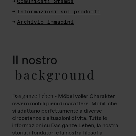
Comunicati Stampa
Informazioni sui prodotti
Archivio immagini
Il nostro
background
Das ganze Leben
- Möbel voller Charakter
ovvero mobili pieni di carattere. Mobili che
si adattano perfettamente a diverse
circostanze e situazioni di vita. Tutte le
informazioni su Das ganze Leben, la nostra
storia, i fondatori e la nostra filosofia