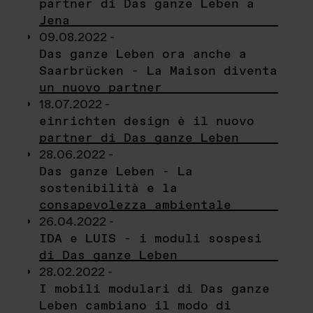
partner di Das ganze Leben a
Jena
09.08.2022 -
Das ganze Leben ora anche a
Saarbrücken - La Maison diventa
un nuovo partner
18.07.2022 -
einrichten design è il nuovo
partner di Das ganze Leben
28.06.2022 -
Das ganze Leben - La
sostenibilità e la
consapevolezza ambientale
26.04.2022 -
IDA e LUIS - i moduli sospesi
di Das ganze Leben
28.02.2022 -
I mobili modulari di Das ganze
Leben cambiano il modo di