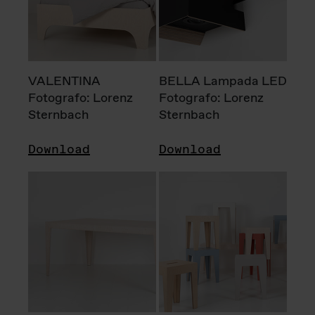
VALENTINA
BELLA Lampada LED
Fotografo: Lorenz
Fotografo: Lorenz
Sternbach
Sternbach
Download
Download