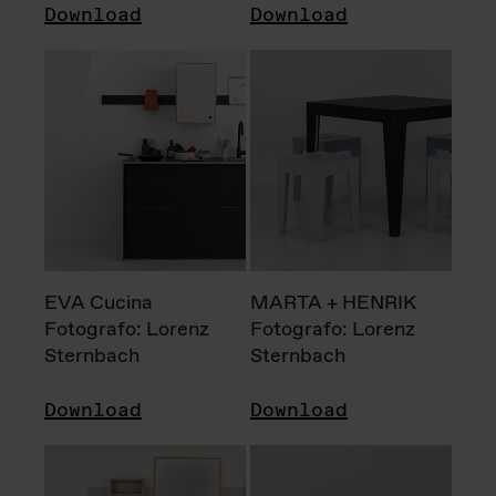
Download
Download
EVA Cucina
MARTA + HENRIK
Fotografo: Lorenz
Fotografo: Lorenz
Sternbach
Sternbach
Download
Download