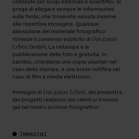
utilizzate per scopi editoriali e scientifici. Si
prega di allegare sempre le informazioni
sulla fonte, che troverete salvata insieme
alla rispettiva immagine. Qualsiasi
alienazione del materiale fotografico
Das ganze
richiede il consenso esplicito di
Leben
GmbH. La ristampa e la
pubblicazione delle foto è gratuita. In
cambio, chiediamo una copia voucher nel
caso della stampa, e una breve notifica nel
caso di film e media elettronici.
Das ganze Leben
Immagini di
, dei prodotti e
dei progetti realizzati dai clienti si trovano
qui nel nostro archivio fotografico:
IMMAGINI