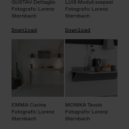
GUSTAV Dettaglio
LUIS Moduli sospesi
Fotografo: Lorenz
Fotografo: Lorenz
Sternbach
Sternbach
Download
Download
EMMA Cucina
MONIKA Tavolo
Fotografo: Lorenz
Fotografo: Lorenz
Sternbach
Sternbach