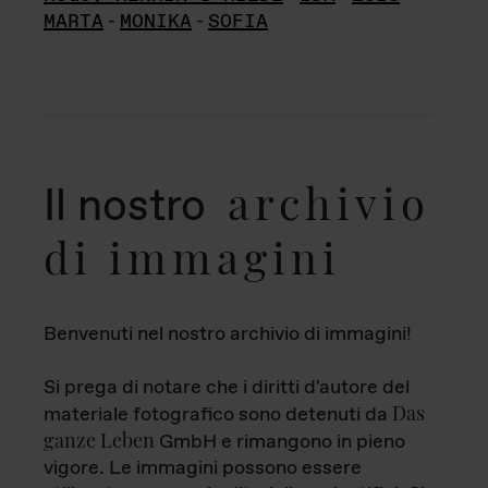
MARTA
-
MONIKA
-
SOFIA
archivio
Il nostro
di immagini
Benvenuti nel nostro archivio di immagini!
Si prega di notare che i diritti d'autore del
Das
materiale fotografico sono detenuti da
ganze Leben
GmbH e rimangono in pieno
vigore. Le immagini possono essere