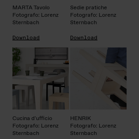
MARTA Tavolo
Sedie pratiche
Fotografo: Lorenz
Fotografo: Lorenz
Sternbach
Sternbach
Download
Download
Cucina d'ufficio
HENRIK
Fotografo: Lorenz
Fotografo: Lorenz
Sternbach
Sternbach