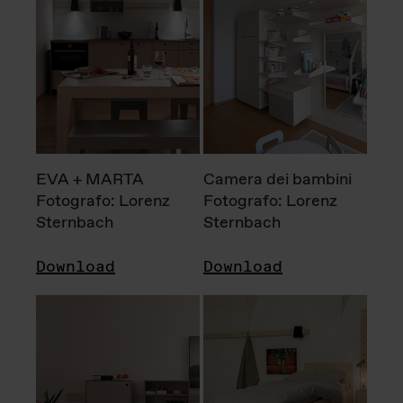
EVA + MARTA
Camera dei bambini
Fotografo: Lorenz
Fotografo: Lorenz
Sternbach
Sternbach
Download
Download