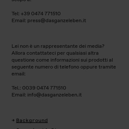
Tel: +39 0474 771510
Email: press@dasganzeleben.it
Lei non è un rappresentante dei media?
Allora contattateci per qualsiasi altra
questione come informazioni sui prodotti al
seguente numero di telefono oppure tramite
email:
Tel.: 0039 0474 771510
Email: info@dasganzeleben.it
Background