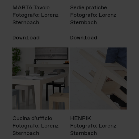
MARTA Tavolo
Sedie pratiche
Fotografo: Lorenz
Fotografo: Lorenz
Sternbach
Sternbach
Download
Download
Cucina d'ufficio
HENRIK
Fotografo: Lorenz
Fotografo: Lorenz
Sternbach
Sternbach