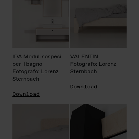
IDA Moduli sospesi
VALENTIN
per il bagno
Fotografo: Lorenz
Fotografo: Lorenz
Sternbach
Sternbach
Download
Download