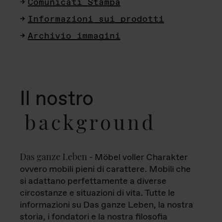
Comunicati Stampa
Informazioni sui prodotti
Archivio immagini
Il nostro
background
Das ganze Leben
- Möbel voller Charakter
ovvero mobili pieni di carattere. Mobili che
si adattano perfettamente a diverse
circostanze e situazioni di vita. Tutte le
informazioni su Das ganze Leben, la nostra
storia, i fondatori e la nostra filosofia