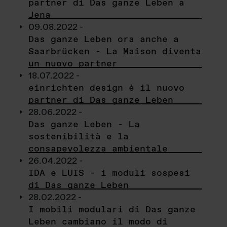
partner di Das ganze Leben a
Jena
09.08.2022 -
Das ganze Leben ora anche a
Saarbrücken - La Maison diventa
un nuovo partner
18.07.2022 -
einrichten design è il nuovo
partner di Das ganze Leben
28.06.2022 -
Das ganze Leben - La
sostenibilità e la
consapevolezza ambientale
26.04.2022 -
IDA e LUIS - i moduli sospesi
di Das ganze Leben
28.02.2022 -
I mobili modulari di Das ganze
Leben cambiano il modo di