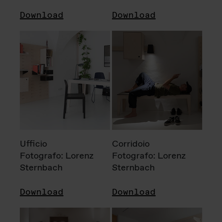
Download
Download
Ufficio
Corridoio
Fotografo: Lorenz
Fotografo: Lorenz
Sternbach
Sternbach
Download
Download