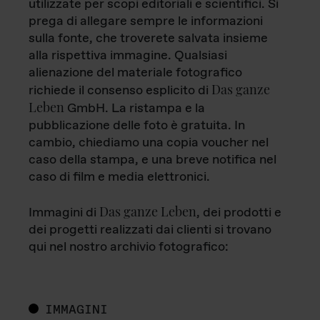
utilizzate per scopi editoriali e scientifici. Si
prega di allegare sempre le informazioni
sulla fonte, che troverete salvata insieme
alla rispettiva immagine. Qualsiasi
alienazione del materiale fotografico
Das ganze
richiede il consenso esplicito di
Leben
GmbH. La ristampa e la
pubblicazione delle foto è gratuita. In
cambio, chiediamo una copia voucher nel
caso della stampa, e una breve notifica nel
caso di film e media elettronici.
Das ganze Leben
Immagini di
, dei prodotti e
dei progetti realizzati dai clienti si trovano
qui nel nostro archivio fotografico:
IMMAGINI