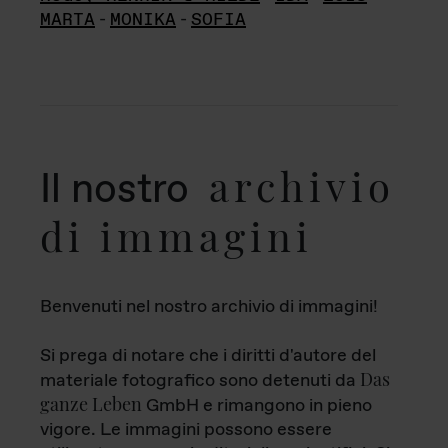
MARTA
-
MONIKA
-
SOFIA
archivio
Il nostro
di immagini
Benvenuti nel nostro archivio di immagini!
Si prega di notare che i diritti d'autore del
Das
materiale fotografico sono detenuti da
ganze Leben
GmbH e rimangono in pieno
vigore. Le immagini possono essere