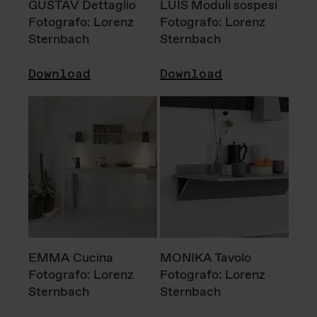
GUSTAV Dettaglio
LUIS Moduli sospesi
Fotografo: Lorenz
Fotografo: Lorenz
Sternbach
Sternbach
Download
Download
EMMA Cucina
MONIKA Tavolo
Fotografo: Lorenz
Fotografo: Lorenz
Sternbach
Sternbach