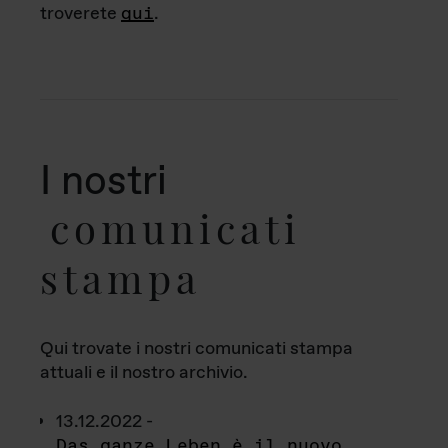
troverete
qui
.
I nostri
comunicati
stampa
Qui trovate i nostri comunicati stampa
attuali e il nostro archivio.
13.12.2022 -
Das ganze Leben è il nuovo