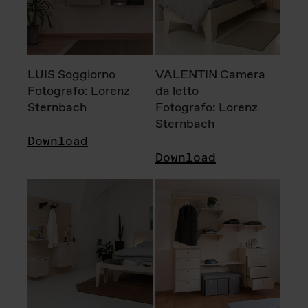
LUIS Soggiorno
VALENTIN Camera
Fotografo: Lorenz
da letto
Sternbach
Fotografo: Lorenz
Sternbach
Download
Download