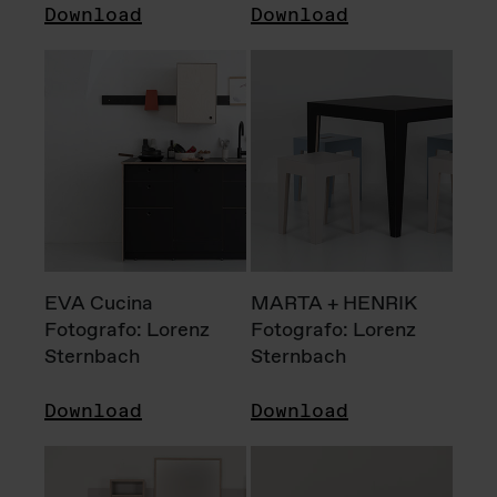
Download
Download
EVA Cucina
MARTA + HENRIK
Fotografo: Lorenz
Fotografo: Lorenz
Sternbach
Sternbach
Download
Download