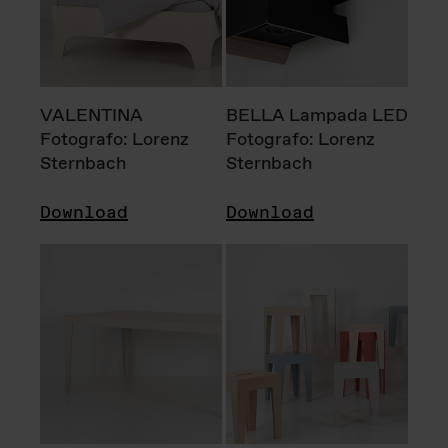
VALENTINA
BELLA Lampada LED
Fotografo: Lorenz
Fotografo: Lorenz
Sternbach
Sternbach
Download
Download