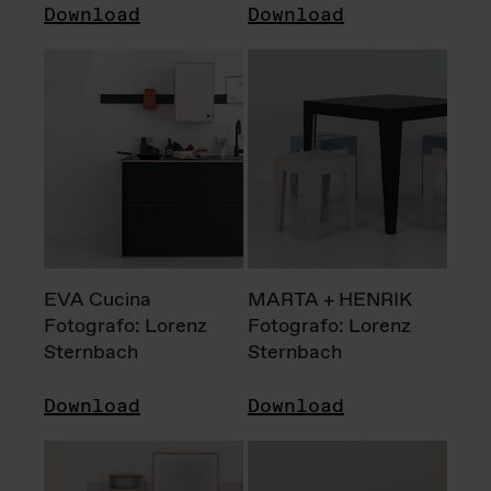
Download
Download
EVA Cucina
MARTA + HENRIK
Fotografo: Lorenz
Fotografo: Lorenz
Sternbach
Sternbach
Download
Download