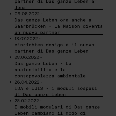
partner di Das ganze Leben a
Jena
09.08.2022 -
Das ganze Leben ora anche a
Saarbrücken - La Maison diventa
un nuovo partner
18.07.2022 -
einrichten design è il nuovo
partner di Das ganze Leben
28.06.2022 -
Das ganze Leben - La
sostenibilità e la
consapevolezza ambientale
26.04.2022 -
IDA e LUIS - i moduli sospesi
di Das ganze Leben
28.02.2022 -
I mobili modulari di Das ganze
Leben cambiano il modo di