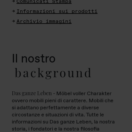
Comunicati Stampa
Informazioni sui prodotti
Archivio immagini
Il nostro
background
Das ganze Leben
- Möbel voller Charakter
ovvero mobili pieni di carattere. Mobili che
si adattano perfettamente a diverse
circostanze e situazioni di vita. Tutte le
informazioni su Das ganze Leben, la nostra
storia, i fondatori e la nostra filosofia