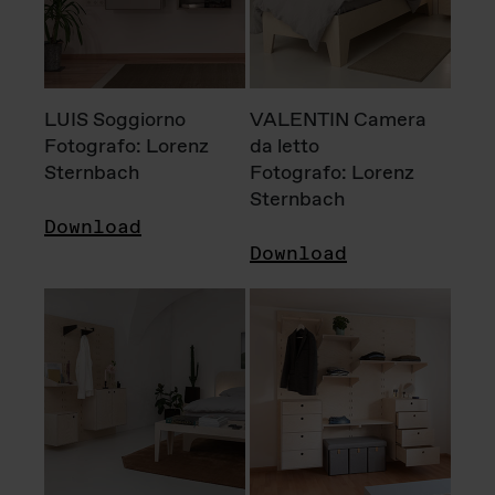
LUIS Soggiorno
VALENTIN Camera
Fotografo: Lorenz
da letto
Sternbach
Fotografo: Lorenz
Sternbach
Download
Download