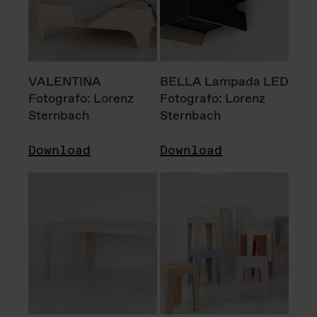
VALENTINA
BELLA Lampada LED
Fotografo: Lorenz
Fotografo: Lorenz
Sternbach
Sternbach
Download
Download