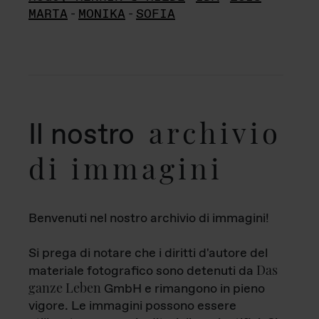
MARTA
-
MONIKA
-
SOFIA
archivio
Il nostro
di immagini
Benvenuti nel nostro archivio di immagini!
Si prega di notare che i diritti d'autore del
Das
materiale fotografico sono detenuti da
ganze Leben
GmbH e rimangono in pieno
vigore. Le immagini possono essere