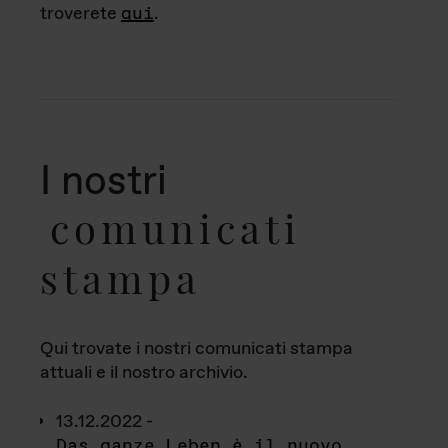
troverete
qui
.
I nostri
comunicati
stampa
Qui trovate i nostri comunicati stampa
attuali e il nostro archivio.
13.12.2022 -
Das ganze Leben è il nuovo