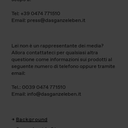
Tel: +39 0474 771510
Email: press@dasganzeleben.it
Lei non è un rappresentante dei media?
Allora contattateci per qualsiasi altra
questione come informazioni sui prodotti al
seguente numero di telefono oppure tramite
email:
Tel.: 0039 0474 771510
Email: info@dasganzeleben.it
Background