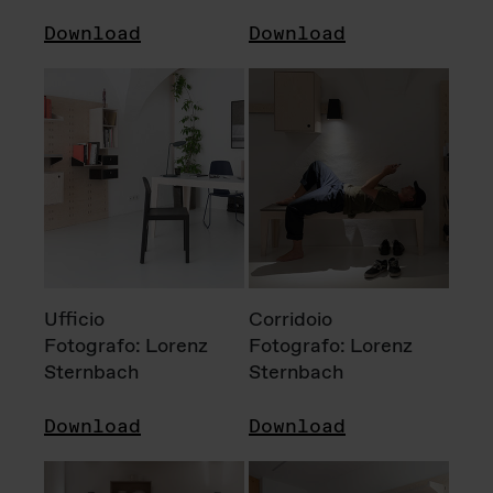
Download
Download
Ufficio
Corridoio
Fotografo: Lorenz
Fotografo: Lorenz
Sternbach
Sternbach
Download
Download