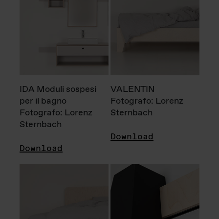
IDA Moduli sospesi
VALENTIN
per il bagno
Fotografo: Lorenz
Fotografo: Lorenz
Sternbach
Sternbach
Download
Download