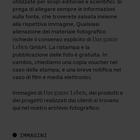
utilizzate per scopi editoriali e scientifici. Si
prega di allegare sempre le informazioni
sulla fonte, che troverete salvata insieme
alla rispettiva immagine. Qualsiasi
alienazione del materiale fotografico
Das ganze
richiede il consenso esplicito di
Leben
GmbH. La ristampa e la
pubblicazione delle foto è gratuita. In
cambio, chiediamo una copia voucher nel
caso della stampa, e una breve notifica nel
caso di film e media elettronici.
Das ganze Leben
Immagini di
, dei prodotti e
dei progetti realizzati dai clienti si trovano
qui nel nostro archivio fotografico:
IMMAGINI