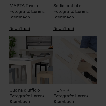
MARTA Tavolo
Sedie pratiche
Fotografo: Lorenz
Fotografo: Lorenz
Sternbach
Sternbach
Download
Download
Cucina d'ufficio
HENRIK
Fotografo: Lorenz
Fotografo: Lorenz
Sternbach
Sternbach