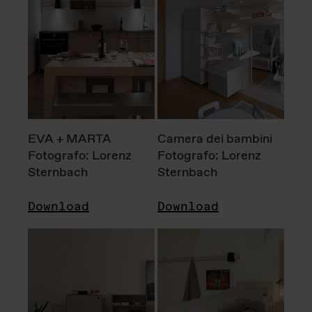
EVA + MARTA
Camera dei bambini
Fotografo: Lorenz
Fotografo: Lorenz
Sternbach
Sternbach
Download
Download