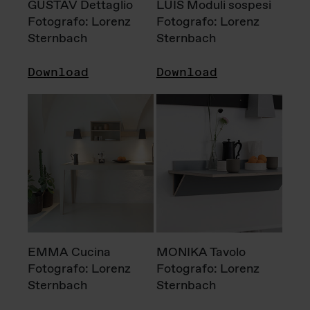
GUSTAV Dettaglio
LUIS Moduli sospesi
Fotografo: Lorenz
Fotografo: Lorenz
Sternbach
Sternbach
Download
Download
EMMA Cucina
MONIKA Tavolo
Fotografo: Lorenz
Fotografo: Lorenz
Sternbach
Sternbach