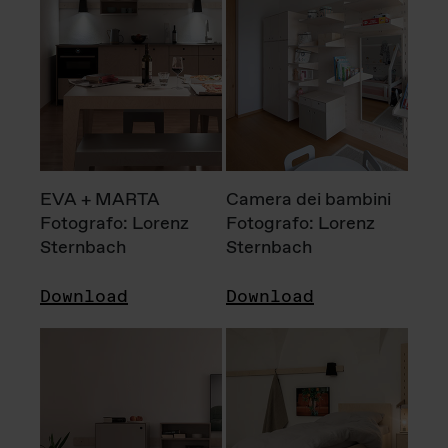
EVA + MARTA
Camera dei bambini
Fotografo: Lorenz
Fotografo: Lorenz
Sternbach
Sternbach
Download
Download