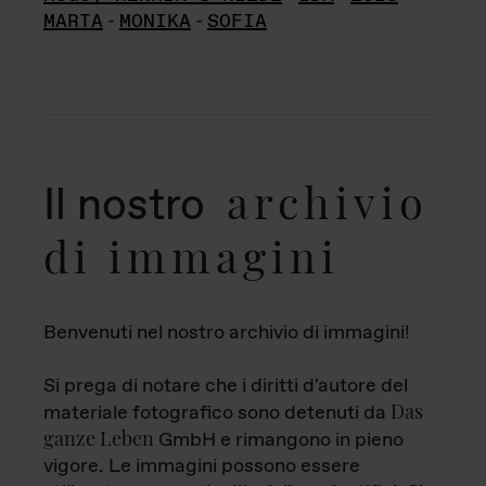
MARTA
-
MONIKA
-
SOFIA
archivio
Il nostro
di immagini
Benvenuti nel nostro archivio di immagini!
Si prega di notare che i diritti d'autore del
Das
materiale fotografico sono detenuti da
ganze Leben
GmbH e rimangono in pieno
vigore. Le immagini possono essere