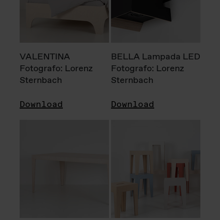
VALENTINA
BELLA Lampada LED
Fotografo: Lorenz
Fotografo: Lorenz
Sternbach
Sternbach
Download
Download