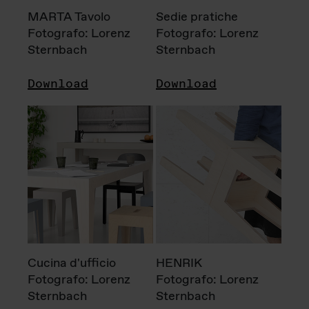
MARTA Tavolo
Sedie pratiche
Fotografo: Lorenz
Fotografo: Lorenz
Sternbach
Sternbach
Download
Download
Cucina d'ufficio
HENRIK
Fotografo: Lorenz
Fotografo: Lorenz
Sternbach
Sternbach