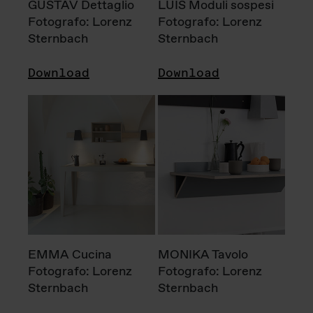
GUSTAV Dettaglio
LUIS Moduli sospesi
Fotografo: Lorenz
Fotografo: Lorenz
Sternbach
Sternbach
Download
Download
EMMA Cucina
MONIKA Tavolo
Fotografo: Lorenz
Fotografo: Lorenz
Sternbach
Sternbach