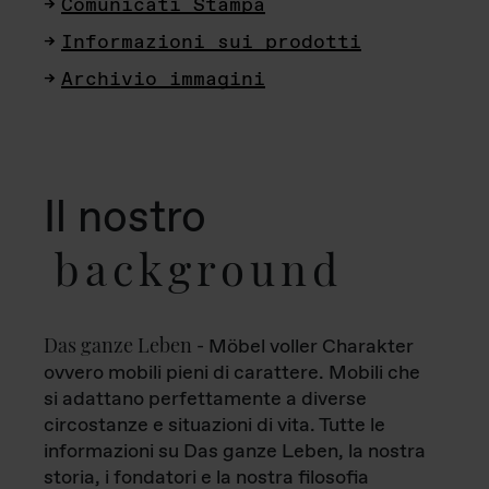
Comunicati Stampa
Informazioni sui prodotti
Archivio immagini
Il nostro
background
Das ganze Leben
- Möbel voller Charakter
ovvero mobili pieni di carattere. Mobili che
si adattano perfettamente a diverse
circostanze e situazioni di vita. Tutte le
informazioni su Das ganze Leben, la nostra
storia, i fondatori e la nostra filosofia