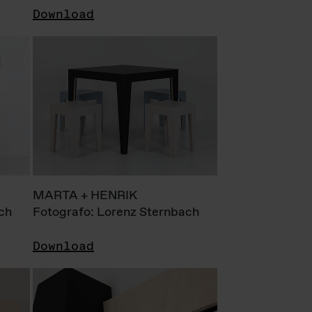
Download
MARTA + HENRIK
ch
Fotografo: Lorenz Sternbach
Download