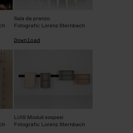
Sala da pranzo
ch
Fotografo: Lorenz Sternbach
Download
LUIS Moduli sospesi
ch
Fotografo: Lorenz Sternbach