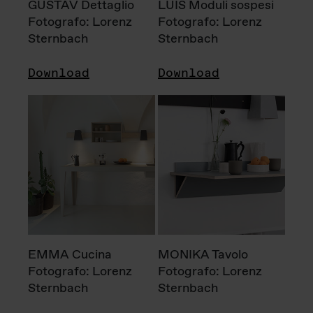
GUSTAV Dettaglio
LUIS Moduli sospesi
Fotografo: Lorenz
Fotografo: Lorenz
Sternbach
Sternbach
Download
Download
EMMA Cucina
MONIKA Tavolo
Fotografo: Lorenz
Fotografo: Lorenz
Sternbach
Sternbach