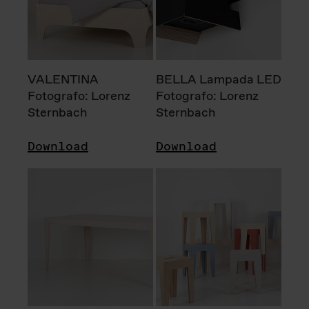
VALENTINA
BELLA Lampada LED
Fotografo: Lorenz
Fotografo: Lorenz
Sternbach
Sternbach
Download
Download