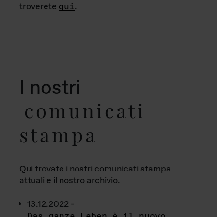
troverete
qui
.
I nostri
comunicati
stampa
Qui trovate i nostri comunicati stampa
attuali e il nostro archivio.
13.12.2022 -
Das ganze Leben è il nuovo