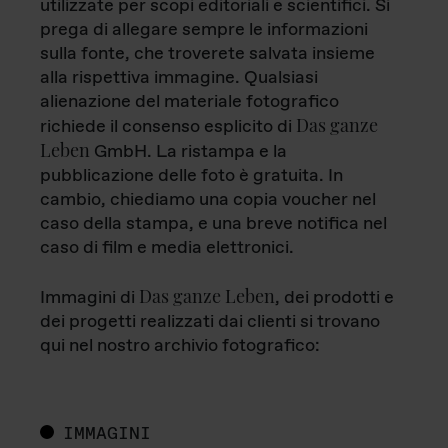
utilizzate per scopi editoriali e scientifici. Si
prega di allegare sempre le informazioni
sulla fonte, che troverete salvata insieme
alla rispettiva immagine. Qualsiasi
alienazione del materiale fotografico
Das ganze
richiede il consenso esplicito di
Leben
GmbH. La ristampa e la
pubblicazione delle foto è gratuita. In
cambio, chiediamo una copia voucher nel
caso della stampa, e una breve notifica nel
caso di film e media elettronici.
Das ganze Leben
Immagini di
, dei prodotti e
dei progetti realizzati dai clienti si trovano
qui nel nostro archivio fotografico:
IMMAGINI