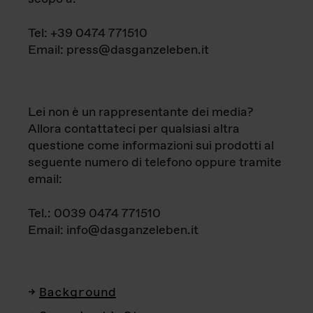
Tel: +39 0474 771510
Email: press@dasganzeleben.it
Lei non è un rappresentante dei media?
Allora contattateci per qualsiasi altra
questione come informazioni sui prodotti al
seguente numero di telefono oppure tramite
email:
Tel.: 0039 0474 771510
Email: info@dasganzeleben.it
Background