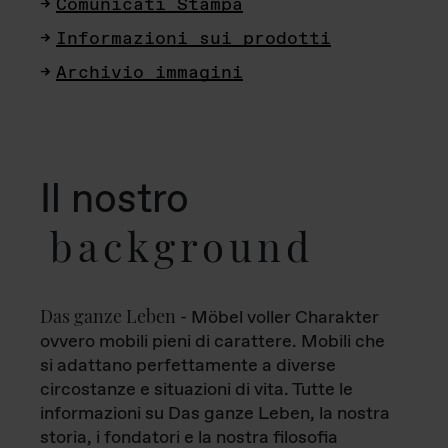
Comunicati Stampa
Informazioni sui prodotti
Archivio immagini
Il nostro
background
Das ganze Leben
- Möbel voller Charakter
ovvero mobili pieni di carattere. Mobili che
si adattano perfettamente a diverse
circostanze e situazioni di vita. Tutte le
informazioni su Das ganze Leben, la nostra
storia, i fondatori e la nostra filosofia