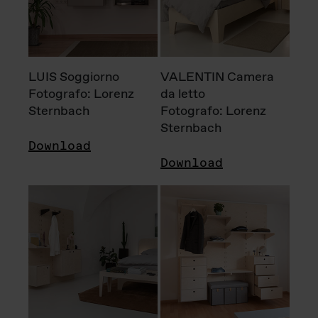
LUIS Soggiorno
VALENTIN Camera
Fotografo: Lorenz
da letto
Sternbach
Fotografo: Lorenz
Sternbach
Download
Download