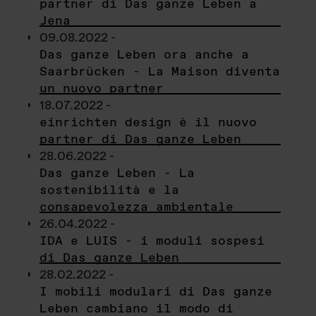
partner di Das ganze Leben a
Jena
09.08.2022 -
Das ganze Leben ora anche a
Saarbrücken - La Maison diventa
un nuovo partner
18.07.2022 -
einrichten design è il nuovo
partner di Das ganze Leben
28.06.2022 -
Das ganze Leben - La
sostenibilità e la
consapevolezza ambientale
26.04.2022 -
IDA e LUIS - i moduli sospesi
di Das ganze Leben
28.02.2022 -
I mobili modulari di Das ganze
Leben cambiano il modo di