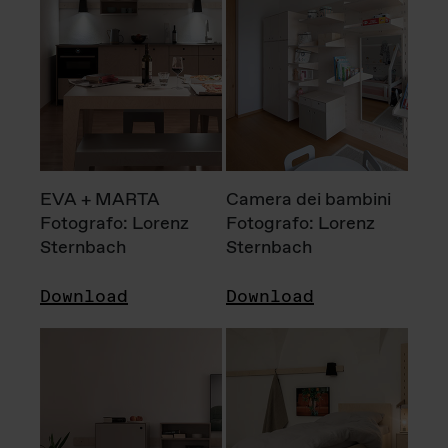
EVA + MARTA
Camera dei bambini
Fotografo: Lorenz
Fotografo: Lorenz
Sternbach
Sternbach
Download
Download