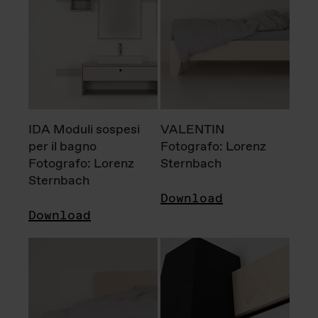
IDA Moduli sospesi
VALENTIN
per il bagno
Fotografo: Lorenz
Fotografo: Lorenz
Sternbach
Sternbach
Download
Download