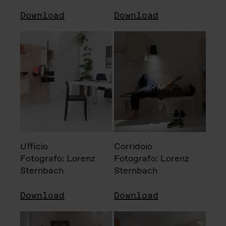
Download
Download
Ufficio
Corridoio
Fotografo: Lorenz
Fotografo: Lorenz
Sternbach
Sternbach
Download
Download