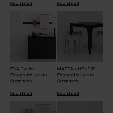
Download
Download
EVA Cucina
MARTA + HENRIK
Fotografo: Lorenz
Fotografo: Lorenz
Sternbach
Sternbach
Download
Download