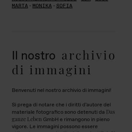
MARTA
-
MONIKA
-
SOFIA
archivio
Il nostro
di immagini
Benvenuti nel nostro archivio di immagini!
Si prega di notare che i diritti d'autore del
Das
materiale fotografico sono detenuti da
ganze Leben
GmbH e rimangono in pieno
vigore. Le immagini possono essere