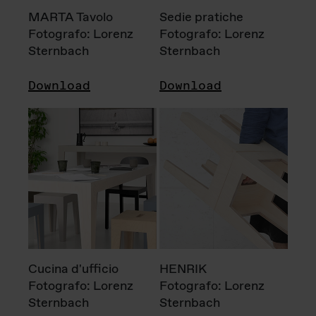
MARTA Tavolo
Sedie pratiche
Fotografo: Lorenz
Fotografo: Lorenz
Sternbach
Sternbach
Download
Download
Cucina d'ufficio
HENRIK
Fotografo: Lorenz
Fotografo: Lorenz
Sternbach
Sternbach