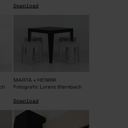
Download
MARTA + HENRIK
ch
Fotografo: Lorenz Sternbach
Download