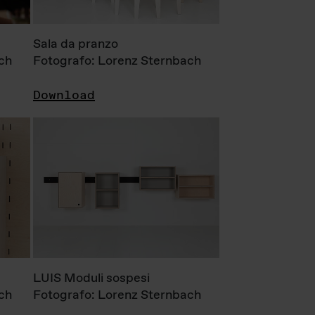
Sala da pranzo
ch
Fotografo: Lorenz Sternbach
Download
LUIS Moduli sospesi
ch
Fotografo: Lorenz Sternbach