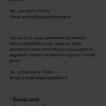
Tel: +39 0474 771510
Email: press@dasganzeleben.it
Lei non è un rappresentante dei media?
Allora contattateci per qualsiasi altra
questione come informazioni sui prodotti al
seguente numero di telefono oppure tramite
email:
Tel.: 0039 0474 771510
Email: info@dasganzeleben.it
Background