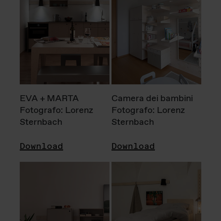
EVA + MARTA
Camera dei bambini
Fotografo: Lorenz
Fotografo: Lorenz
Sternbach
Sternbach
Download
Download