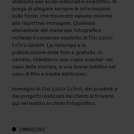
utilizzate per scopi editoriali e scientifici. Si
prega di allegare sempre le informazioni
sulla fonte, che troverete salvata insieme
alla rispettiva immagine. Qualsiasi
alienazione del materiale fotografico
Das ganze
richiede il consenso esplicito di
Leben
GmbH. La ristampa e la
pubblicazione delle foto è gratuita. In
cambio, chiediamo una copia voucher nel
caso della stampa, e una breve notifica nel
caso di film e media elettronici.
Das ganze Leben
Immagini di
, dei prodotti e
dei progetti realizzati dai clienti si trovano
qui nel nostro archivio fotografico:
IMMAGINI