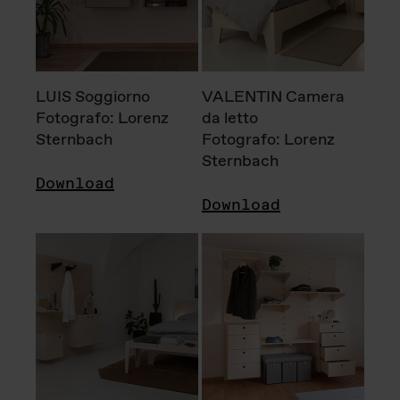
LUIS Soggiorno
VALENTIN Camera
Fotografo: Lorenz
da letto
Sternbach
Fotografo: Lorenz
Sternbach
Download
Download