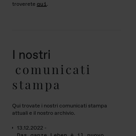
troverete
qui
.
I nostri
comunicati
stampa
Qui trovate i nostri comunicati stampa
attuali e il nostro archivio.
13.12.2022 -
Das ganze Leben è il nuovo