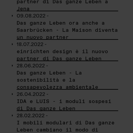
partner di Das ganze Leben a
Jena
09.08.2022 -
Das ganze Leben ora anche a
Saarbrücken - La Maison diventa
un nuovo partner
18.07.2022 -
einrichten design è il nuovo
partner di Das ganze Leben
28.06.2022 -
Das ganze Leben - La
sostenibilità e la
consapevolezza ambientale
26.04.2022 -
IDA e LUIS - i moduli sospesi
di Das ganze Leben
28.02.2022 -
I mobili modulari di Das ganze
Leben cambiano il modo di