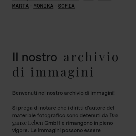
MARTA
-
MONIKA
-
SOFIA
archivio
Il nostro
di immagini
Benvenuti nel nostro archivio di immagini!
Si prega di notare che i diritti d'autore del
Das
materiale fotografico sono detenuti da
ganze Leben
GmbH e rimangono in pieno
vigore. Le immagini possono essere