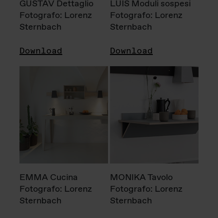
GUSTAV Dettaglio
LUIS Moduli sospesi
Fotografo: Lorenz
Fotografo: Lorenz
Sternbach
Sternbach
Download
Download
EMMA Cucina
MONIKA Tavolo
Fotografo: Lorenz
Fotografo: Lorenz
Sternbach
Sternbach