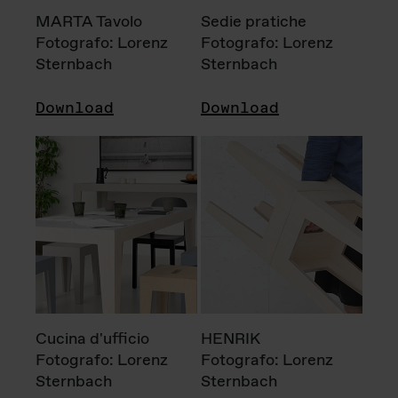
MARTA Tavolo
Sedie pratiche
Fotografo: Lorenz
Fotografo: Lorenz
Sternbach
Sternbach
Download
Download
Cucina d'ufficio
HENRIK
Fotografo: Lorenz
Fotografo: Lorenz
Sternbach
Sternbach