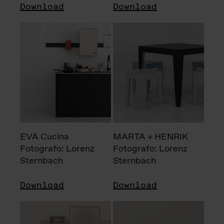
Download
Download
EVA Cucina
MARTA + HENRIK
Fotografo: Lorenz
Fotografo: Lorenz
Sternbach
Sternbach
Download
Download