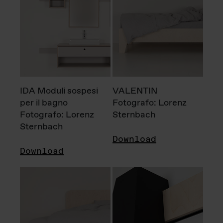
IDA Moduli sospesi
VALENTIN
per il bagno
Fotografo: Lorenz
Fotografo: Lorenz
Sternbach
Sternbach
Download
Download