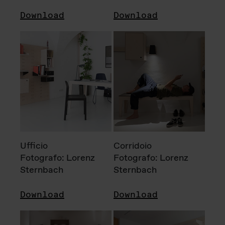
Download
Download
Ufficio
Corridoio
Fotografo: Lorenz
Fotografo: Lorenz
Sternbach
Sternbach
Download
Download