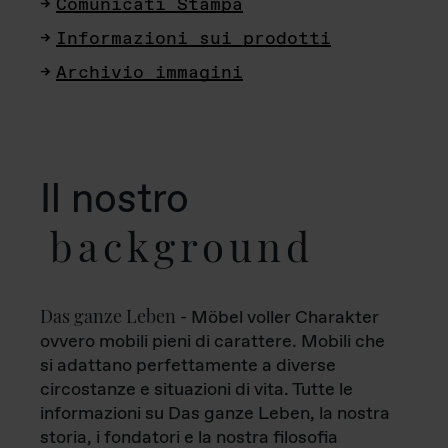
Comunicati Stampa
Informazioni sui prodotti
Archivio immagini
Il nostro
background
Das ganze Leben
- Möbel voller Charakter
ovvero mobili pieni di carattere. Mobili che
si adattano perfettamente a diverse
circostanze e situazioni di vita. Tutte le
informazioni su Das ganze Leben, la nostra
storia, i fondatori e la nostra filosofia