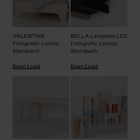
VALENTINA
BELLA Lampada LED
Fotografo: Lorenz
Fotografo: Lorenz
Sternbach
Sternbach
Download
Download