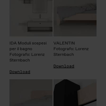
IDA Moduli sospesi
VALENTIN
per il bagno
Fotografo: Lorenz
Fotografo: Lorenz
Sternbach
Sternbach
Download
Download