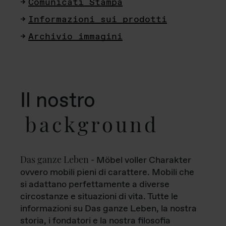
Comunicati Stampa
Informazioni sui prodotti
Archivio immagini
Il nostro
background
Das ganze Leben
- Möbel voller Charakter
ovvero mobili pieni di carattere. Mobili che
si adattano perfettamente a diverse
circostanze e situazioni di vita. Tutte le
informazioni su Das ganze Leben, la nostra
storia, i fondatori e la nostra filosofia