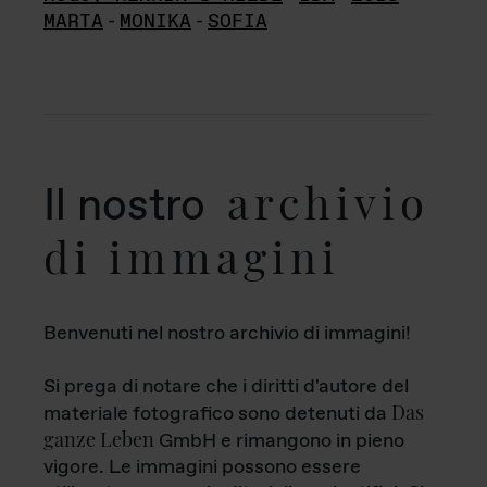
MARTA
-
MONIKA
-
SOFIA
archivio
Il nostro
di immagini
Benvenuti nel nostro archivio di immagini!
Si prega di notare che i diritti d'autore del
Das
materiale fotografico sono detenuti da
ganze Leben
GmbH e rimangono in pieno
vigore. Le immagini possono essere