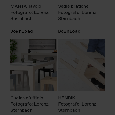
MARTA Tavolo
Sedie pratiche
Fotografo: Lorenz
Fotografo: Lorenz
Sternbach
Sternbach
Download
Download
Cucina d'ufficio
HENRIK
Fotografo: Lorenz
Fotografo: Lorenz
Sternbach
Sternbach