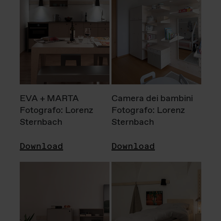
EVA + MARTA
Camera dei bambini
Fotografo: Lorenz
Fotografo: Lorenz
Sternbach
Sternbach
Download
Download