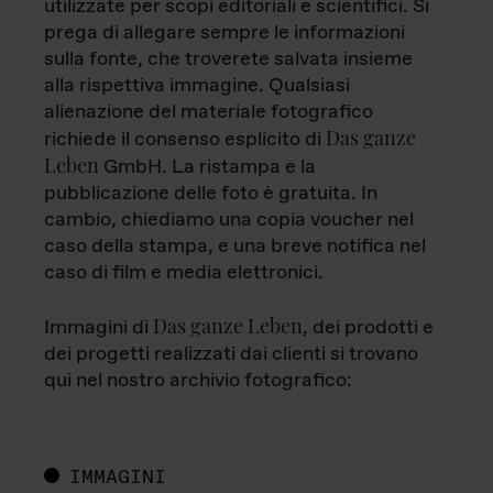
utilizzate per scopi editoriali e scientifici. Si
prega di allegare sempre le informazioni
sulla fonte, che troverete salvata insieme
alla rispettiva immagine. Qualsiasi
alienazione del materiale fotografico
Das ganze
richiede il consenso esplicito di
Leben
GmbH. La ristampa e la
pubblicazione delle foto è gratuita. In
cambio, chiediamo una copia voucher nel
caso della stampa, e una breve notifica nel
caso di film e media elettronici.
Das ganze Leben
Immagini di
, dei prodotti e
dei progetti realizzati dai clienti si trovano
qui nel nostro archivio fotografico:
IMMAGINI