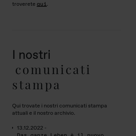
troverete
qui
.
I nostri
comunicati
stampa
Qui trovate i nostri comunicati stampa
attuali e il nostro archivio.
13.12.2022 -
Das ganze Leben è il nuovo