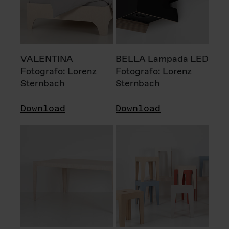
VALENTINA
BELLA Lampada LED
Fotografo: Lorenz
Fotografo: Lorenz
Sternbach
Sternbach
Download
Download