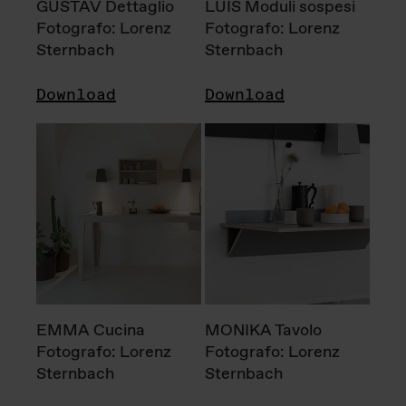
GUSTAV Dettaglio
LUIS Moduli sospesi
Fotografo: Lorenz
Fotografo: Lorenz
Sternbach
Sternbach
Download
Download
EMMA Cucina
MONIKA Tavolo
Fotografo: Lorenz
Fotografo: Lorenz
Sternbach
Sternbach