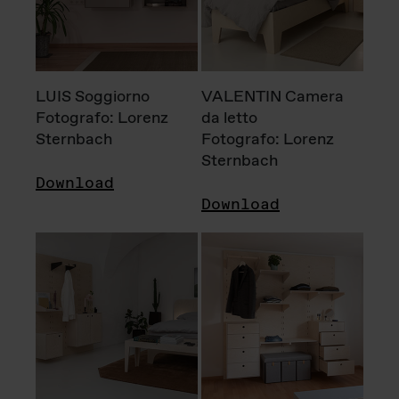
LUIS Soggiorno
VALENTIN Camera
Fotografo: Lorenz
da letto
Sternbach
Fotografo: Lorenz
Sternbach
Download
Download