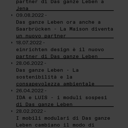
partner di Das ganze Leben a
Jena
09.08.2022 -
Das ganze Leben ora anche a
Saarbrücken - La Maison diventa
un nuovo partner
18.07.2022 -
einrichten design è il nuovo
partner di Das ganze Leben
28.06.2022 -
Das ganze Leben - La
sostenibilità e la
consapevolezza ambientale
26.04.2022 -
IDA e LUIS - i moduli sospesi
di Das ganze Leben
28.02.2022 -
I mobili modulari di Das ganze
Leben cambiano il modo di