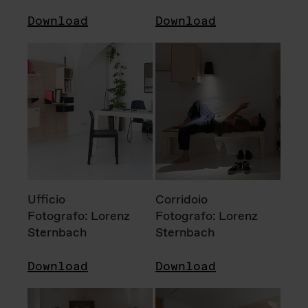
Download
Download
Ufficio
Corridoio
Fotografo: Lorenz
Fotografo: Lorenz
Sternbach
Sternbach
Download
Download