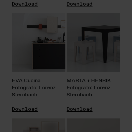
Download
Download
EVA Cucina
MARTA + HENRIK
Fotografo: Lorenz
Fotografo: Lorenz
Sternbach
Sternbach
Download
Download