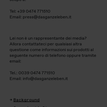
Tel: +39 0474 771510
Email: press@dasganzeleben.it
Lei non è un rappresentante dei media?
Allora contattateci per qualsiasi altra
questione come informazioni sui prodotti al
seguente numero di telefono oppure tramite
email:
Tel.: 0039 0474 771510
Email: info@dasganzeleben.it
Background