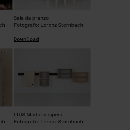
Sala da pranzo
ch
Fotografo: Lorenz Sternbach
Download
LUIS Moduli sospesi
ch
Fotografo: Lorenz Sternbach