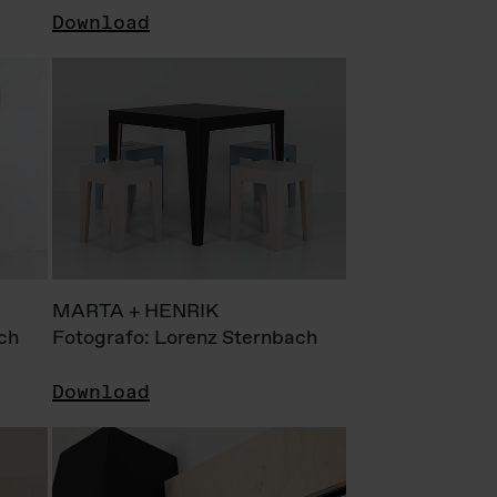
Download
MARTA + HENRIK
ch
Fotografo: Lorenz Sternbach
Download