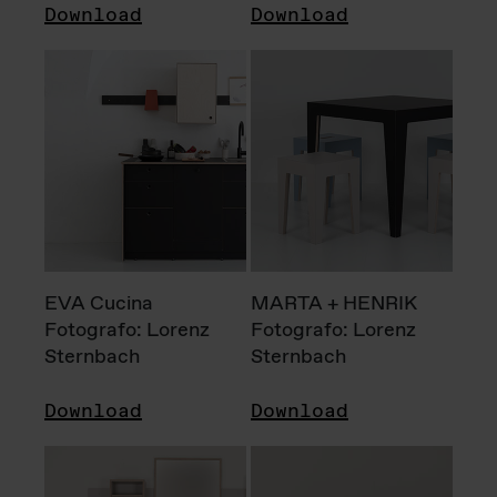
Download
Download
EVA Cucina
MARTA + HENRIK
Fotografo: Lorenz
Fotografo: Lorenz
Sternbach
Sternbach
Download
Download