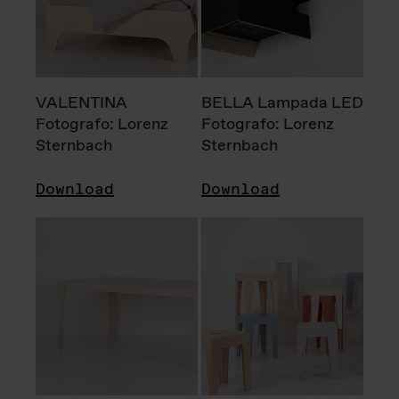
VALENTINA
BELLA Lampada LED
Fotografo: Lorenz
Fotografo: Lorenz
Sternbach
Sternbach
Download
Download