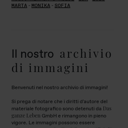
MARTA
-
MONIKA
-
SOFIA
archivio
Il nostro
di immagini
Benvenuti nel nostro archivio di immagini!
Si prega di notare che i diritti d'autore del
Das
materiale fotografico sono detenuti da
ganze Leben
GmbH e rimangono in pieno
vigore. Le immagini possono essere