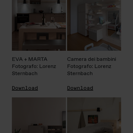
EVA + MARTA
Camera dei bambini
Fotografo: Lorenz
Fotografo: Lorenz
Sternbach
Sternbach
Download
Download