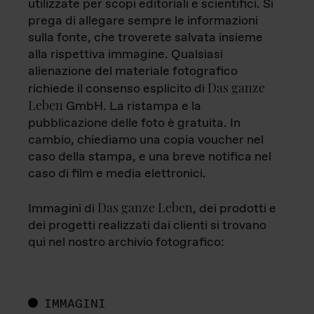
utilizzate per scopi editoriali e scientifici. Si
prega di allegare sempre le informazioni
sulla fonte, che troverete salvata insieme
alla rispettiva immagine. Qualsiasi
alienazione del materiale fotografico
Das ganze
richiede il consenso esplicito di
Leben
GmbH. La ristampa e la
pubblicazione delle foto è gratuita. In
cambio, chiediamo una copia voucher nel
caso della stampa, e una breve notifica nel
caso di film e media elettronici.
Das ganze Leben
Immagini di
, dei prodotti e
dei progetti realizzati dai clienti si trovano
qui nel nostro archivio fotografico:
IMMAGINI