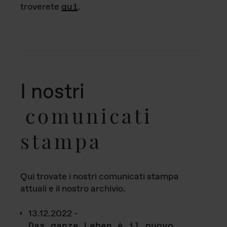
troverete
qui
.
I nostri
comunicati
stampa
Qui trovate i nostri comunicati stampa
attuali e il nostro archivio.
13.12.2022 -
Das ganze Leben è il nuovo