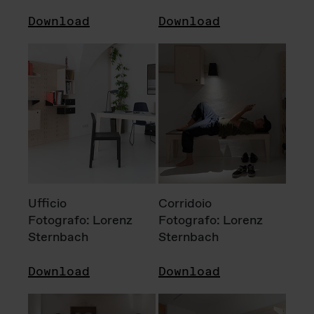
Download
Download
Ufficio
Corridoio
Fotografo: Lorenz
Fotografo: Lorenz
Sternbach
Sternbach
Download
Download