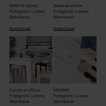
MARTA Tavolo
Sedie pratiche
Fotografo: Lorenz
Fotografo: Lorenz
Sternbach
Sternbach
Download
Download
Cucina d'ufficio
HENRIK
Fotografo: Lorenz
Fotografo: Lorenz
Sternbach
Sternbach