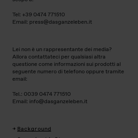
Tel: +39 0474 771510
Email: press@dasganzeleben.it
Lei non è un rappresentante dei media?
Allora contattateci per qualsiasi altra
questione come informazioni sui prodotti al
seguente numero di telefono oppure tramite
email:
Tel.: 0039 0474 771510
Email: info@dasganzeleben.it
Background