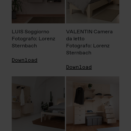
LUIS Soggiorno
VALENTIN Camera
Fotografo: Lorenz
da letto
Sternbach
Fotografo: Lorenz
Sternbach
Download
Download