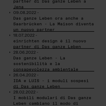
partner di Das ganze Leben a
Jena
09.08.2022 -
Das ganze Leben ora anche a
Saarbrücken - La Maison diventa
un nuovo partner
18.07.2022 -
einrichten design è il nuovo
partner di Das ganze Leben
28.06.2022 -
Das ganze Leben - La
sostenibilità e la
consapevolezza ambientale
26.04.2022 -
IDA e LUIS - i moduli sospesi
di Das ganze Leben
28.02.2022 -
I mobili modulari di Das ganze
Leben cambiano il modo di