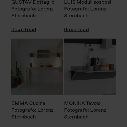
GUSTAV Dettaglio
LUIS Moduli sospesi
Fotografo: Lorenz
Fotografo: Lorenz
Sternbach
Sternbach
Download
Download
EMMA Cucina
MONIKA Tavolo
Fotografo: Lorenz
Fotografo: Lorenz
Sternbach
Sternbach