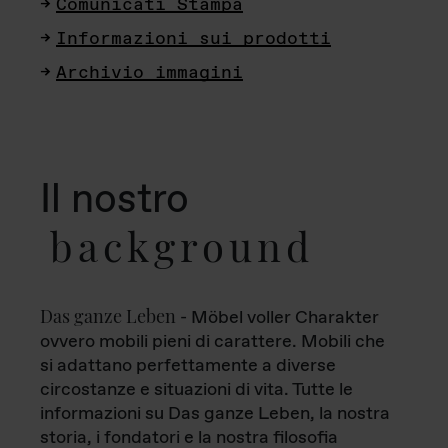
Comunicati Stampa
Informazioni sui prodotti
Archivio immagini
Il nostro
background
Das ganze Leben
- Möbel voller Charakter
ovvero mobili pieni di carattere. Mobili che
si adattano perfettamente a diverse
circostanze e situazioni di vita. Tutte le
informazioni su Das ganze Leben, la nostra
storia, i fondatori e la nostra filosofia