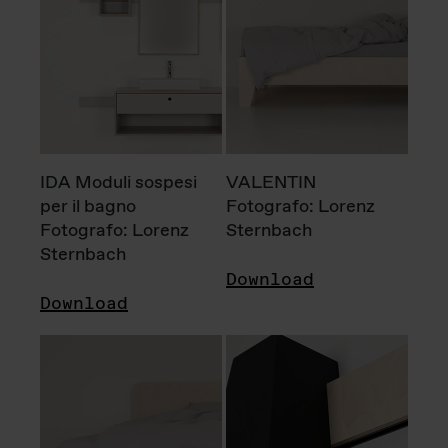
IDA Moduli sospesi
VALENTIN
per il bagno
Fotografo: Lorenz
Fotografo: Lorenz
Sternbach
Sternbach
Download
Download