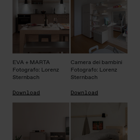
EVA + MARTA
Camera dei bambini
Fotografo: Lorenz
Fotografo: Lorenz
Sternbach
Sternbach
Download
Download