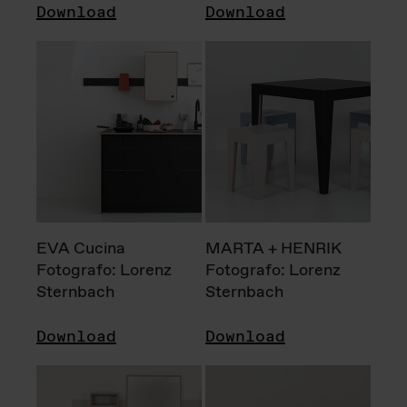
Download
Download
EVA Cucina
MARTA + HENRIK
Fotografo: Lorenz
Fotografo: Lorenz
Sternbach
Sternbach
Download
Download