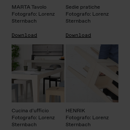
MARTA Tavolo
Sedie pratiche
Fotografo: Lorenz
Fotografo: Lorenz
Sternbach
Sternbach
Download
Download
Cucina d'ufficio
HENRIK
Fotografo: Lorenz
Fotografo: Lorenz
Sternbach
Sternbach