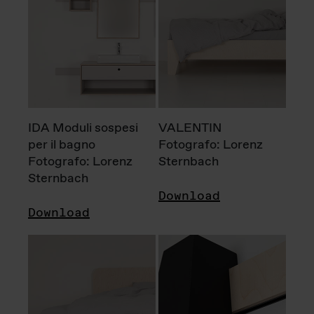
IDA Moduli sospesi
VALENTIN
per il bagno
Fotografo: Lorenz
Fotografo: Lorenz
Sternbach
Sternbach
Download
Download