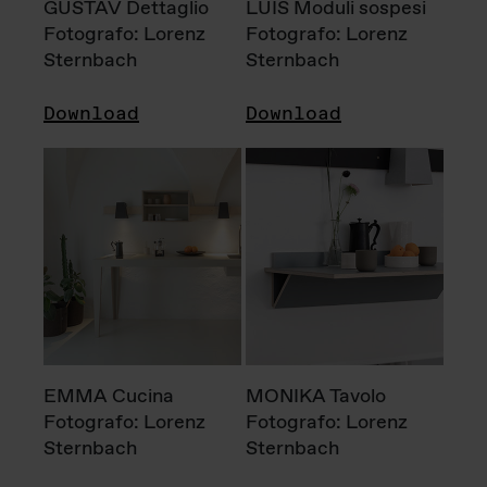
GUSTAV Dettaglio
LUIS Moduli sospesi
Fotografo: Lorenz
Fotografo: Lorenz
Sternbach
Sternbach
Download
Download
EMMA Cucina
MONIKA Tavolo
Fotografo: Lorenz
Fotografo: Lorenz
Sternbach
Sternbach