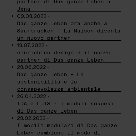
partner di Das ganze Leben a
Jena
09.08.2022 -
Das ganze Leben ora anche a
Saarbrücken - La Maison diventa
un nuovo partner
18.07.2022 -
einrichten design è il nuovo
partner di Das ganze Leben
28.06.2022 -
Das ganze Leben - La
sostenibilità e la
consapevolezza ambientale
26.04.2022 -
IDA e LUIS - i moduli sospesi
di Das ganze Leben
28.02.2022 -
I mobili modulari di Das ganze
Leben cambiano il modo di