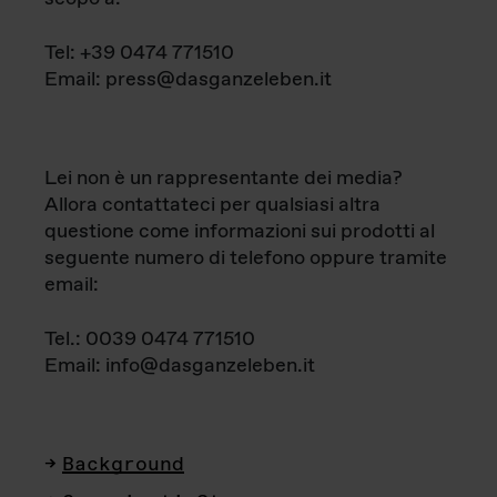
Tel: +39 0474 771510
Email: press@dasganzeleben.it
Lei non è un rappresentante dei media?
Allora contattateci per qualsiasi altra
questione come informazioni sui prodotti al
seguente numero di telefono oppure tramite
email:
Tel.: 0039 0474 771510
Email: info@dasganzeleben.it
Background