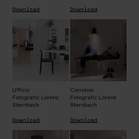
Download
Download
Ufficio
Corridoio
Fotografo: Lorenz
Fotografo: Lorenz
Sternbach
Sternbach
Download
Download