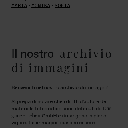
MARTA
-
MONIKA
-
SOFIA
archivio
Il nostro
di immagini
Benvenuti nel nostro archivio di immagini!
Si prega di notare che i diritti d'autore del
Das
materiale fotografico sono detenuti da
ganze Leben
GmbH e rimangono in pieno
vigore. Le immagini possono essere