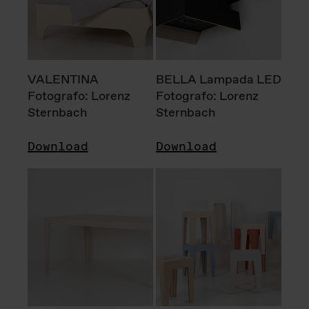
VALENTINA
BELLA Lampada LED
Fotografo: Lorenz
Fotografo: Lorenz
Sternbach
Sternbach
Download
Download