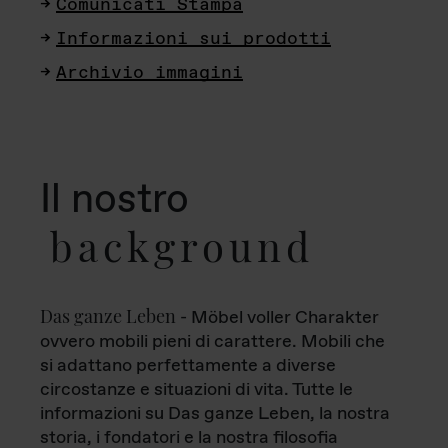
Comunicati Stampa
Informazioni sui prodotti
Archivio immagini
Il nostro
background
Das ganze Leben
- Möbel voller Charakter
ovvero mobili pieni di carattere. Mobili che
si adattano perfettamente a diverse
circostanze e situazioni di vita. Tutte le
informazioni su Das ganze Leben, la nostra
storia, i fondatori e la nostra filosofia