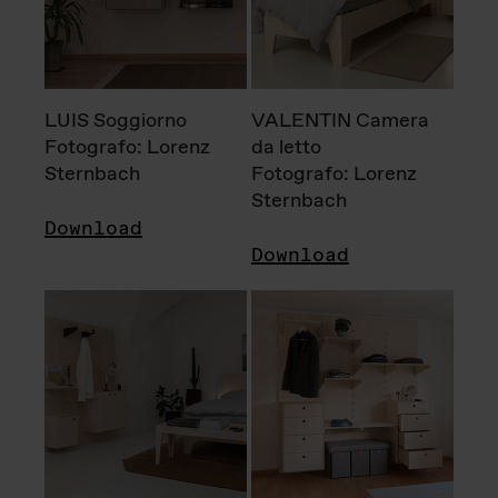
LUIS Soggiorno
VALENTIN Camera
Fotografo: Lorenz
da letto
Sternbach
Fotografo: Lorenz
Sternbach
Download
Download