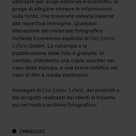
utilizzate per scopi editoriali e scientifici. Si
prega di allegare sempre le informazioni
sulla fonte, che troverete salvata insieme
alla rispettiva immagine. Qualsiasi
alienazione del materiale fotografico
Das ganze
richiede il consenso esplicito di
Leben
GmbH. La ristampa e la
pubblicazione delle foto è gratuita. In
cambio, chiediamo una copia voucher nel
caso della stampa, e una breve notifica nel
caso di film e media elettronici.
Das ganze Leben
Immagini di
, dei prodotti e
dei progetti realizzati dai clienti si trovano
qui nel nostro archivio fotografico:
IMMAGINI