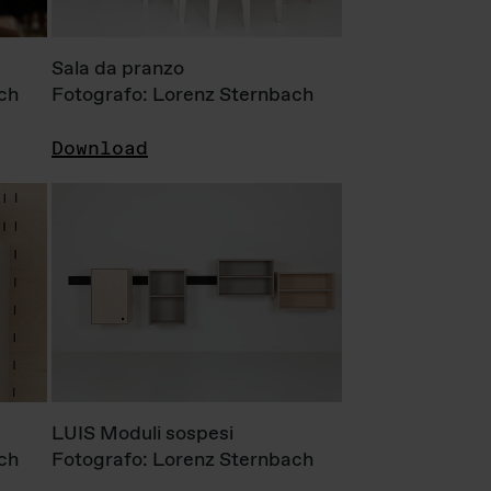
Sala da pranzo
ch
Fotografo: Lorenz Sternbach
Download
LUIS Moduli sospesi
ch
Fotografo: Lorenz Sternbach