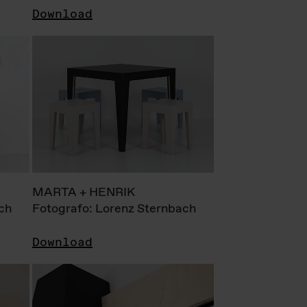
Download
MARTA + HENRIK
ch
Fotografo: Lorenz Sternbach
Download