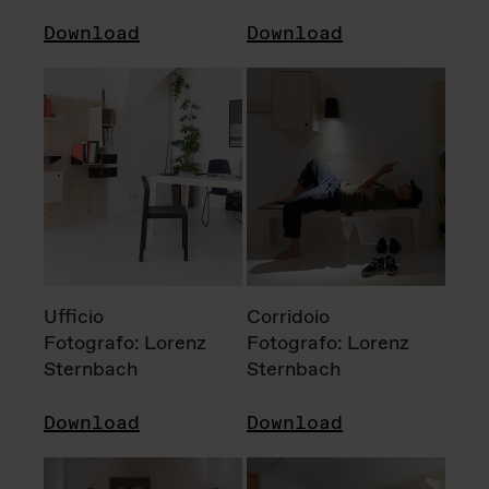
Download
Download
Ufficio
Corridoio
Fotografo: Lorenz
Fotografo: Lorenz
Sternbach
Sternbach
Download
Download