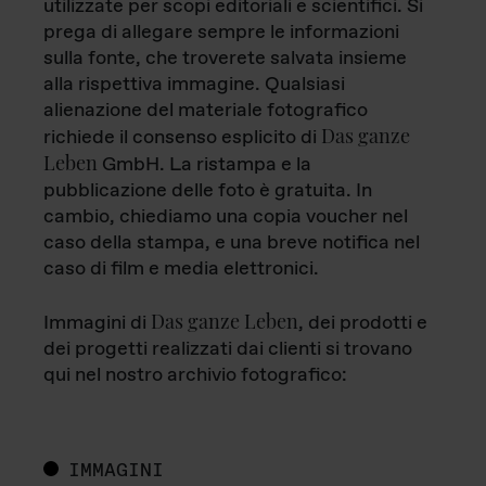
utilizzate per scopi editoriali e scientifici. Si
prega di allegare sempre le informazioni
sulla fonte, che troverete salvata insieme
alla rispettiva immagine. Qualsiasi
alienazione del materiale fotografico
Das ganze
richiede il consenso esplicito di
Leben
GmbH. La ristampa e la
pubblicazione delle foto è gratuita. In
cambio, chiediamo una copia voucher nel
caso della stampa, e una breve notifica nel
caso di film e media elettronici.
Das ganze Leben
Immagini di
, dei prodotti e
dei progetti realizzati dai clienti si trovano
qui nel nostro archivio fotografico:
IMMAGINI