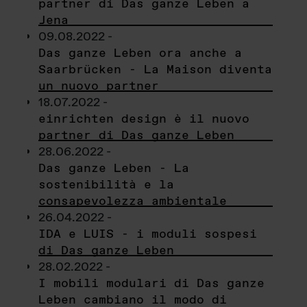
partner di Das ganze Leben a
Jena
09.08.2022 -
Das ganze Leben ora anche a
Saarbrücken - La Maison diventa
un nuovo partner
18.07.2022 -
einrichten design è il nuovo
partner di Das ganze Leben
28.06.2022 -
Das ganze Leben - La
sostenibilità e la
consapevolezza ambientale
26.04.2022 -
IDA e LUIS - i moduli sospesi
di Das ganze Leben
28.02.2022 -
I mobili modulari di Das ganze
Leben cambiano il modo di