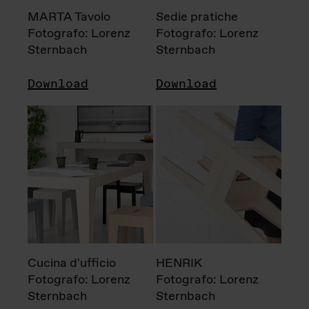
MARTA Tavolo
Sedie pratiche
Fotografo: Lorenz
Fotografo: Lorenz
Sternbach
Sternbach
Download
Download
Cucina d'ufficio
HENRIK
Fotografo: Lorenz
Fotografo: Lorenz
Sternbach
Sternbach