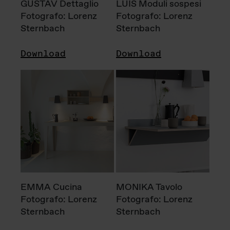
GUSTAV Dettaglio
LUIS Moduli sospesi
Fotografo: Lorenz
Fotografo: Lorenz
Sternbach
Sternbach
Download
Download
EMMA Cucina
MONIKA Tavolo
Fotografo: Lorenz
Fotografo: Lorenz
Sternbach
Sternbach