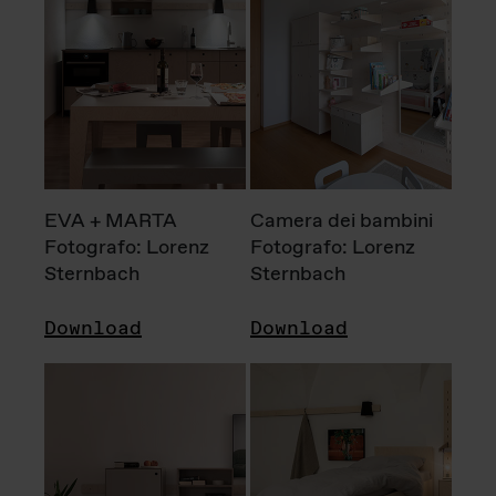
EVA + MARTA
Camera dei bambini
Fotografo: Lorenz
Fotografo: Lorenz
Sternbach
Sternbach
Download
Download