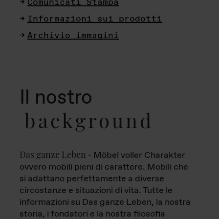
Comunicati Stampa
Informazioni sui prodotti
Archivio immagini
Il nostro
background
Das ganze Leben
- Möbel voller Charakter
ovvero mobili pieni di carattere. Mobili che
si adattano perfettamente a diverse
circostanze e situazioni di vita. Tutte le
informazioni su Das ganze Leben, la nostra
storia, i fondatori e la nostra filosofia