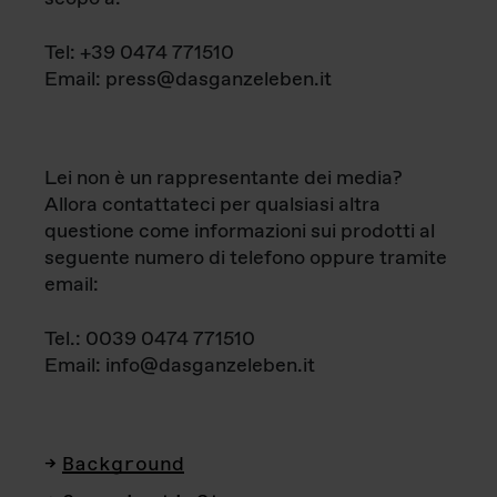
Tel: +39 0474 771510
Email: press@dasganzeleben.it
Lei non è un rappresentante dei media?
Allora contattateci per qualsiasi altra
questione come informazioni sui prodotti al
seguente numero di telefono oppure tramite
email:
Tel.: 0039 0474 771510
Email: info@dasganzeleben.it
Background