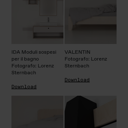
IDA Moduli sospesi
VALENTIN
per il bagno
Fotografo: Lorenz
Fotografo: Lorenz
Sternbach
Sternbach
Download
Download