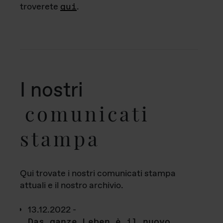
troverete
qui
.
I nostri
comunicati
stampa
Qui trovate i nostri comunicati stampa
attuali e il nostro archivio.
13.12.2022 -
Das ganze Leben è il nuovo