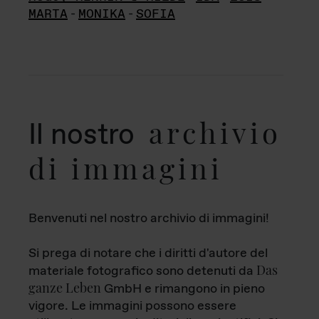
MARTA
-
MONIKA
-
SOFIA
archivio
Il nostro
di immagini
Benvenuti nel nostro archivio di immagini!
Si prega di notare che i diritti d'autore del
Das
materiale fotografico sono detenuti da
ganze Leben
GmbH e rimangono in pieno
vigore. Le immagini possono essere