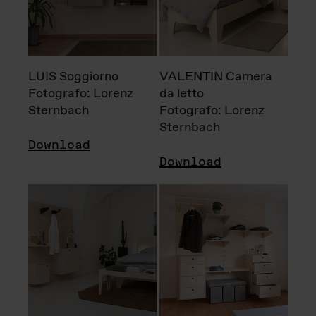
LUIS Soggiorno
VALENTIN Camera
Fotografo: Lorenz
da letto
Sternbach
Fotografo: Lorenz
Sternbach
Download
Download