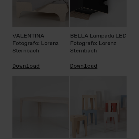
VALENTINA
BELLA Lampada LED
Fotografo: Lorenz
Fotografo: Lorenz
Sternbach
Sternbach
Download
Download