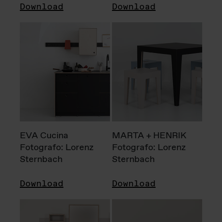
Download
Download
EVA Cucina
MARTA + HENRIK
Fotografo: Lorenz
Fotografo: Lorenz
Sternbach
Sternbach
Download
Download