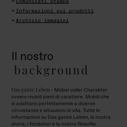
Comunicati Stampa
Informazioni sui prodotti
Archivio immagini
Il nostro
background
Das ganze Leben
- Möbel voller Charakter
ovvero mobili pieni di carattere. Mobili che
si adattano perfettamente a diverse
circostanze e situazioni di vita. Tutte le
informazioni su Das ganze Leben, la nostra
storia, i fondatori e la nostra filosofia