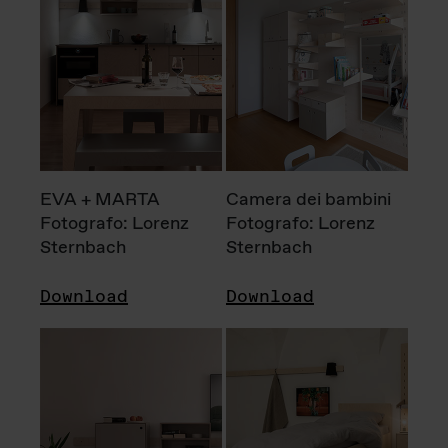
EVA + MARTA
Camera dei bambini
Fotografo: Lorenz
Fotografo: Lorenz
Sternbach
Sternbach
Download
Download