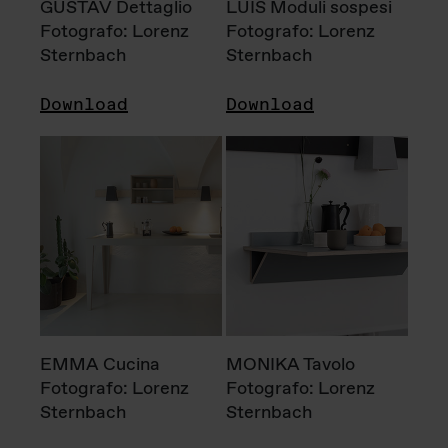
GUSTAV Dettaglio
LUIS Moduli sospesi
Fotografo: Lorenz
Fotografo: Lorenz
Sternbach
Sternbach
Download
Download
EMMA Cucina
MONIKA Tavolo
Fotografo: Lorenz
Fotografo: Lorenz
Sternbach
Sternbach