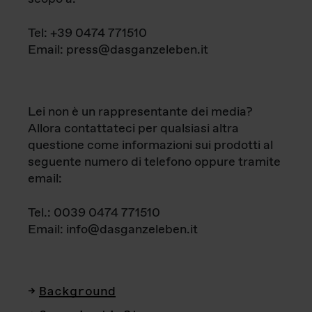
Tel: +39 0474 771510
Email: press@dasganzeleben.it
Lei non è un rappresentante dei media?
Allora contattateci per qualsiasi altra
questione come informazioni sui prodotti al
seguente numero di telefono oppure tramite
email:
Tel.: 0039 0474 771510
Email: info@dasganzeleben.it
Background