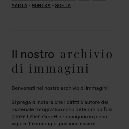
MARTA
-
MONIKA
-
SOFIA
archivio
Il nostro
di immagini
Benvenuti nel nostro archivio di immagini!
Si prega di notare che i diritti d'autore del
Das
materiale fotografico sono detenuti da
ganze Leben
GmbH e rimangono in pieno
vigore. Le immagini possono essere