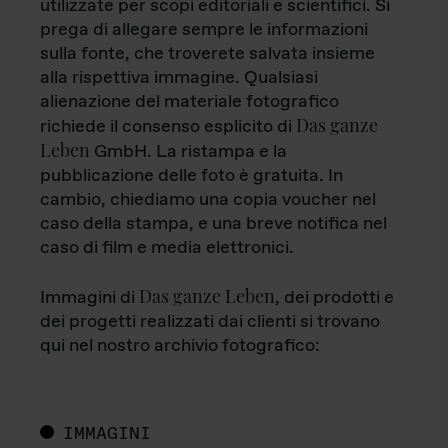
utilizzate per scopi editoriali e scientifici. Si
prega di allegare sempre le informazioni
sulla fonte, che troverete salvata insieme
alla rispettiva immagine. Qualsiasi
alienazione del materiale fotografico
Das ganze
richiede il consenso esplicito di
Leben
GmbH. La ristampa e la
pubblicazione delle foto è gratuita. In
cambio, chiediamo una copia voucher nel
caso della stampa, e una breve notifica nel
caso di film e media elettronici.
Das ganze Leben
Immagini di
, dei prodotti e
dei progetti realizzati dai clienti si trovano
qui nel nostro archivio fotografico:
IMMAGINI