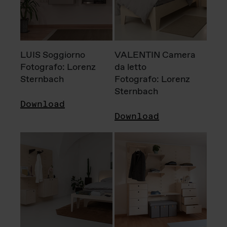
LUIS Soggiorno
VALENTIN Camera
Fotografo: Lorenz
da letto
Sternbach
Fotografo: Lorenz
Sternbach
Download
Download