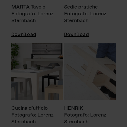
MARTA Tavolo
Sedie pratiche
Fotografo: Lorenz
Fotografo: Lorenz
Sternbach
Sternbach
Download
Download
Cucina d'ufficio
HENRIK
Fotografo: Lorenz
Fotografo: Lorenz
Sternbach
Sternbach