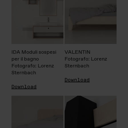
IDA Moduli sospesi
VALENTIN
per il bagno
Fotografo: Lorenz
Fotografo: Lorenz
Sternbach
Sternbach
Download
Download