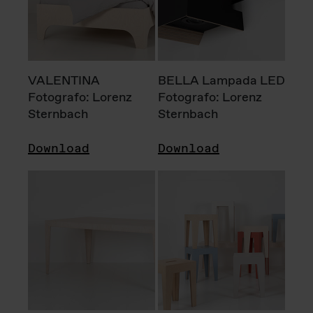
VALENTINA
BELLA Lampada LED
Fotografo: Lorenz
Fotografo: Lorenz
Sternbach
Sternbach
Download
Download