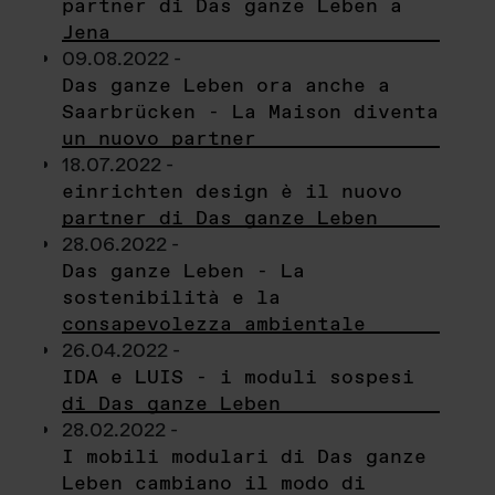
partner di Das ganze Leben a
Jena
09.08.2022 -
Das ganze Leben ora anche a
Saarbrücken - La Maison diventa
un nuovo partner
18.07.2022 -
einrichten design è il nuovo
partner di Das ganze Leben
28.06.2022 -
Das ganze Leben - La
sostenibilità e la
consapevolezza ambientale
26.04.2022 -
IDA e LUIS - i moduli sospesi
di Das ganze Leben
28.02.2022 -
I mobili modulari di Das ganze
Leben cambiano il modo di