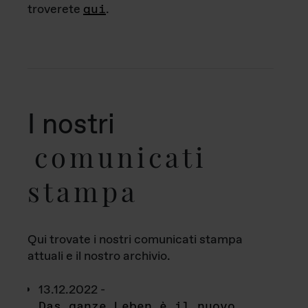
troverete
qui
.
I nostri
comunicati
stampa
Qui trovate i nostri comunicati stampa
attuali e il nostro archivio.
13.12.2022 -
Das ganze Leben è il nuovo