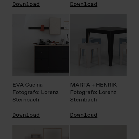
Download
Download
EVA Cucina
MARTA + HENRIK
Fotografo: Lorenz
Fotografo: Lorenz
Sternbach
Sternbach
Download
Download