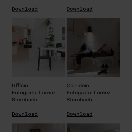
Download
Download
Ufficio
Corridoio
Fotografo: Lorenz
Fotografo: Lorenz
Sternbach
Sternbach
Download
Download