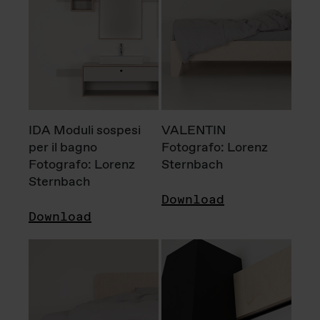
IDA Moduli sospesi
VALENTIN
per il bagno
Fotografo: Lorenz
Fotografo: Lorenz
Sternbach
Sternbach
Download
Download