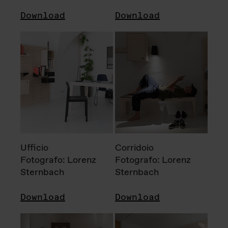
Download
Download
Ufficio
Corridoio
Fotografo: Lorenz
Fotografo: Lorenz
Sternbach
Sternbach
Download
Download