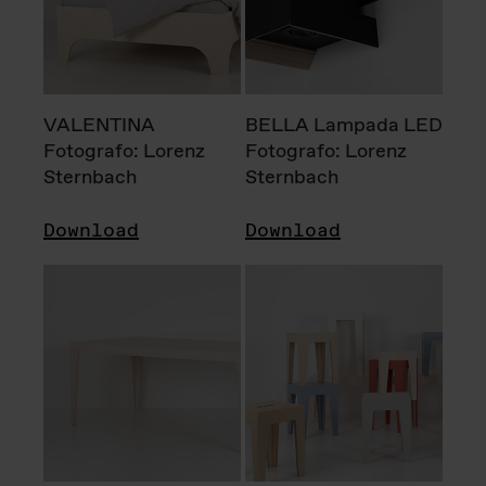
VALENTINA
BELLA Lampada LED
Fotografo: Lorenz
Fotografo: Lorenz
Sternbach
Sternbach
Download
Download