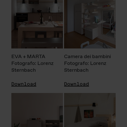
EVA + MARTA
Camera dei bambini
Fotografo: Lorenz
Fotografo: Lorenz
Sternbach
Sternbach
Download
Download