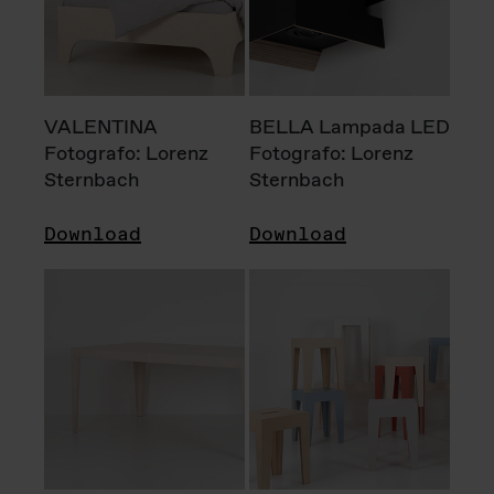
VALENTINA
BELLA Lampada LED
Fotografo: Lorenz
Fotografo: Lorenz
Sternbach
Sternbach
Download
Download