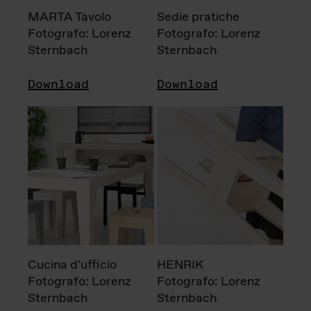
MARTA Tavolo
Sedie pratiche
Fotografo: Lorenz
Fotografo: Lorenz
Sternbach
Sternbach
Download
Download
Cucina d'ufficio
HENRIK
Fotografo: Lorenz
Fotografo: Lorenz
Sternbach
Sternbach