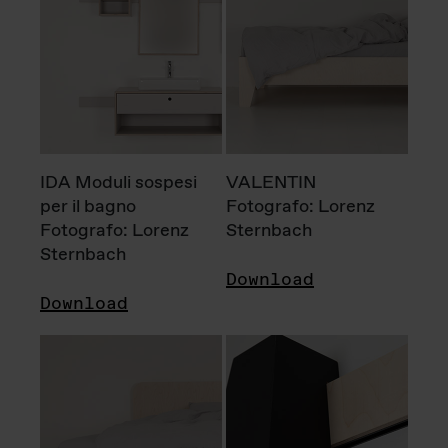
IDA Moduli sospesi
VALENTIN
per il bagno
Fotografo: Lorenz
Fotografo: Lorenz
Sternbach
Sternbach
Download
Download