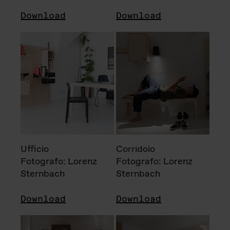
Download
Download
Ufficio
Corridoio
Fotografo: Lorenz
Fotografo: Lorenz
Sternbach
Sternbach
Download
Download