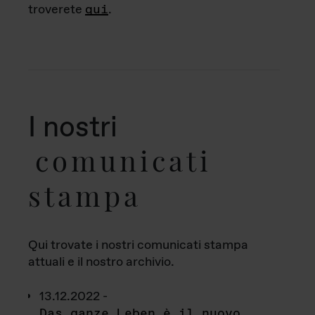
troverete
qui
.
I nostri
comunicati
stampa
Qui trovate i nostri comunicati stampa
attuali e il nostro archivio.
13.12.2022 -
Das ganze Leben è il nuovo