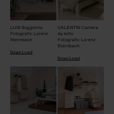
LUIS Soggiorno
VALENTIN Camera
Fotografo: Lorenz
da letto
Sternbach
Fotografo: Lorenz
Sternbach
Download
Download