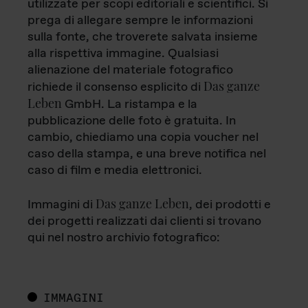
utilizzate per scopi editoriali e scientifici. Si
prega di allegare sempre le informazioni
sulla fonte, che troverete salvata insieme
alla rispettiva immagine. Qualsiasi
alienazione del materiale fotografico
Das ganze
richiede il consenso esplicito di
Leben
GmbH. La ristampa e la
pubblicazione delle foto è gratuita. In
cambio, chiediamo una copia voucher nel
caso della stampa, e una breve notifica nel
caso di film e media elettronici.
Das ganze Leben
Immagini di
, dei prodotti e
dei progetti realizzati dai clienti si trovano
qui nel nostro archivio fotografico:
IMMAGINI