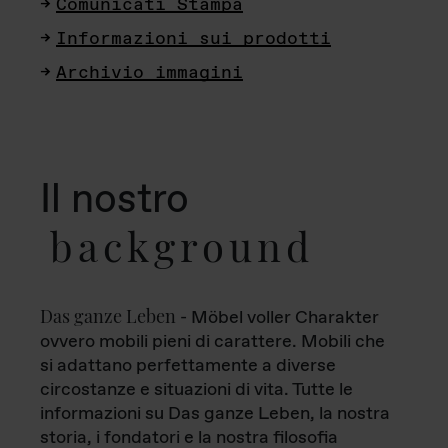
Comunicati Stampa
Informazioni sui prodotti
Archivio immagini
Il nostro
background
Das ganze Leben
- Möbel voller Charakter
ovvero mobili pieni di carattere. Mobili che
si adattano perfettamente a diverse
circostanze e situazioni di vita. Tutte le
informazioni su Das ganze Leben, la nostra
storia, i fondatori e la nostra filosofia