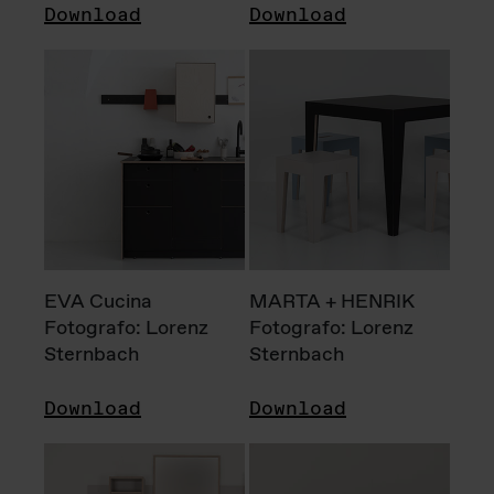
Download
Download
EVA Cucina
MARTA + HENRIK
Fotografo: Lorenz
Fotografo: Lorenz
Sternbach
Sternbach
Download
Download