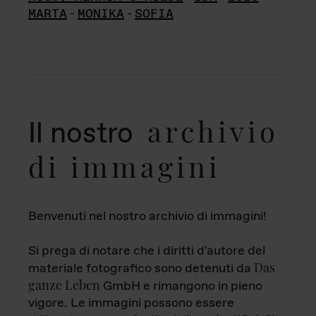
MARTA
-
MONIKA
-
SOFIA
archivio
Il nostro
di immagini
Benvenuti nel nostro archivio di immagini!
Si prega di notare che i diritti d'autore del
Das
materiale fotografico sono detenuti da
ganze Leben
GmbH e rimangono in pieno
vigore. Le immagini possono essere