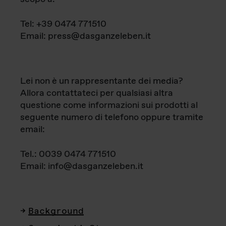
Tel: +39 0474 771510
Email: press@dasganzeleben.it
Lei non è un rappresentante dei media?
Allora contattateci per qualsiasi altra
questione come informazioni sui prodotti al
seguente numero di telefono oppure tramite
email:
Tel.: 0039 0474 771510
Email: info@dasganzeleben.it
Background