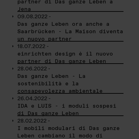
partner di Das ganze Leben a
Jena
09.08.2022 -
Das ganze Leben ora anche a
Saarbrücken - La Maison diventa
un nuovo partner
18.07.2022 -
einrichten design è il nuovo
partner di Das ganze Leben
28.06.2022 -
Das ganze Leben - La
sostenibilità e la
consapevolezza ambientale
26.04.2022 -
IDA e LUIS - i moduli sospesi
di Das ganze Leben
28.02.2022 -
I mobili modulari di Das ganze
Leben cambiano il modo di