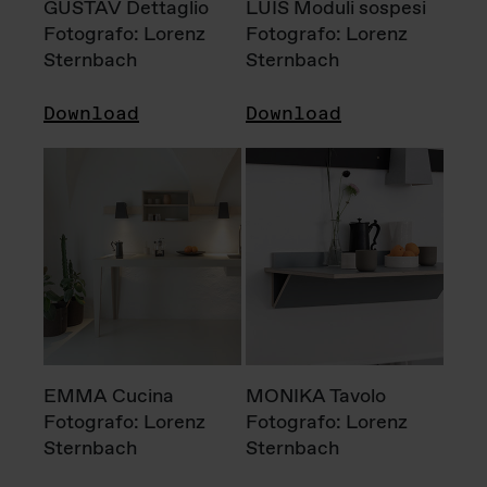
GUSTAV Dettaglio
LUIS Moduli sospesi
Fotografo: Lorenz
Fotografo: Lorenz
Sternbach
Sternbach
Download
Download
EMMA Cucina
MONIKA Tavolo
Fotografo: Lorenz
Fotografo: Lorenz
Sternbach
Sternbach