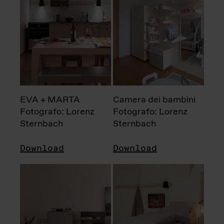
EVA + MARTA
Camera dei bambini
Fotografo: Lorenz
Fotografo: Lorenz
Sternbach
Sternbach
Download
Download