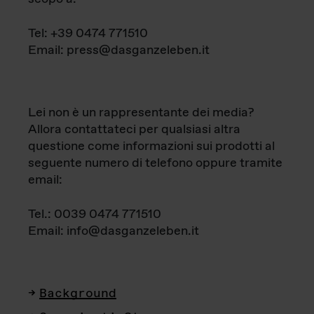
Tel: +39 0474 771510
Email: press@dasganzeleben.it
Lei non è un rappresentante dei media?
Allora contattateci per qualsiasi altra
questione come informazioni sui prodotti al
seguente numero di telefono oppure tramite
email:
Tel.: 0039 0474 771510
Email: info@dasganzeleben.it
Background