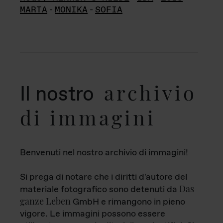
MARTA
-
MONIKA
-
SOFIA
archivio
Il nostro
di immagini
Benvenuti nel nostro archivio di immagini!
Si prega di notare che i diritti d'autore del
Das
materiale fotografico sono detenuti da
ganze Leben
GmbH e rimangono in pieno
vigore. Le immagini possono essere