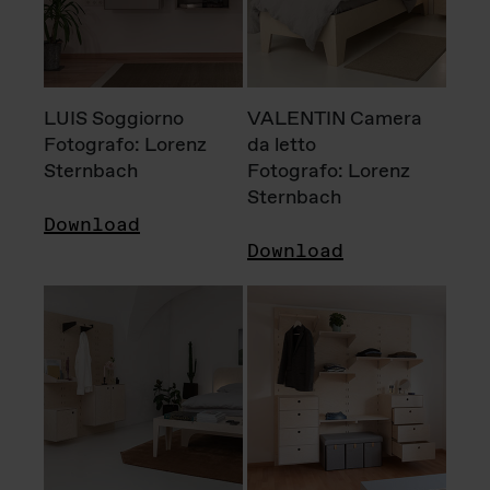
LUIS Soggiorno
VALENTIN Camera
Fotografo: Lorenz
da letto
Sternbach
Fotografo: Lorenz
Sternbach
Download
Download