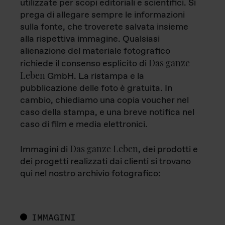
utilizzate per scopi editoriali e scientifici. Si
prega di allegare sempre le informazioni
sulla fonte, che troverete salvata insieme
alla rispettiva immagine. Qualsiasi
alienazione del materiale fotografico
Das ganze
richiede il consenso esplicito di
Leben
GmbH. La ristampa e la
pubblicazione delle foto è gratuita. In
cambio, chiediamo una copia voucher nel
caso della stampa, e una breve notifica nel
caso di film e media elettronici.
Das ganze Leben
Immagini di
, dei prodotti e
dei progetti realizzati dai clienti si trovano
qui nel nostro archivio fotografico:
IMMAGINI