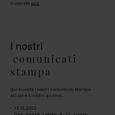
troverete
qui
.
I nostri
comunicati
stampa
Qui trovate i nostri comunicati stampa
attuali e il nostro archivio.
13.12.2022 -
Das ganze Leben è il nuovo