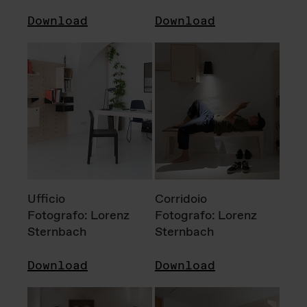
Download
Download
Ufficio
Corridoio
Fotografo: Lorenz
Fotografo: Lorenz
Sternbach
Sternbach
Download
Download