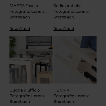
MARTA Tavolo
Sedie pratiche
Fotografo: Lorenz
Fotografo: Lorenz
Sternbach
Sternbach
Download
Download
Cucina d'ufficio
HENRIK
Fotografo: Lorenz
Fotografo: Lorenz
Sternbach
Sternbach