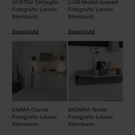
GUSTAV Dettaglio
LUIS Moduli sospesi
Fotografo: Lorenz
Fotografo: Lorenz
Sternbach
Sternbach
Download
Download
EMMA Cucina
MONIKA Tavolo
Fotografo: Lorenz
Fotografo: Lorenz
Sternbach
Sternbach