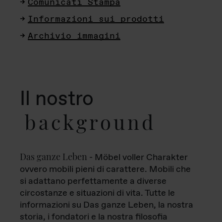
Comunicati Stampa
Informazioni sui prodotti
Archivio immagini
Il nostro
background
Das ganze Leben
- Möbel voller Charakter
ovvero mobili pieni di carattere. Mobili che
si adattano perfettamente a diverse
circostanze e situazioni di vita. Tutte le
informazioni su Das ganze Leben, la nostra
storia, i fondatori e la nostra filosofia