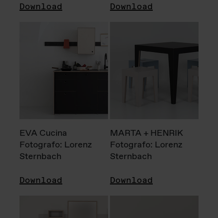
Download
Download
EVA Cucina
MARTA + HENRIK
Fotografo: Lorenz
Fotografo: Lorenz
Sternbach
Sternbach
Download
Download