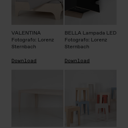
VALENTINA
BELLA Lampada LED
Fotografo: Lorenz
Fotografo: Lorenz
Sternbach
Sternbach
Download
Download