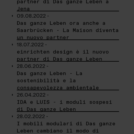
partner di Das ganze Leben a
Jena
09.08.2022 -
Das ganze Leben ora anche a
Saarbrücken - La Maison diventa
un nuovo partner
18.07.2022 -
einrichten design è il nuovo
partner di Das ganze Leben
28.06.2022 -
Das ganze Leben - La
sostenibilità e la
consapevolezza ambientale
26.04.2022 -
IDA e LUIS - i moduli sospesi
di Das ganze Leben
28.02.2022 -
I mobili modulari di Das ganze
Leben cambiano il modo di