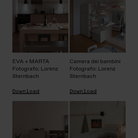
EVA + MARTA
Camera dei bambini
Fotografo: Lorenz
Fotografo: Lorenz
Sternbach
Sternbach
Download
Download