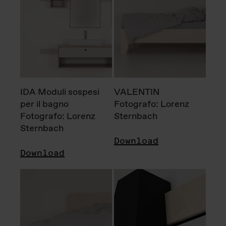
IDA Moduli sospesi
VALENTIN
per il bagno
Fotografo: Lorenz
Fotografo: Lorenz
Sternbach
Sternbach
Download
Download