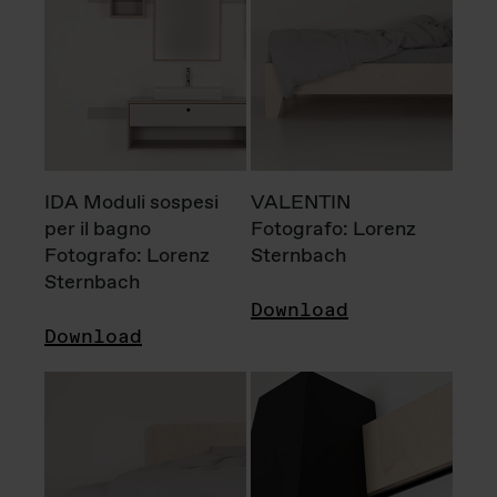
IDA Moduli sospesi
VALENTIN
per il bagno
Fotografo: Lorenz
Fotografo: Lorenz
Sternbach
Sternbach
Download
Download