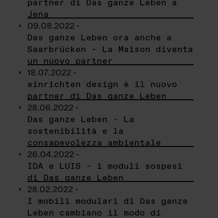
partner di Das ganze Leben a
Jena
09.08.2022 -
Das ganze Leben ora anche a
Saarbrücken - La Maison diventa
un nuovo partner
18.07.2022 -
einrichten design è il nuovo
partner di Das ganze Leben
28.06.2022 -
Das ganze Leben - La
sostenibilità e la
consapevolezza ambientale
26.04.2022 -
IDA e LUIS - i moduli sospesi
di Das ganze Leben
28.02.2022 -
I mobili modulari di Das ganze
Leben cambiano il modo di