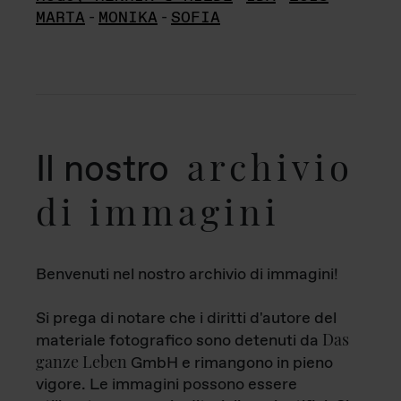
MARTA
-
MONIKA
-
SOFIA
archivio
Il nostro
di immagini
Benvenuti nel nostro archivio di immagini!
Si prega di notare che i diritti d'autore del
Das
materiale fotografico sono detenuti da
ganze Leben
GmbH e rimangono in pieno
vigore. Le immagini possono essere