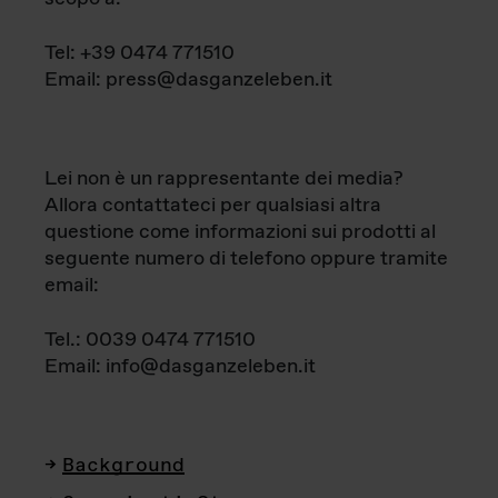
Tel: +39 0474 771510
Email: press@dasganzeleben.it
Lei non è un rappresentante dei media?
Allora contattateci per qualsiasi altra
questione come informazioni sui prodotti al
seguente numero di telefono oppure tramite
email:
Tel.: 0039 0474 771510
Email: info@dasganzeleben.it
Background