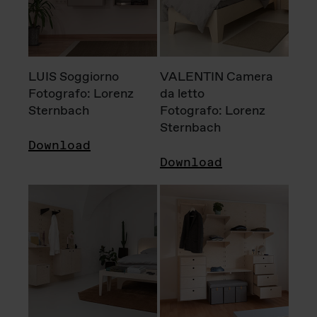
LUIS Soggiorno
VALENTIN Camera
Fotografo: Lorenz
da letto
Sternbach
Fotografo: Lorenz
Sternbach
Download
Download