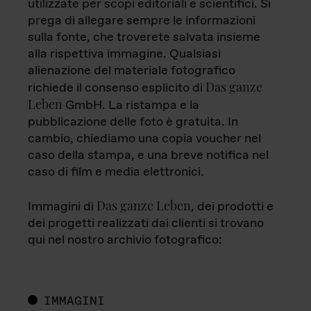
utilizzate per scopi editoriali e scientifici. Si
prega di allegare sempre le informazioni
sulla fonte, che troverete salvata insieme
alla rispettiva immagine. Qualsiasi
alienazione del materiale fotografico
Das ganze
richiede il consenso esplicito di
Leben
GmbH. La ristampa e la
pubblicazione delle foto è gratuita. In
cambio, chiediamo una copia voucher nel
caso della stampa, e una breve notifica nel
caso di film e media elettronici.
Das ganze Leben
Immagini di
, dei prodotti e
dei progetti realizzati dai clienti si trovano
qui nel nostro archivio fotografico:
IMMAGINI