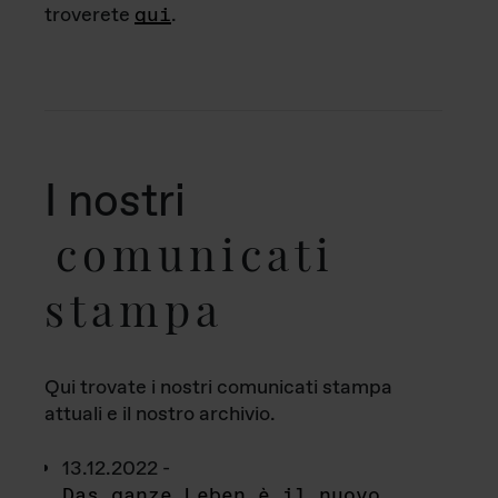
troverete
qui
.
I nostri
comunicati
stampa
Qui trovate i nostri comunicati stampa
attuali e il nostro archivio.
13.12.2022 -
Das ganze Leben è il nuovo