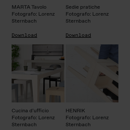
MARTA Tavolo
Sedie pratiche
Fotografo: Lorenz
Fotografo: Lorenz
Sternbach
Sternbach
Download
Download
Cucina d'ufficio
HENRIK
Fotografo: Lorenz
Fotografo: Lorenz
Sternbach
Sternbach