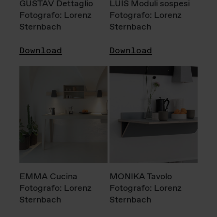
GUSTAV Dettaglio
LUIS Moduli sospesi
Fotografo: Lorenz
Fotografo: Lorenz
Sternbach
Sternbach
Download
Download
EMMA Cucina
MONIKA Tavolo
Fotografo: Lorenz
Fotografo: Lorenz
Sternbach
Sternbach