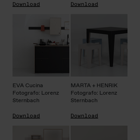
Download
Download
EVA Cucina
MARTA + HENRIK
Fotografo: Lorenz
Fotografo: Lorenz
Sternbach
Sternbach
Download
Download