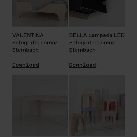
VALENTINA
BELLA Lampada LED
Fotografo: Lorenz
Fotografo: Lorenz
Sternbach
Sternbach
Download
Download