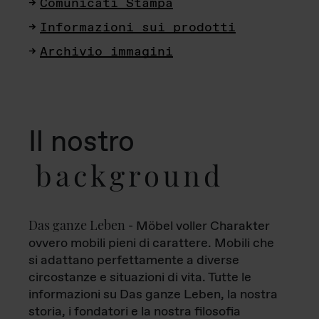
Comunicati Stampa
Informazioni sui prodotti
Archivio immagini
Il nostro
background
Das ganze Leben
- Möbel voller Charakter
ovvero mobili pieni di carattere. Mobili che
si adattano perfettamente a diverse
circostanze e situazioni di vita. Tutte le
informazioni su Das ganze Leben, la nostra
storia, i fondatori e la nostra filosofia