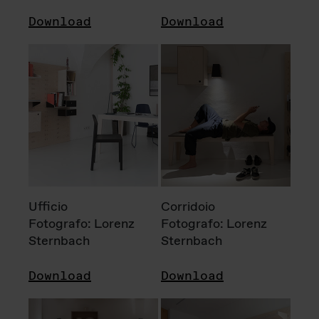
Download
Download
Ufficio
Corridoio
Fotografo: Lorenz
Fotografo: Lorenz
Sternbach
Sternbach
Download
Download