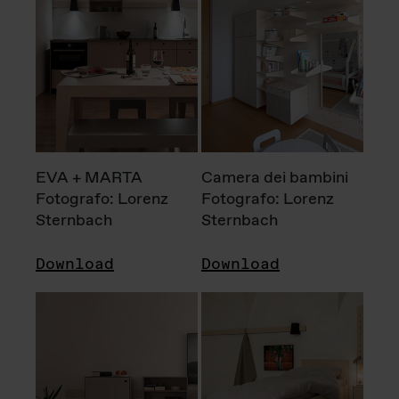
EVA + MARTA
Camera dei bambini
Fotografo: Lorenz
Fotografo: Lorenz
Sternbach
Sternbach
Download
Download