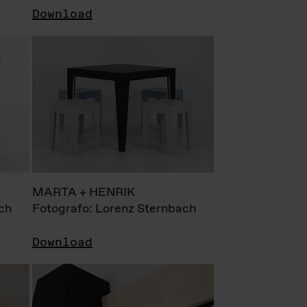
Download
MARTA + HENRIK
ch
Fotografo: Lorenz Sternbach
Download