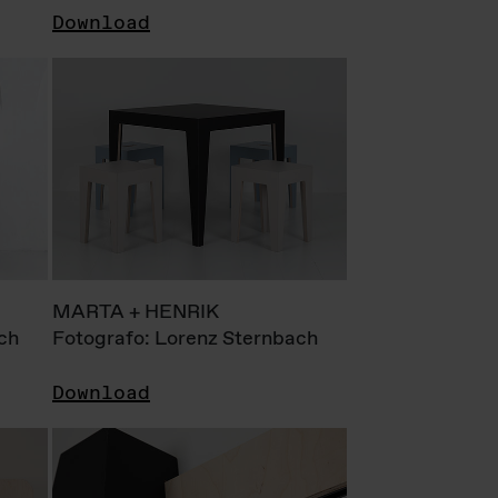
Download
MARTA + HENRIK
ch
Fotografo: Lorenz Sternbach
Download