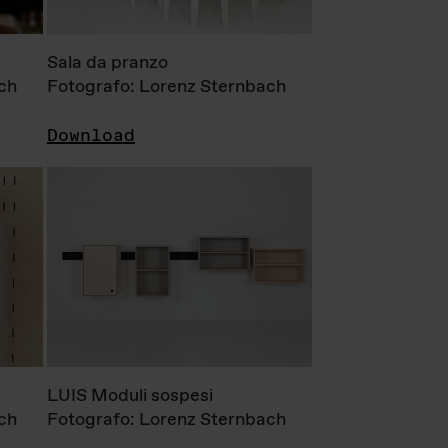
Sala da pranzo
ch
Fotografo: Lorenz Sternbach
Download
LUIS Moduli sospesi
ch
Fotografo: Lorenz Sternbach