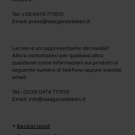
Tel: +39 0474 771510
Email: press@dasganzeleben.it
Lei non è un rappresentante dei media?
Allora contattateci per qualsiasi altra
questione come informazioni sui prodotti al
seguente numero di telefono oppure tramite
email:
Tel.: 0039 0474 771510
Email: info@dasganzeleben.it
Background