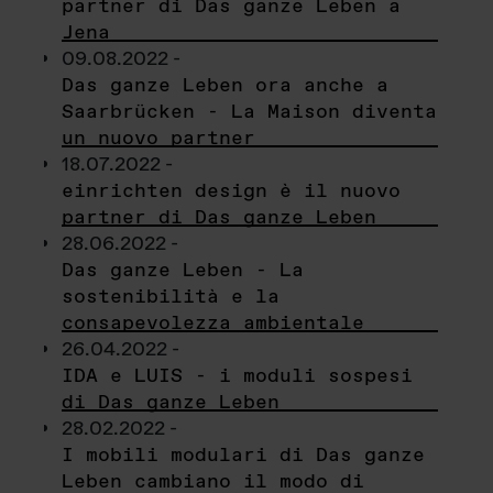
partner di Das ganze Leben a
Jena
09.08.2022 -
Das ganze Leben ora anche a
Saarbrücken - La Maison diventa
un nuovo partner
18.07.2022 -
einrichten design è il nuovo
partner di Das ganze Leben
28.06.2022 -
Das ganze Leben - La
sostenibilità e la
consapevolezza ambientale
26.04.2022 -
IDA e LUIS - i moduli sospesi
di Das ganze Leben
28.02.2022 -
I mobili modulari di Das ganze
Leben cambiano il modo di