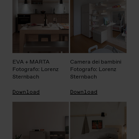
EVA + MARTA
Camera dei bambini
Fotografo: Lorenz
Fotografo: Lorenz
Sternbach
Sternbach
Download
Download