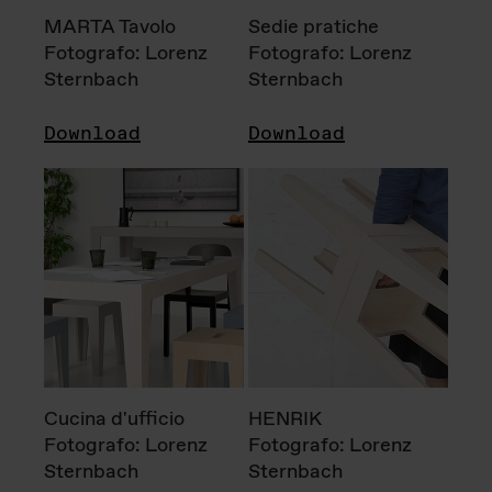
MARTA Tavolo
Sedie pratiche
Fotografo: Lorenz
Fotografo: Lorenz
Sternbach
Sternbach
Download
Download
Cucina d'ufficio
HENRIK
Fotografo: Lorenz
Fotografo: Lorenz
Sternbach
Sternbach