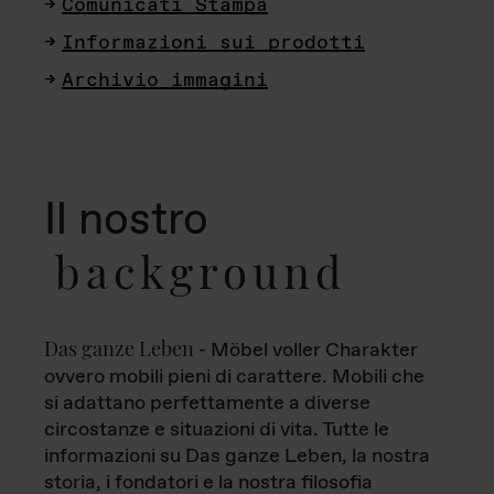
Comunicati Stampa
Informazioni sui prodotti
Archivio immagini
Il nostro
background
Das ganze Leben
- Möbel voller Charakter
ovvero mobili pieni di carattere. Mobili che
si adattano perfettamente a diverse
circostanze e situazioni di vita. Tutte le
informazioni su Das ganze Leben, la nostra
storia, i fondatori e la nostra filosofia