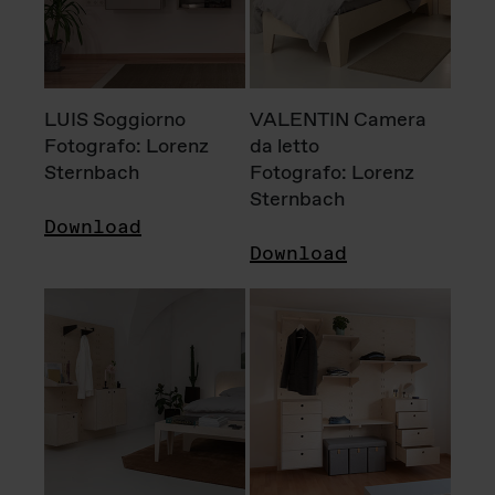
LUIS Soggiorno
VALENTIN Camera
Fotografo: Lorenz
da letto
Sternbach
Fotografo: Lorenz
Sternbach
Download
Download