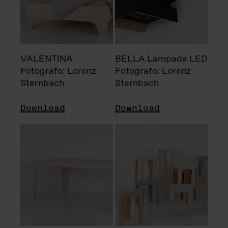
VALENTINA
BELLA Lampada LED
Fotografo: Lorenz
Fotografo: Lorenz
Sternbach
Sternbach
Download
Download