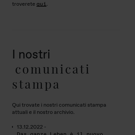
troverete
qui
.
I nostri
comunicati
stampa
Qui trovate i nostri comunicati stampa
attuali e il nostro archivio.
13.12.2022 -
Das ganze Leben è il nuovo