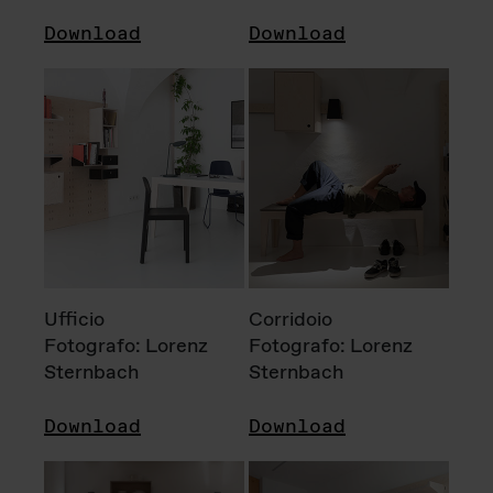
Download
Download
Ufficio
Corridoio
Fotografo: Lorenz
Fotografo: Lorenz
Sternbach
Sternbach
Download
Download