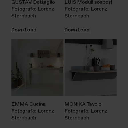
GUSTAV Dettaglio
LUIS Moduli sospesi
Fotografo: Lorenz
Fotografo: Lorenz
Sternbach
Sternbach
Download
Download
EMMA Cucina
MONIKA Tavolo
Fotografo: Lorenz
Fotografo: Lorenz
Sternbach
Sternbach