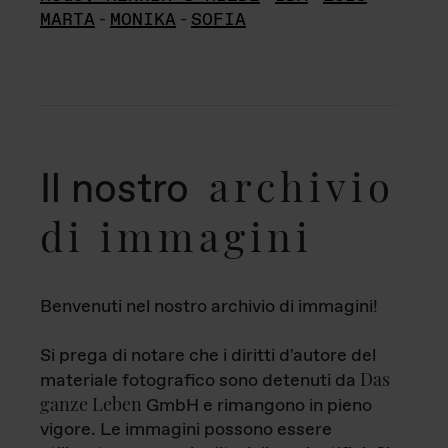
MARTA
-
MONIKA
-
SOFIA
archivio
Il nostro
di immagini
Benvenuti nel nostro archivio di immagini!
Si prega di notare che i diritti d'autore del
Das
materiale fotografico sono detenuti da
ganze Leben
GmbH e rimangono in pieno
vigore. Le immagini possono essere