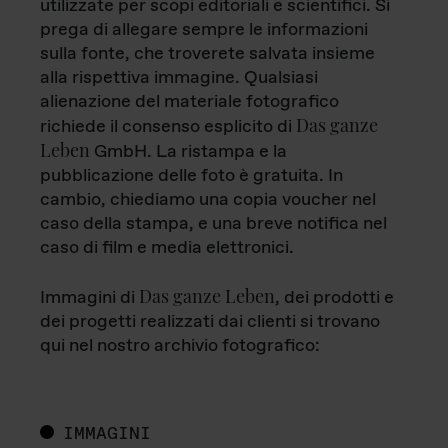
utilizzate per scopi editoriali e scientifici. Si
prega di allegare sempre le informazioni
sulla fonte, che troverete salvata insieme
alla rispettiva immagine. Qualsiasi
alienazione del materiale fotografico
Das ganze
richiede il consenso esplicito di
Leben
GmbH. La ristampa e la
pubblicazione delle foto è gratuita. In
cambio, chiediamo una copia voucher nel
caso della stampa, e una breve notifica nel
caso di film e media elettronici.
Das ganze Leben
Immagini di
, dei prodotti e
dei progetti realizzati dai clienti si trovano
qui nel nostro archivio fotografico:
IMMAGINI