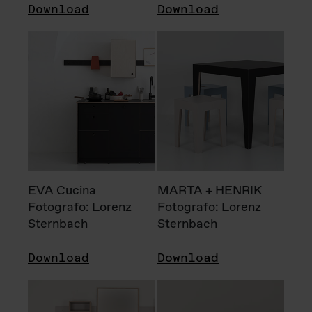
Download
Download
EVA Cucina
MARTA + HENRIK
Fotografo: Lorenz
Fotografo: Lorenz
Sternbach
Sternbach
Download
Download