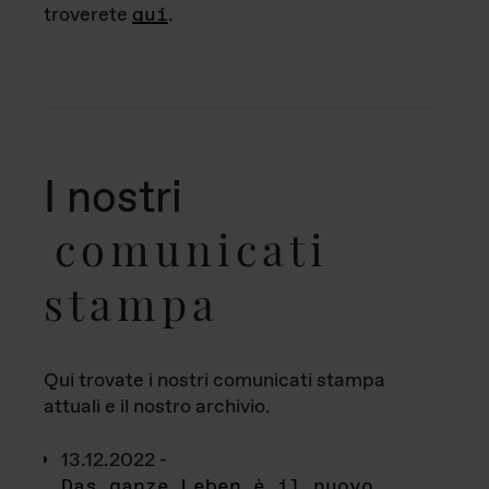
troverete
qui
.
I nostri
comunicati
stampa
Qui trovate i nostri comunicati stampa
attuali e il nostro archivio.
13.12.2022 -
Das ganze Leben è il nuovo