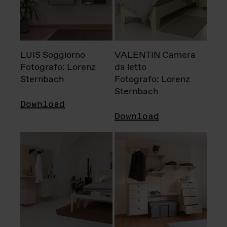
LUIS Soggiorno
VALENTIN Camera
Fotografo: Lorenz
da letto
Sternbach
Fotografo: Lorenz
Sternbach
Download
Download