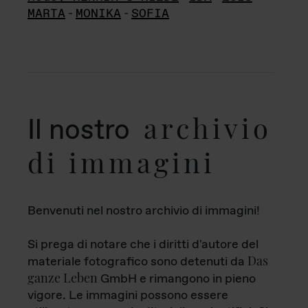
MARTA
-
MONIKA
-
SOFIA
archivio
Il nostro
di immagini
Benvenuti nel nostro archivio di immagini!
Si prega di notare che i diritti d'autore del
Das
materiale fotografico sono detenuti da
ganze Leben
GmbH e rimangono in pieno
vigore. Le immagini possono essere