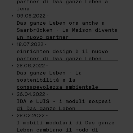
partner di Das ganze Leben a
Jena
09.08.2022 -
Das ganze Leben ora anche a
Saarbrücken - La Maison diventa
un nuovo partner
18.07.2022 -
einrichten design è il nuovo
partner di Das ganze Leben
28.06.2022 -
Das ganze Leben - La
sostenibilità e la
consapevolezza ambientale
26.04.2022 -
IDA e LUIS - i moduli sospesi
di Das ganze Leben
28.02.2022 -
I mobili modulari di Das ganze
Leben cambiano il modo di