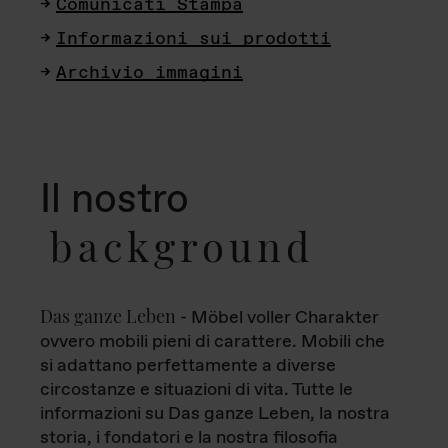
Comunicati Stampa
Informazioni sui prodotti
Archivio immagini
Il nostro
background
Das ganze Leben
- Möbel voller Charakter
ovvero mobili pieni di carattere. Mobili che
si adattano perfettamente a diverse
circostanze e situazioni di vita. Tutte le
informazioni su Das ganze Leben, la nostra
storia, i fondatori e la nostra filosofia