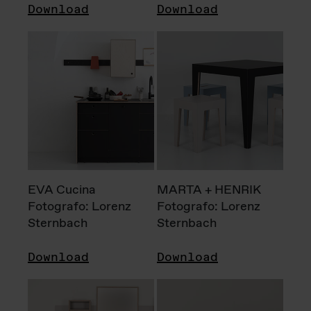
Download
Download
EVA Cucina
MARTA + HENRIK
Fotografo: Lorenz
Fotografo: Lorenz
Sternbach
Sternbach
Download
Download