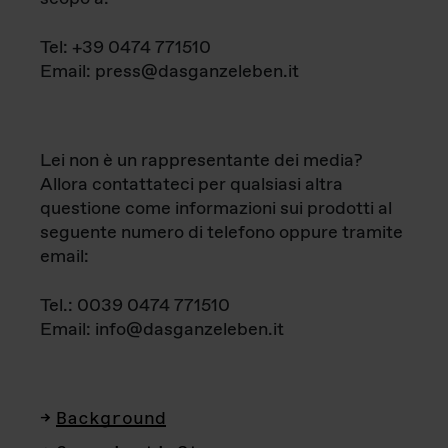
Tel: +39 0474 771510
Email: press@dasganzeleben.it
Lei non è un rappresentante dei media?
Allora contattateci per qualsiasi altra
questione come informazioni sui prodotti al
seguente numero di telefono oppure tramite
email:
Tel.: 0039 0474 771510
Email: info@dasganzeleben.it
Background