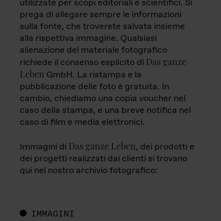
utilizzate per scopi editoriali e scientifici. Si
prega di allegare sempre le informazioni
sulla fonte, che troverete salvata insieme
alla rispettiva immagine. Qualsiasi
alienazione del materiale fotografico
Das ganze
richiede il consenso esplicito di
Leben
GmbH. La ristampa e la
pubblicazione delle foto è gratuita. In
cambio, chiediamo una copia voucher nel
caso della stampa, e una breve notifica nel
caso di film e media elettronici.
Das ganze Leben
Immagini di
, dei prodotti e
dei progetti realizzati dai clienti si trovano
qui nel nostro archivio fotografico:
IMMAGINI