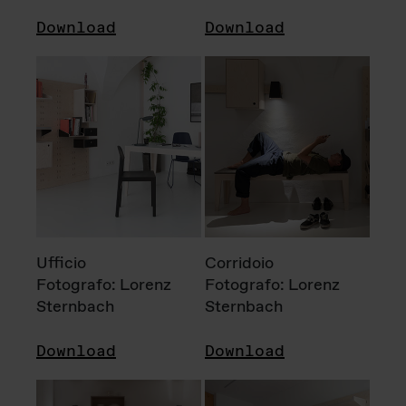
Download
Download
Ufficio
Corridoio
Fotografo: Lorenz
Fotografo: Lorenz
Sternbach
Sternbach
Download
Download