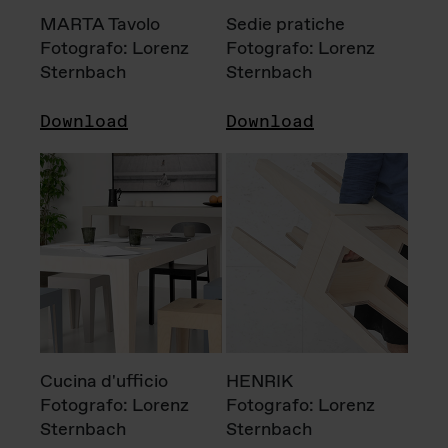
MARTA Tavolo
Sedie pratiche
Fotografo: Lorenz
Fotografo: Lorenz
Sternbach
Sternbach
Download
Download
Cucina d'ufficio
HENRIK
Fotografo: Lorenz
Fotografo: Lorenz
Sternbach
Sternbach