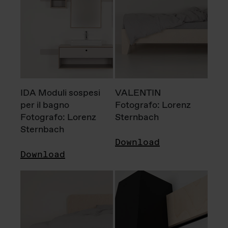
IDA Moduli sospesi
VALENTIN
per il bagno
Fotografo: Lorenz
Fotografo: Lorenz
Sternbach
Sternbach
Download
Download