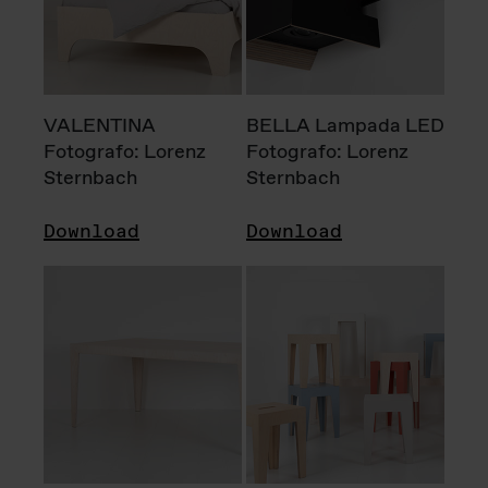
VALENTINA
BELLA Lampada LED
Fotografo: Lorenz
Fotografo: Lorenz
Sternbach
Sternbach
Download
Download