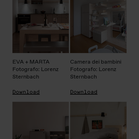
EVA + MARTA
Camera dei bambini
Fotografo: Lorenz
Fotografo: Lorenz
Sternbach
Sternbach
Download
Download