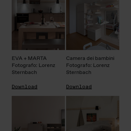
EVA + MARTA
Camera dei bambini
Fotografo: Lorenz
Fotografo: Lorenz
Sternbach
Sternbach
Download
Download