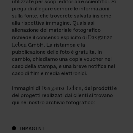
utilizzate per scopi editoriali e scientifici. Si
prega di allegare sempre le informazioni
sulla fonte, che troverete salvata insieme
alla rispettiva immagine. Qualsiasi
alienazione del materiale fotografico
Das ganze
richiede il consenso esplicito di
Leben
GmbH. La ristampa e la
pubblicazione delle foto è gratuita. In
cambio, chiediamo una copia voucher nel
caso della stampa, e una breve notifica nel
caso di film e media elettronici.
Das ganze Leben
Immagini di
, dei prodotti e
dei progetti realizzati dai clienti si trovano
qui nel nostro archivio fotografico:
IMMAGINI