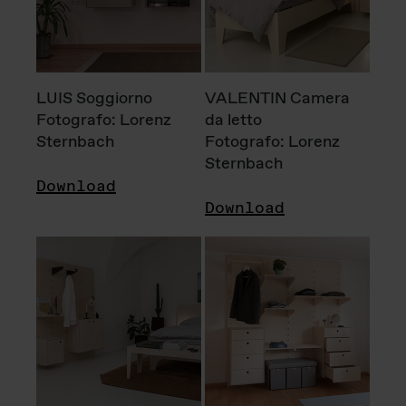
LUIS Soggiorno
VALENTIN Camera
Fotografo: Lorenz
da letto
Sternbach
Fotografo: Lorenz
Sternbach
Download
Download