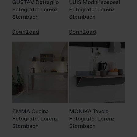
GUSTAV Dettaglio
LUIS Moduli sospesi
Fotografo: Lorenz
Fotografo: Lorenz
Sternbach
Sternbach
Download
Download
EMMA Cucina
MONIKA Tavolo
Fotografo: Lorenz
Fotografo: Lorenz
Sternbach
Sternbach