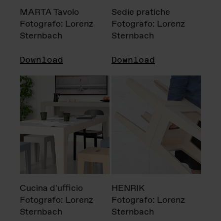
MARTA Tavolo
Sedie pratiche
Fotografo: Lorenz
Fotografo: Lorenz
Sternbach
Sternbach
Download
Download
Cucina d'ufficio
HENRIK
Fotografo: Lorenz
Fotografo: Lorenz
Sternbach
Sternbach