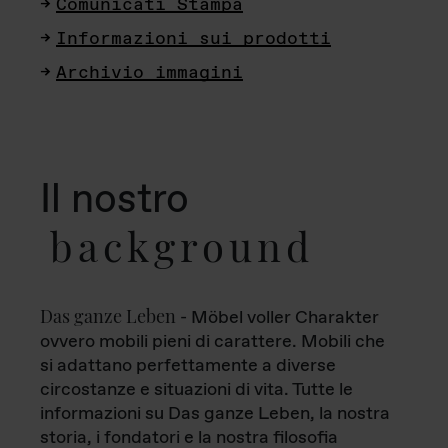
Comunicati Stampa
Informazioni sui prodotti
Archivio immagini
Il nostro
background
Das ganze Leben
- Möbel voller Charakter
ovvero mobili pieni di carattere. Mobili che
si adattano perfettamente a diverse
circostanze e situazioni di vita. Tutte le
informazioni su Das ganze Leben, la nostra
storia, i fondatori e la nostra filosofia