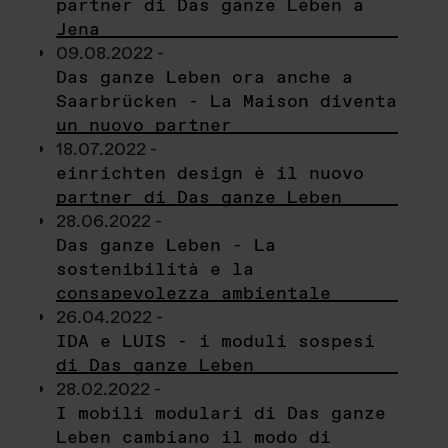
partner di Das ganze Leben a
Jena
09.08.2022 -
Das ganze Leben ora anche a
Saarbrücken - La Maison diventa
un nuovo partner
18.07.2022 -
einrichten design è il nuovo
partner di Das ganze Leben
28.06.2022 -
Das ganze Leben - La
sostenibilità e la
consapevolezza ambientale
26.04.2022 -
IDA e LUIS - i moduli sospesi
di Das ganze Leben
28.02.2022 -
I mobili modulari di Das ganze
Leben cambiano il modo di