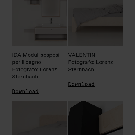
IDA Moduli sospesi
VALENTIN
per il bagno
Fotografo: Lorenz
Fotografo: Lorenz
Sternbach
Sternbach
Download
Download