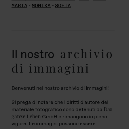
MARTA
-
MONIKA
-
SOFIA
archivio
Il nostro
di immagini
Benvenuti nel nostro archivio di immagini!
Si prega di notare che i diritti d'autore del
Das
materiale fotografico sono detenuti da
ganze Leben
GmbH e rimangono in pieno
vigore. Le immagini possono essere