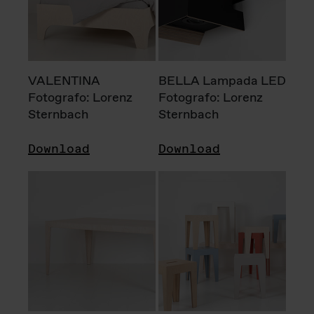
VALENTINA
BELLA Lampada LED
Fotografo: Lorenz
Fotografo: Lorenz
Sternbach
Sternbach
Download
Download