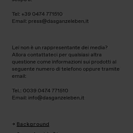
Tel: +39 0474 771510
Email: press@dasganzeleben.it
Lei non è un rappresentante dei media?
Allora contattateci per qualsiasi altra
questione come informazioni sui prodotti al
seguente numero di telefono oppure tramite
email:
Tel.: 0039 0474 771510
Email: info@dasganzeleben.it
Background