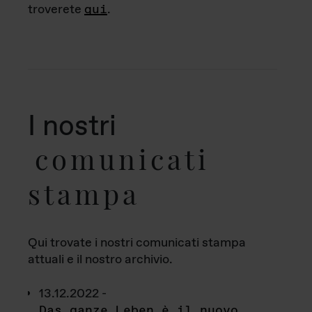
troverete
qui
.
I nostri
comunicati
stampa
Qui trovate i nostri comunicati stampa
attuali e il nostro archivio.
13.12.2022 -
Das ganze Leben è il nuovo