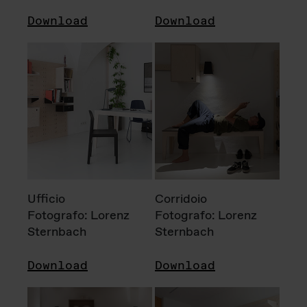
Download
Download
Ufficio
Corridoio
Fotografo: Lorenz
Fotografo: Lorenz
Sternbach
Sternbach
Download
Download