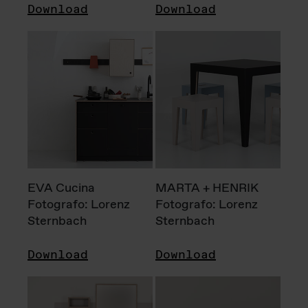
Download
Download
EVA Cucina
MARTA + HENRIK
Fotografo: Lorenz
Fotografo: Lorenz
Sternbach
Sternbach
Download
Download