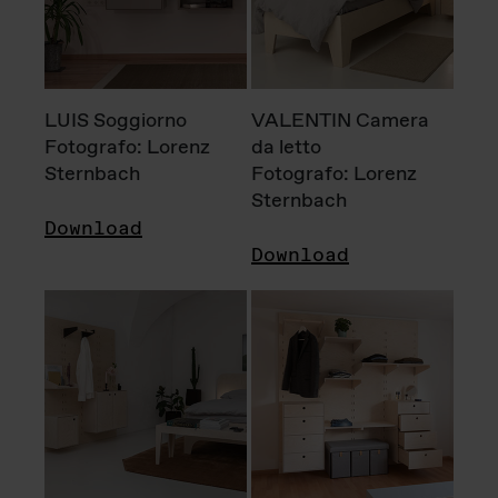
LUIS Soggiorno
VALENTIN Camera
Fotografo: Lorenz
da letto
Sternbach
Fotografo: Lorenz
Sternbach
Download
Download