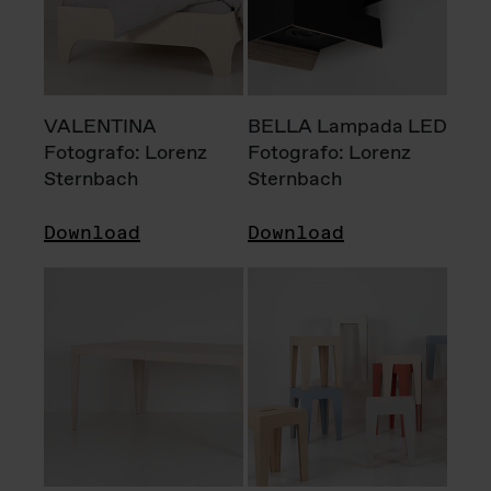
VALENTINA
BELLA Lampada LED
Fotografo: Lorenz
Fotografo: Lorenz
Sternbach
Sternbach
Download
Download