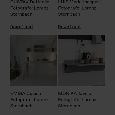
GUSTAV Dettaglio
LUIS Moduli sospesi
Fotografo: Lorenz
Fotografo: Lorenz
Sternbach
Sternbach
Download
Download
EMMA Cucina
MONIKA Tavolo
Fotografo: Lorenz
Fotografo: Lorenz
Sternbach
Sternbach