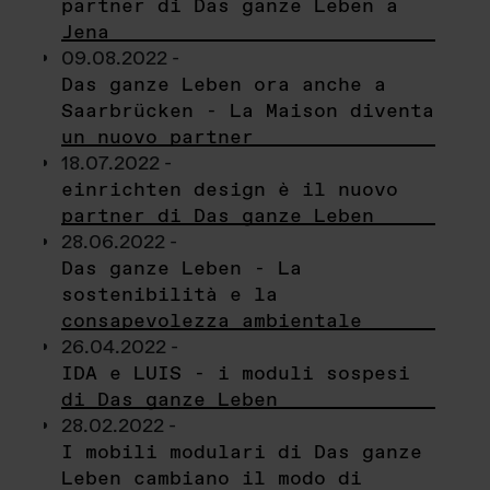
partner di Das ganze Leben a
Jena
09.08.2022 -
Das ganze Leben ora anche a
Saarbrücken - La Maison diventa
un nuovo partner
18.07.2022 -
einrichten design è il nuovo
partner di Das ganze Leben
28.06.2022 -
Das ganze Leben - La
sostenibilità e la
consapevolezza ambientale
26.04.2022 -
IDA e LUIS - i moduli sospesi
di Das ganze Leben
28.02.2022 -
I mobili modulari di Das ganze
Leben cambiano il modo di