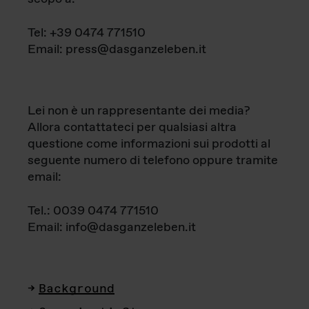
Tel: +39 0474 771510
Email: press@dasganzeleben.it
Lei non è un rappresentante dei media?
Allora contattateci per qualsiasi altra
questione come informazioni sui prodotti al
seguente numero di telefono oppure tramite
email:
Tel.: 0039 0474 771510
Email: info@dasganzeleben.it
Background