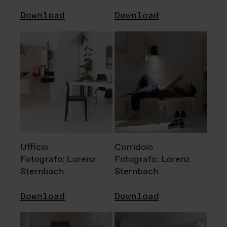
Download
Download
Ufficio
Corridoio
Fotografo: Lorenz
Fotografo: Lorenz
Sternbach
Sternbach
Download
Download