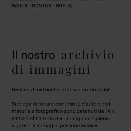
MARTA
-
MONIKA
-
SOFIA
archivio
Il nostro
di immagini
Benvenuti nel nostro archivio di immagini!
Si prega di notare che i diritti d'autore del
Das
materiale fotografico sono detenuti da
ganze Leben
GmbH e rimangono in pieno
vigore. Le immagini possono essere