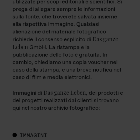
utilizzate per scopi editoriali e scientifici. Si
prega di allegare sempre le informazioni
sulla fonte, che troverete salvata insieme
alla rispettiva immagine. Qualsiasi
alienazione del materiale fotografico
Das ganze
richiede il consenso esplicito di
Leben
GmbH. La ristampa e la
pubblicazione delle foto è gratuita. In
cambio, chiediamo una copia voucher nel
caso della stampa, e una breve notifica nel
caso di film e media elettronici.
Das ganze Leben
Immagini di
, dei prodotti e
dei progetti realizzati dai clienti si trovano
qui nel nostro archivio fotografico:
IMMAGINI