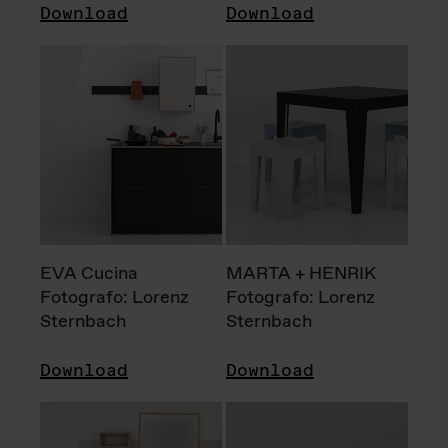
Download
Download
EVA Cucina
MARTA + HENRIK
Fotografo: Lorenz
Fotografo: Lorenz
Sternbach
Sternbach
Download
Download