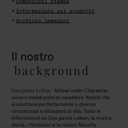
Comunicati Stampa
Informazioni sui prodotti
Archivio immagini
Il nostro
background
Das ganze Leben
- Möbel voller Charakter
ovvero mobili pieni di carattere. Mobili che
si adattano perfettamente a diverse
circostanze e situazioni di vita. Tutte le
informazioni su Das ganze Leben, la nostra
storia, i fondatori e la nostra filosofia