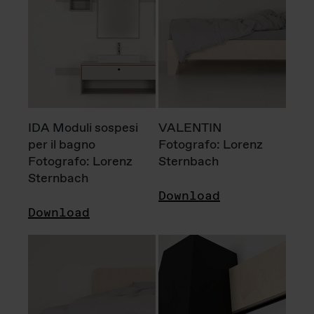
IDA Moduli sospesi
VALENTIN
per il bagno
Fotografo: Lorenz
Fotografo: Lorenz
Sternbach
Sternbach
Download
Download