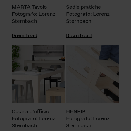
MARTA Tavolo
Sedie pratiche
Fotografo: Lorenz
Fotografo: Lorenz
Sternbach
Sternbach
Download
Download
Cucina d'ufficio
HENRIK
Fotografo: Lorenz
Fotografo: Lorenz
Sternbach
Sternbach