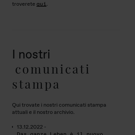
troverete
qui
.
I nostri
comunicati
stampa
Qui trovate i nostri comunicati stampa
attuali e il nostro archivio.
13.12.2022 -
Das ganze Leben è il nuovo