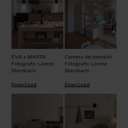
EVA + MARTA
Camera dei bambini
Fotografo: Lorenz
Fotografo: Lorenz
Sternbach
Sternbach
Download
Download