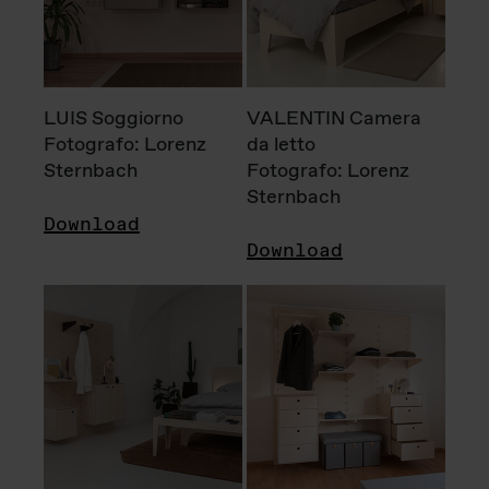
LUIS Soggiorno
VALENTIN Camera
Fotografo: Lorenz
da letto
Sternbach
Fotografo: Lorenz
Sternbach
Download
Download