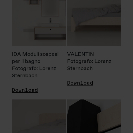
IDA Moduli sospesi
VALENTIN
per il bagno
Fotografo: Lorenz
Fotografo: Lorenz
Sternbach
Sternbach
Download
Download