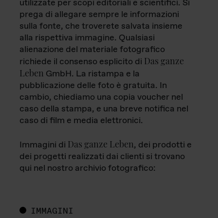
utilizzate per scopi editoriali e scientifici. Si
prega di allegare sempre le informazioni
sulla fonte, che troverete salvata insieme
alla rispettiva immagine. Qualsiasi
alienazione del materiale fotografico
Das ganze
richiede il consenso esplicito di
Leben
GmbH. La ristampa e la
pubblicazione delle foto è gratuita. In
cambio, chiediamo una copia voucher nel
caso della stampa, e una breve notifica nel
caso di film e media elettronici.
Das ganze Leben
Immagini di
, dei prodotti e
dei progetti realizzati dai clienti si trovano
qui nel nostro archivio fotografico:
IMMAGINI