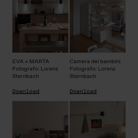
EVA + MARTA
Camera dei bambini
Fotografo: Lorenz
Fotografo: Lorenz
Sternbach
Sternbach
Download
Download