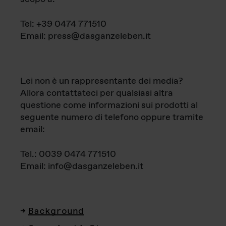
Tel: +39 0474 771510
Email: press@dasganzeleben.it
Lei non è un rappresentante dei media?
Allora contattateci per qualsiasi altra
questione come informazioni sui prodotti al
seguente numero di telefono oppure tramite
email:
Tel.: 0039 0474 771510
Email: info@dasganzeleben.it
Background