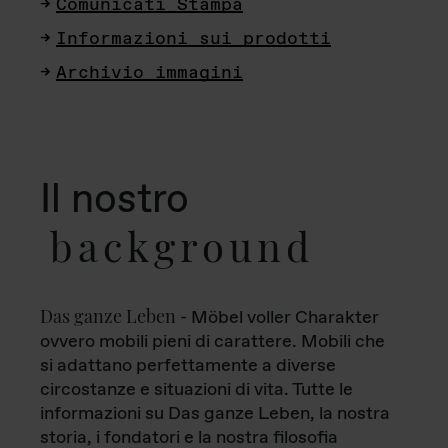
Comunicati Stampa
Informazioni sui prodotti
Archivio immagini
Il nostro
background
Das ganze Leben
- Möbel voller Charakter
ovvero mobili pieni di carattere. Mobili che
si adattano perfettamente a diverse
circostanze e situazioni di vita. Tutte le
informazioni su Das ganze Leben, la nostra
storia, i fondatori e la nostra filosofia