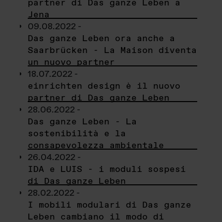
partner di Das ganze Leben a
Jena
09.08.2022 -
Das ganze Leben ora anche a
Saarbrücken - La Maison diventa
un nuovo partner
18.07.2022 -
einrichten design è il nuovo
partner di Das ganze Leben
28.06.2022 -
Das ganze Leben - La
sostenibilità e la
consapevolezza ambientale
26.04.2022 -
IDA e LUIS - i moduli sospesi
di Das ganze Leben
28.02.2022 -
I mobili modulari di Das ganze
Leben cambiano il modo di