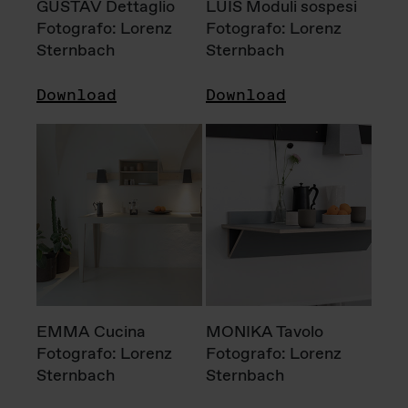
GUSTAV Dettaglio
LUIS Moduli sospesi
Fotografo: Lorenz
Fotografo: Lorenz
Sternbach
Sternbach
Download
Download
EMMA Cucina
MONIKA Tavolo
Fotografo: Lorenz
Fotografo: Lorenz
Sternbach
Sternbach