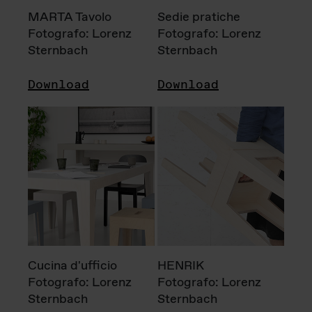
MARTA Tavolo
Sedie pratiche
Fotografo: Lorenz
Fotografo: Lorenz
Sternbach
Sternbach
Download
Download
Cucina d'ufficio
HENRIK
Fotografo: Lorenz
Fotografo: Lorenz
Sternbach
Sternbach