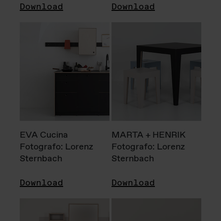
Download
Download
EVA Cucina
MARTA + HENRIK
Fotografo: Lorenz
Fotografo: Lorenz
Sternbach
Sternbach
Download
Download