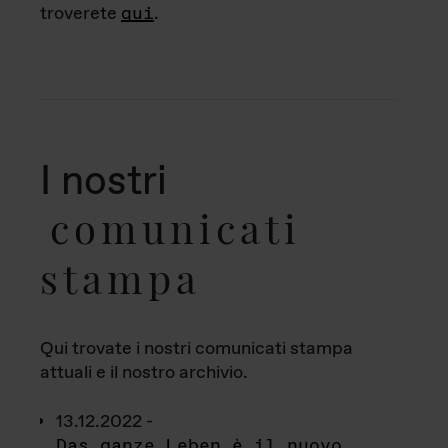
troverete
qui
.
I nostri
comunicati
stampa
Qui trovate i nostri comunicati stampa
attuali e il nostro archivio.
13.12.2022 -
Das ganze Leben è il nuovo