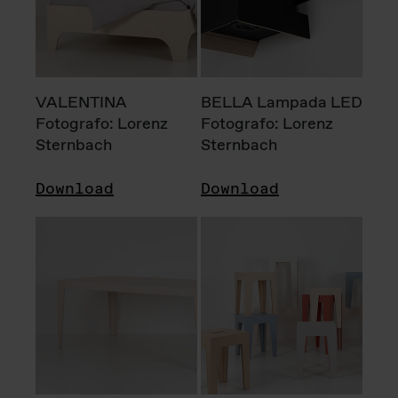
VALENTINA
BELLA Lampada LED
Fotografo: Lorenz
Fotografo: Lorenz
Sternbach
Sternbach
Download
Download