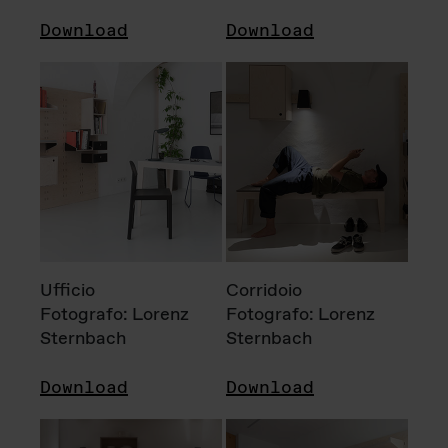
Download
Download
Ufficio
Corridoio
Fotografo: Lorenz
Fotografo: Lorenz
Sternbach
Sternbach
Download
Download