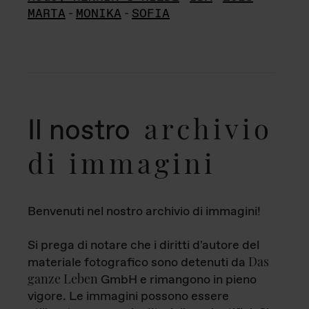
MARTA
-
MONIKA
-
SOFIA
archivio
Il nostro
di immagini
Benvenuti nel nostro archivio di immagini!
Si prega di notare che i diritti d'autore del
Das
materiale fotografico sono detenuti da
ganze Leben
GmbH e rimangono in pieno
vigore. Le immagini possono essere