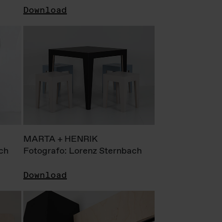
Download
MARTA + HENRIK
ch
Fotografo: Lorenz Sternbach
Download