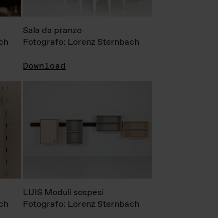
Sala da pranzo
ch
Fotografo: Lorenz Sternbach
Download
LUIS Moduli sospesi
ch
Fotografo: Lorenz Sternbach