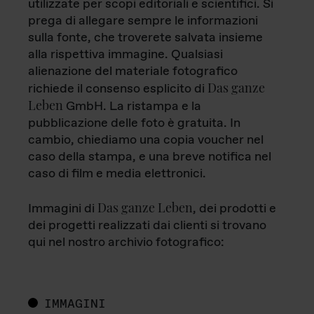
utilizzate per scopi editoriali e scientifici. Si
prega di allegare sempre le informazioni
sulla fonte, che troverete salvata insieme
alla rispettiva immagine. Qualsiasi
alienazione del materiale fotografico
Das ganze
richiede il consenso esplicito di
Leben
GmbH. La ristampa e la
pubblicazione delle foto è gratuita. In
cambio, chiediamo una copia voucher nel
caso della stampa, e una breve notifica nel
caso di film e media elettronici.
Das ganze Leben
Immagini di
, dei prodotti e
dei progetti realizzati dai clienti si trovano
qui nel nostro archivio fotografico:
IMMAGINI