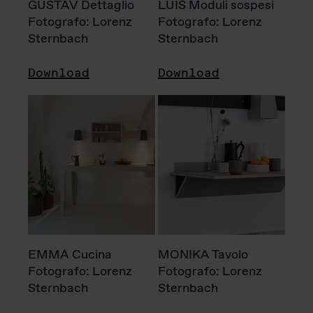
GUSTAV Dettaglio
LUIS Moduli sospesi
Fotografo: Lorenz
Fotografo: Lorenz
Sternbach
Sternbach
Download
Download
EMMA Cucina
MONIKA Tavolo
Fotografo: Lorenz
Fotografo: Lorenz
Sternbach
Sternbach