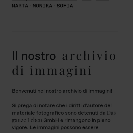
MARTA
-
MONIKA
-
SOFIA
archivio
Il nostro
di immagini
Benvenuti nel nostro archivio di immagini!
Si prega di notare che i diritti d'autore del
Das
materiale fotografico sono detenuti da
ganze Leben
GmbH e rimangono in pieno
vigore. Le immagini possono essere