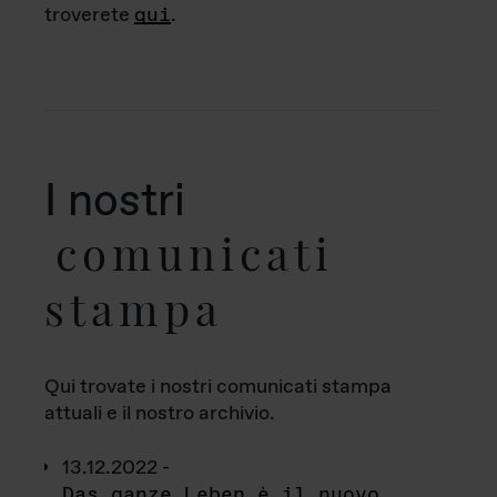
troverete
qui
.
I nostri
comunicati
stampa
Qui trovate i nostri comunicati stampa
attuali e il nostro archivio.
13.12.2022 -
Das ganze Leben è il nuovo