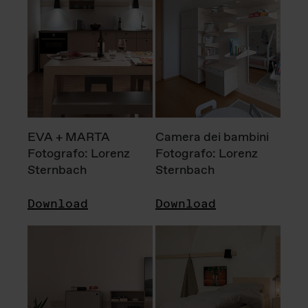
EVA + MARTA
Camera dei bambini
Fotografo: Lorenz
Fotografo: Lorenz
Sternbach
Sternbach
Download
Download