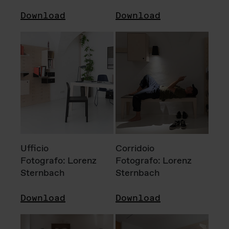
Download
Download
Ufficio
Corridoio
Fotografo: Lorenz
Fotografo: Lorenz
Sternbach
Sternbach
Download
Download