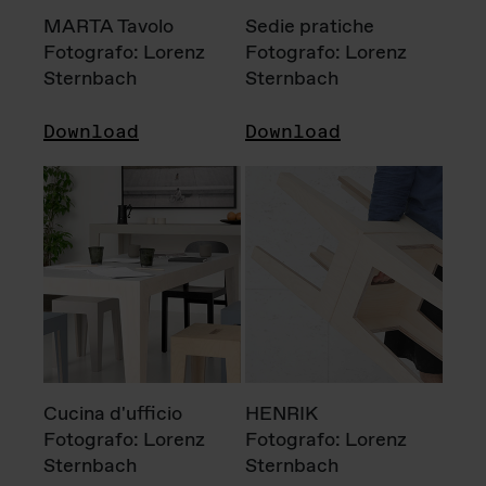
MARTA Tavolo
Sedie pratiche
Fotografo: Lorenz
Fotografo: Lorenz
Sternbach
Sternbach
Download
Download
Cucina d'ufficio
HENRIK
Fotografo: Lorenz
Fotografo: Lorenz
Sternbach
Sternbach