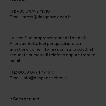
Tel: +39 0474 771510
Email: press@dasganzeleben.it
Lei non è un rappresentante dei media?
Allora contattateci per qualsiasi altra
questione come informazioni sui prodotti al
seguente numero di telefono oppure tramite
email:
Tel.: 0039 0474 771510
Email: info@dasganzeleben.it
Background