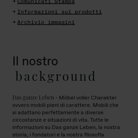
Comunicati Stampa
Informazioni sui prodotti
Archivio immagini
Il nostro
background
Das ganze Leben
- Möbel voller Charakter
ovvero mobili pieni di carattere. Mobili che
si adattano perfettamente a diverse
circostanze e situazioni di vita. Tutte le
informazioni su Das ganze Leben, la nostra
storia, i fondatori e la nostra filosofia