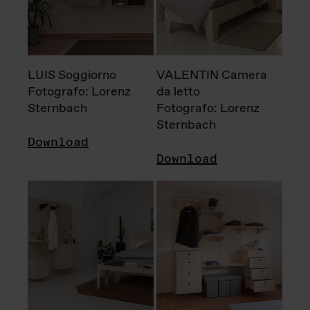
LUIS Soggiorno
VALENTIN Camera
Fotografo: Lorenz
da letto
Sternbach
Fotografo: Lorenz
Sternbach
Download
Download