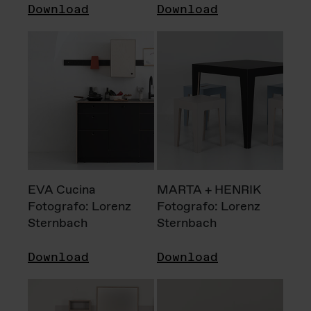
Download
Download
EVA Cucina
MARTA + HENRIK
Fotografo: Lorenz
Fotografo: Lorenz
Sternbach
Sternbach
Download
Download