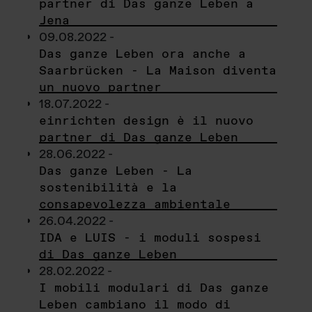
partner di Das ganze Leben a
Jena
09.08.2022 -
Das ganze Leben ora anche a
Saarbrücken - La Maison diventa
un nuovo partner
18.07.2022 -
einrichten design è il nuovo
partner di Das ganze Leben
28.06.2022 -
Das ganze Leben - La
sostenibilità e la
consapevolezza ambientale
26.04.2022 -
IDA e LUIS - i moduli sospesi
di Das ganze Leben
28.02.2022 -
I mobili modulari di Das ganze
Leben cambiano il modo di