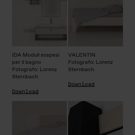
IDA Moduli sospesi
VALENTIN
per il bagno
Fotografo: Lorenz
Fotografo: Lorenz
Sternbach
Sternbach
Download
Download