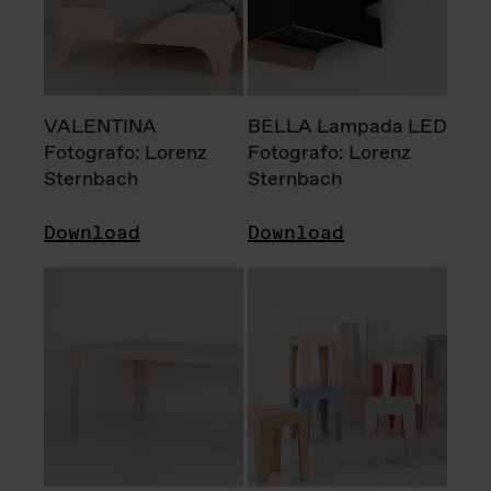
VALENTINA
BELLA Lampada LED
Fotografo: Lorenz
Fotografo: Lorenz
Sternbach
Sternbach
Download
Download