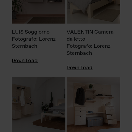
LUIS Soggiorno
VALENTIN Camera
Fotografo: Lorenz
da letto
Sternbach
Fotografo: Lorenz
Sternbach
Download
Download