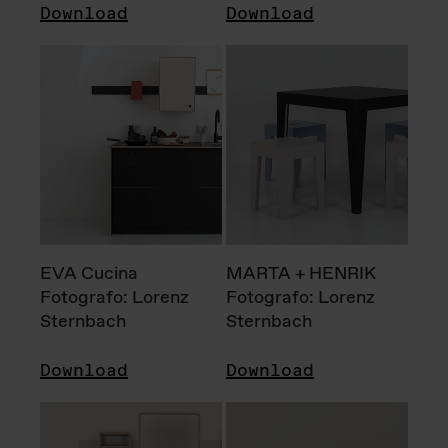
Download
Download
EVA Cucina
MARTA + HENRIK
Fotografo: Lorenz
Fotografo: Lorenz
Sternbach
Sternbach
Download
Download