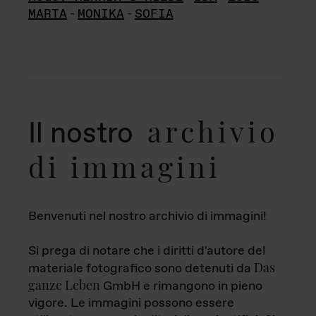
MARTA
-
MONIKA
-
SOFIA
archivio
Il nostro
di immagini
Benvenuti nel nostro archivio di immagini!
Si prega di notare che i diritti d'autore del
Das
materiale fotografico sono detenuti da
ganze Leben
GmbH e rimangono in pieno
vigore. Le immagini possono essere