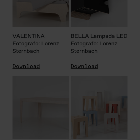
VALENTINA
BELLA Lampada LED
Fotografo: Lorenz
Fotografo: Lorenz
Sternbach
Sternbach
Download
Download