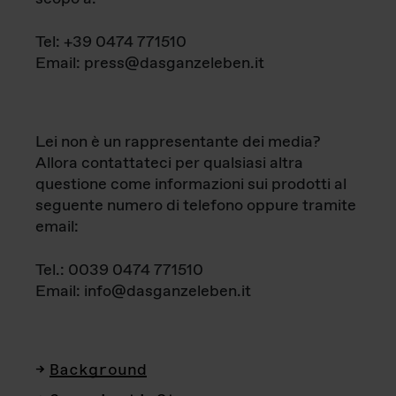
Tel: +39 0474 771510
Email: press@dasganzeleben.it
Lei non è un rappresentante dei media?
Allora contattateci per qualsiasi altra
questione come informazioni sui prodotti al
seguente numero di telefono oppure tramite
email:
Tel.: 0039 0474 771510
Email: info@dasganzeleben.it
Background