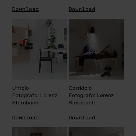
Download
Download
Ufficio
Corridoio
Fotografo: Lorenz
Fotografo: Lorenz
Sternbach
Sternbach
Download
Download