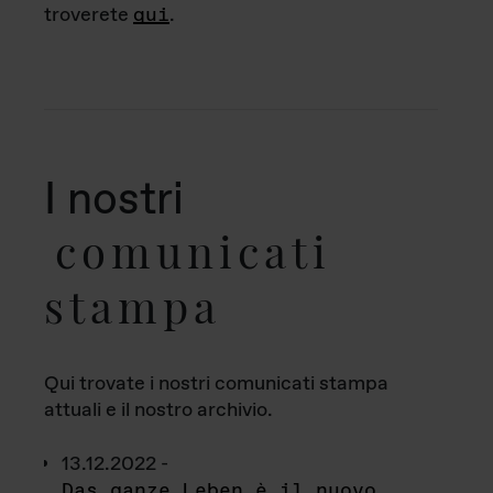
troverete
qui
.
I nostri
comunicati
stampa
Qui trovate i nostri comunicati stampa
attuali e il nostro archivio.
13.12.2022 -
Das ganze Leben è il nuovo