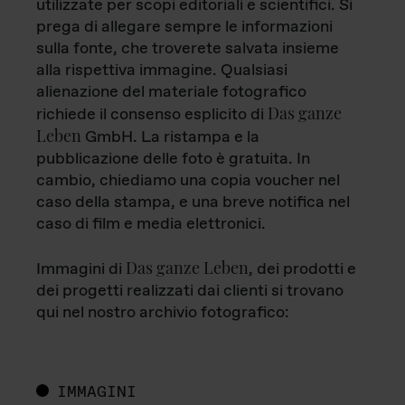
utilizzate per scopi editoriali e scientifici. Si
prega di allegare sempre le informazioni
sulla fonte, che troverete salvata insieme
alla rispettiva immagine. Qualsiasi
alienazione del materiale fotografico
Das ganze
richiede il consenso esplicito di
Leben
GmbH. La ristampa e la
pubblicazione delle foto è gratuita. In
cambio, chiediamo una copia voucher nel
caso della stampa, e una breve notifica nel
caso di film e media elettronici.
Das ganze Leben
Immagini di
, dei prodotti e
dei progetti realizzati dai clienti si trovano
qui nel nostro archivio fotografico:
IMMAGINI