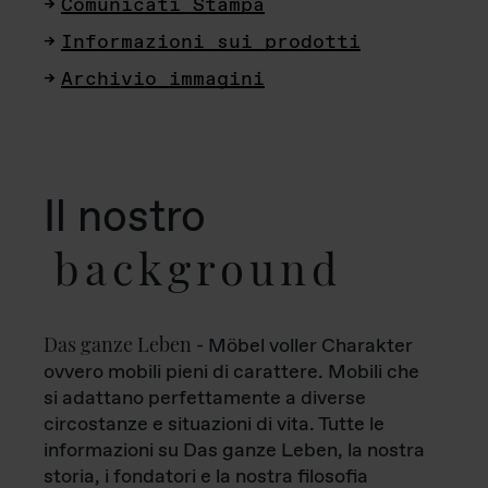
Comunicati Stampa
Informazioni sui prodotti
Archivio immagini
Il nostro
background
Das ganze Leben
- Möbel voller Charakter
ovvero mobili pieni di carattere. Mobili che
si adattano perfettamente a diverse
circostanze e situazioni di vita. Tutte le
informazioni su Das ganze Leben, la nostra
storia, i fondatori e la nostra filosofia