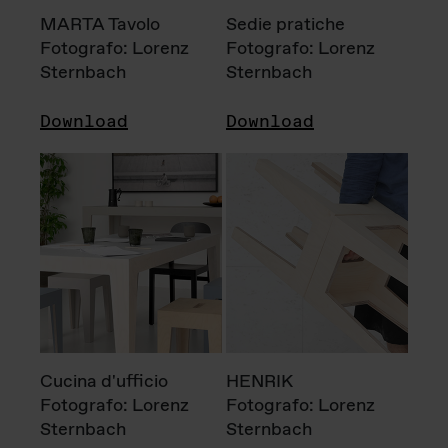
MARTA Tavolo
Sedie pratiche
Fotografo: Lorenz
Fotografo: Lorenz
Sternbach
Sternbach
Download
Download
Cucina d'ufficio
HENRIK
Fotografo: Lorenz
Fotografo: Lorenz
Sternbach
Sternbach