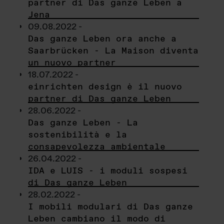
partner di Das ganze Leben a
Jena
09.08.2022 -
Das ganze Leben ora anche a
Saarbrücken - La Maison diventa
un nuovo partner
18.07.2022 -
einrichten design è il nuovo
partner di Das ganze Leben
28.06.2022 -
Das ganze Leben - La
sostenibilità e la
consapevolezza ambientale
26.04.2022 -
IDA e LUIS - i moduli sospesi
di Das ganze Leben
28.02.2022 -
I mobili modulari di Das ganze
Leben cambiano il modo di