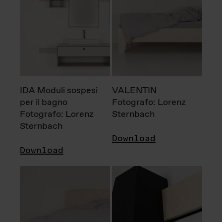
IDA Moduli sospesi
VALENTIN
per il bagno
Fotografo: Lorenz
Fotografo: Lorenz
Sternbach
Sternbach
Download
Download