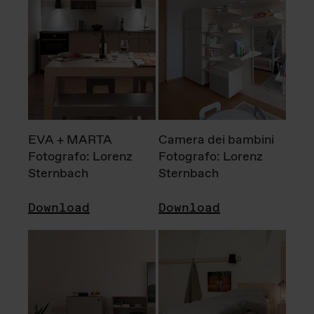
EVA + MARTA
Camera dei bambini
Fotografo: Lorenz
Fotografo: Lorenz
Sternbach
Sternbach
Download
Download