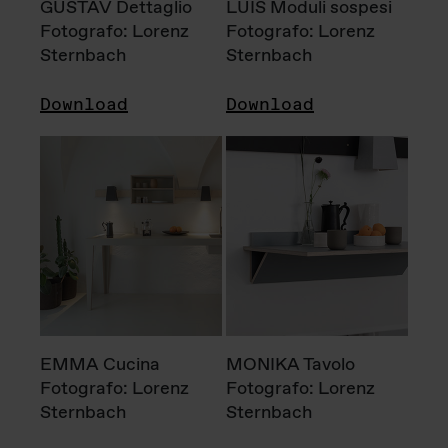
GUSTAV Dettaglio
LUIS Moduli sospesi
Fotografo: Lorenz
Fotografo: Lorenz
Sternbach
Sternbach
Download
Download
EMMA Cucina
MONIKA Tavolo
Fotografo: Lorenz
Fotografo: Lorenz
Sternbach
Sternbach