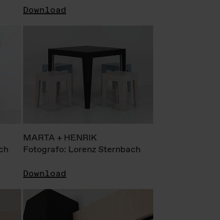
Download
MARTA + HENRIK
ch
Fotografo: Lorenz Sternbach
Download