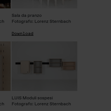
Sala da pranzo
ch
Fotografo: Lorenz Sternbach
Download
LUIS Moduli sospesi
ch
Fotografo: Lorenz Sternbach