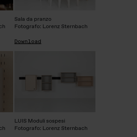
Sala da pranzo
ch
Fotografo: Lorenz Sternbach
Download
LUIS Moduli sospesi
ch
Fotografo: Lorenz Sternbach