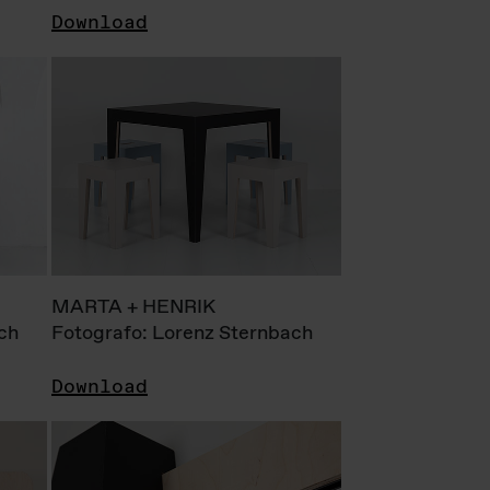
Download
MARTA + HENRIK
ch
Fotografo: Lorenz Sternbach
Download