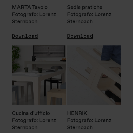
MARTA Tavolo
Sedie pratiche
Fotografo: Lorenz
Fotografo: Lorenz
Sternbach
Sternbach
Download
Download
Cucina d'ufficio
HENRIK
Fotografo: Lorenz
Fotografo: Lorenz
Sternbach
Sternbach