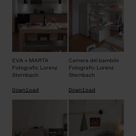
EVA + MARTA
Camera dei bambini
Fotografo: Lorenz
Fotografo: Lorenz
Sternbach
Sternbach
Download
Download