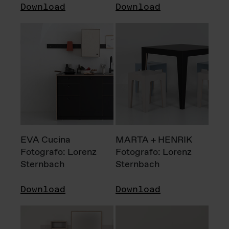
Download
Download
EVA Cucina
MARTA + HENRIK
Fotografo: Lorenz
Fotografo: Lorenz
Sternbach
Sternbach
Download
Download