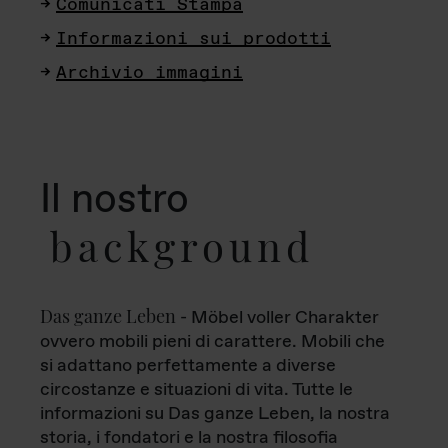
Comunicati Stampa
Informazioni sui prodotti
Archivio immagini
Il nostro
background
Das ganze Leben
- Möbel voller Charakter
ovvero mobili pieni di carattere. Mobili che
si adattano perfettamente a diverse
circostanze e situazioni di vita. Tutte le
informazioni su Das ganze Leben, la nostra
storia, i fondatori e la nostra filosofia