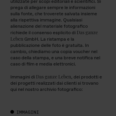
utilizzate per scopi editoriali e scientifici. Si
prega di allegare sempre le informazioni
sulla fonte, che troverete salvata insieme
alla rispettiva immagine. Qualsiasi
alienazione del materiale fotografico
Das ganze
richiede il consenso esplicito di
Leben
GmbH. La ristampa e la
pubblicazione delle foto è gratuita. In
cambio, chiediamo una copia voucher nel
caso della stampa, e una breve notifica nel
caso di film e media elettronici.
Das ganze Leben
Immagini di
, dei prodotti e
dei progetti realizzati dai clienti si trovano
qui nel nostro archivio fotografico:
IMMAGINI