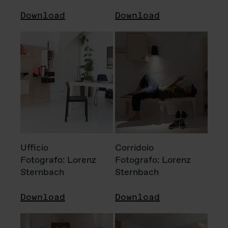
Download
Download
Ufficio
Corridoio
Fotografo: Lorenz
Fotografo: Lorenz
Sternbach
Sternbach
Download
Download