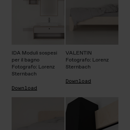
IDA Moduli sospesi
VALENTIN
per il bagno
Fotografo: Lorenz
Fotografo: Lorenz
Sternbach
Sternbach
Download
Download