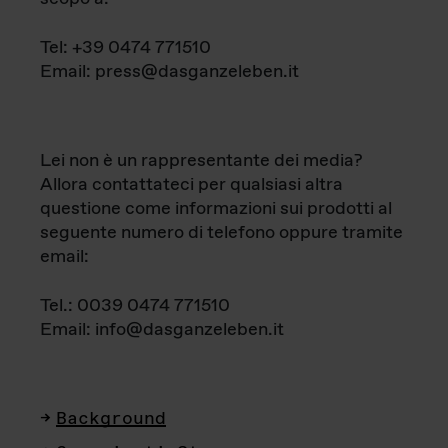
Tel: +39 0474 771510
Email: press@dasganzeleben.it
Lei non è un rappresentante dei media?
Allora contattateci per qualsiasi altra
questione come informazioni sui prodotti al
seguente numero di telefono oppure tramite
email:
Tel.: 0039 0474 771510
Email: info@dasganzeleben.it
Background