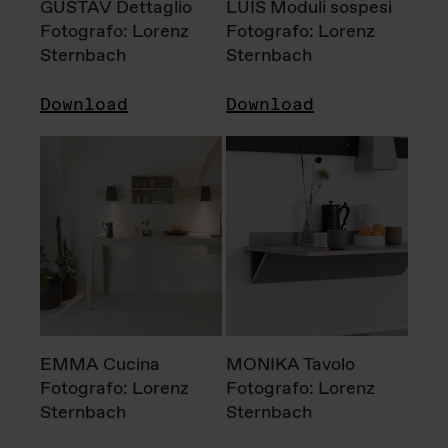
GUSTAV Dettaglio
LUIS Moduli sospesi
Fotografo: Lorenz
Fotografo: Lorenz
Sternbach
Sternbach
Download
Download
EMMA Cucina
MONIKA Tavolo
Fotografo: Lorenz
Fotografo: Lorenz
Sternbach
Sternbach