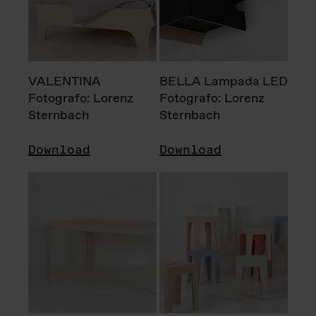
VALENTINA
BELLA Lampada LED
Fotografo: Lorenz
Fotografo: Lorenz
Sternbach
Sternbach
Download
Download