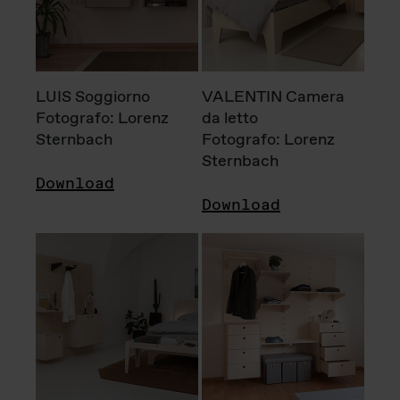
LUIS Soggiorno
VALENTIN Camera
Fotografo: Lorenz
da letto
Sternbach
Fotografo: Lorenz
Sternbach
Download
Download