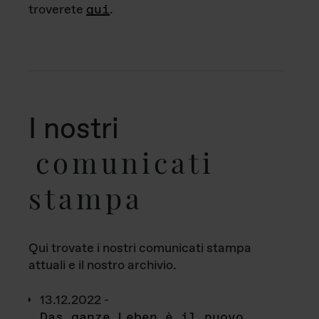
troverete
qui
.
I nostri
comunicati
stampa
Qui trovate i nostri comunicati stampa
attuali e il nostro archivio.
13.12.2022 -
Das ganze Leben è il nuovo