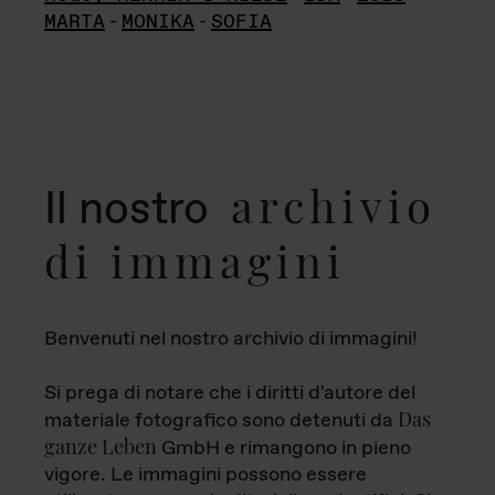
MARTA
-
MONIKA
-
SOFIA
archivio
Il nostro
di immagini
Benvenuti nel nostro archivio di immagini!
Si prega di notare che i diritti d'autore del
Das
materiale fotografico sono detenuti da
ganze Leben
GmbH e rimangono in pieno
vigore. Le immagini possono essere