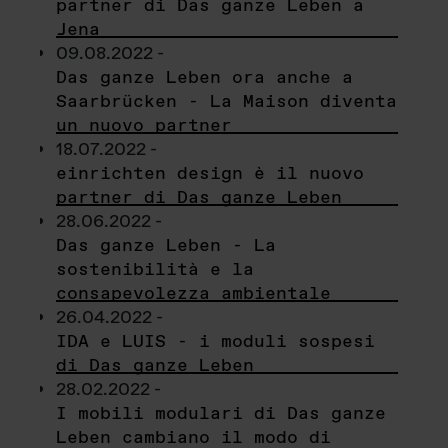
partner di Das ganze Leben a
Jena
09.08.2022 -
Das ganze Leben ora anche a
Saarbrücken - La Maison diventa
un nuovo partner
18.07.2022 -
einrichten design è il nuovo
partner di Das ganze Leben
28.06.2022 -
Das ganze Leben - La
sostenibilità e la
consapevolezza ambientale
26.04.2022 -
IDA e LUIS - i moduli sospesi
di Das ganze Leben
28.02.2022 -
I mobili modulari di Das ganze
Leben cambiano il modo di