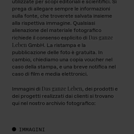
utilizzate per scopi editoriali e scientifici. Si
prega di allegare sempre le informazioni
sulla fonte, che troverete salvata insieme
alla rispettiva immagine. Qualsiasi
alienazione del materiale fotografico
Das ganze
richiede il consenso esplicito di
Leben
GmbH. La ristampa e la
pubblicazione delle foto è gratuita. In
cambio, chiediamo una copia voucher nel
caso della stampa, e una breve notifica nel
caso di film e media elettronici.
Das ganze Leben
Immagini di
, dei prodotti e
dei progetti realizzati dai clienti si trovano
qui nel nostro archivio fotografico:
IMMAGINI