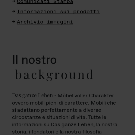
Comunicati Stampa
Informazioni sui prodotti
Archivio immagini
Il nostro
background
Das ganze Leben
- Möbel voller Charakter
ovvero mobili pieni di carattere. Mobili che
si adattano perfettamente a diverse
circostanze e situazioni di vita. Tutte le
informazioni su Das ganze Leben, la nostra
storia, i fondatori e la nostra filosofia