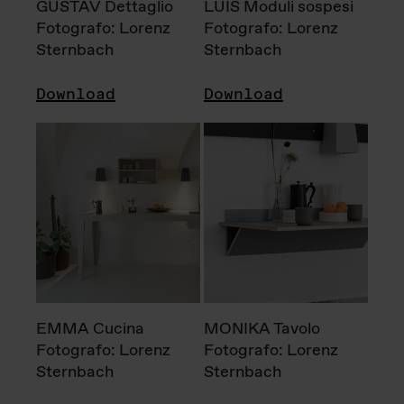
GUSTAV Dettaglio
LUIS Moduli sospesi
Fotografo: Lorenz
Fotografo: Lorenz
Sternbach
Sternbach
Download
Download
EMMA Cucina
MONIKA Tavolo
Fotografo: Lorenz
Fotografo: Lorenz
Sternbach
Sternbach