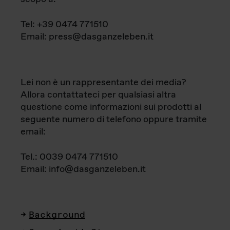
Tel: +39 0474 771510
Email: press@dasganzeleben.it
Lei non è un rappresentante dei media?
Allora contattateci per qualsiasi altra
questione come informazioni sui prodotti al
seguente numero di telefono oppure tramite
email:
Tel.: 0039 0474 771510
Email: info@dasganzeleben.it
Background