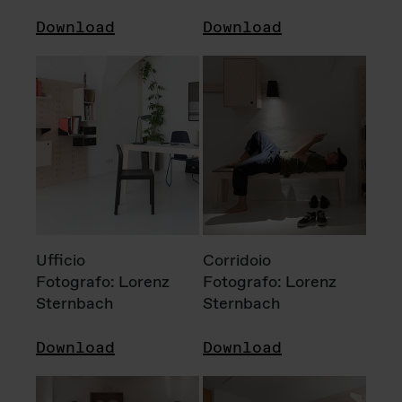
Download
Download
Ufficio
Corridoio
Fotografo: Lorenz
Fotografo: Lorenz
Sternbach
Sternbach
Download
Download