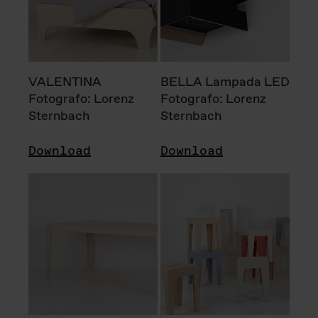
VALENTINA
BELLA Lampada LED
Fotografo: Lorenz
Fotografo: Lorenz
Sternbach
Sternbach
Download
Download