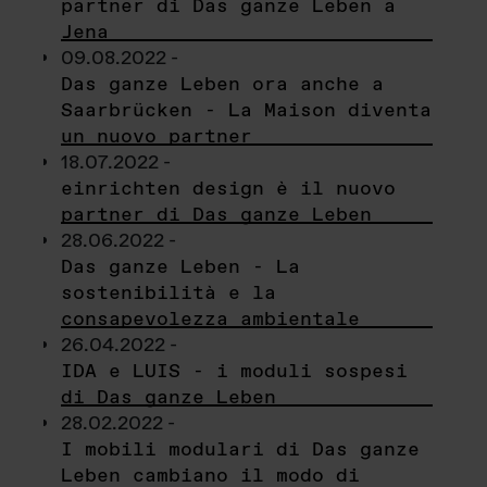
partner di Das ganze Leben a
Jena
09.08.2022 -
Das ganze Leben ora anche a
Saarbrücken - La Maison diventa
un nuovo partner
18.07.2022 -
einrichten design è il nuovo
partner di Das ganze Leben
28.06.2022 -
Das ganze Leben - La
sostenibilità e la
consapevolezza ambientale
26.04.2022 -
IDA e LUIS - i moduli sospesi
di Das ganze Leben
28.02.2022 -
I mobili modulari di Das ganze
Leben cambiano il modo di