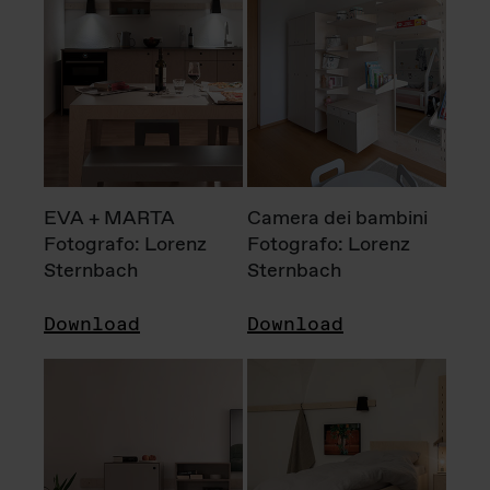
EVA + MARTA
Camera dei bambini
Fotografo: Lorenz
Fotografo: Lorenz
Sternbach
Sternbach
Download
Download