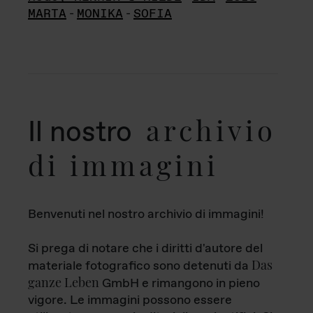
MARTA
-
MONIKA
-
SOFIA
archivio
Il nostro
di immagini
Benvenuti nel nostro archivio di immagini!
Si prega di notare che i diritti d'autore del
Das
materiale fotografico sono detenuti da
ganze Leben
GmbH e rimangono in pieno
vigore. Le immagini possono essere