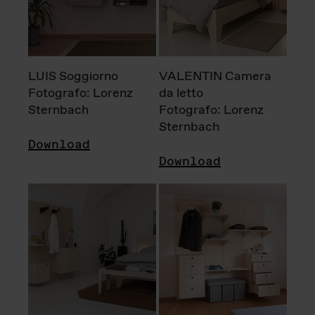
LUIS Soggiorno
VALENTIN Camera
Fotografo: Lorenz
da letto
Sternbach
Fotografo: Lorenz
Sternbach
Download
Download