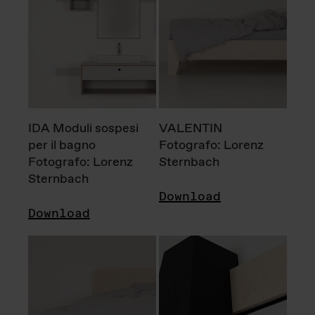
IDA Moduli sospesi
VALENTIN
per il bagno
Fotografo: Lorenz
Fotografo: Lorenz
Sternbach
Sternbach
Download
Download