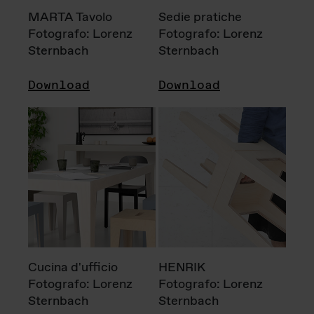
MARTA Tavolo
Sedie pratiche
Fotografo: Lorenz
Fotografo: Lorenz
Sternbach
Sternbach
Download
Download
Cucina d'ufficio
HENRIK
Fotografo: Lorenz
Fotografo: Lorenz
Sternbach
Sternbach