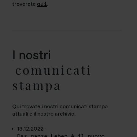
troverete
qui
.
I nostri
comunicati
stampa
Qui trovate i nostri comunicati stampa
attuali e il nostro archivio.
13.12.2022 -
Das ganze Leben è il nuovo