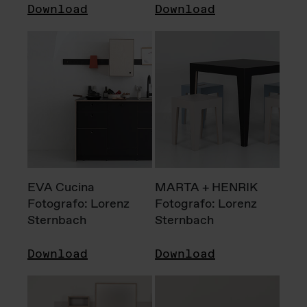
Download
Download
EVA Cucina
MARTA + HENRIK
Fotografo: Lorenz
Fotografo: Lorenz
Sternbach
Sternbach
Download
Download