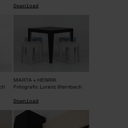
Download
MARTA + HENRIK
ch
Fotografo: Lorenz Sternbach
Download