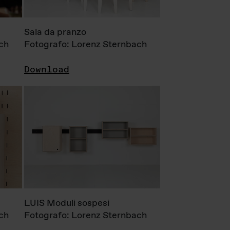
Sala da pranzo
ch
Fotografo: Lorenz Sternbach
Download
LUIS Moduli sospesi
ch
Fotografo: Lorenz Sternbach