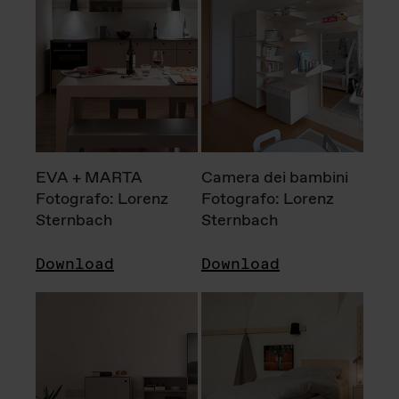
EVA + MARTA
Camera dei bambini
Fotografo: Lorenz
Fotografo: Lorenz
Sternbach
Sternbach
Download
Download