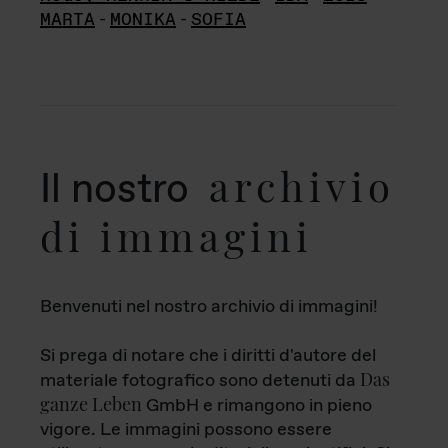
MARTA
-
MONIKA
-
SOFIA
archivio
Il nostro
di immagini
Benvenuti nel nostro archivio di immagini!
Si prega di notare che i diritti d'autore del
Das
materiale fotografico sono detenuti da
ganze Leben
GmbH e rimangono in pieno
vigore. Le immagini possono essere