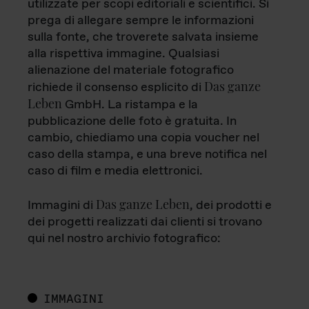
utilizzate per scopi editoriali e scientifici. Si
prega di allegare sempre le informazioni
sulla fonte, che troverete salvata insieme
alla rispettiva immagine. Qualsiasi
alienazione del materiale fotografico
Das ganze
richiede il consenso esplicito di
Leben
GmbH. La ristampa e la
pubblicazione delle foto è gratuita. In
cambio, chiediamo una copia voucher nel
caso della stampa, e una breve notifica nel
caso di film e media elettronici.
Das ganze Leben
Immagini di
, dei prodotti e
dei progetti realizzati dai clienti si trovano
qui nel nostro archivio fotografico:
IMMAGINI