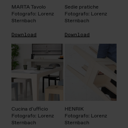
MARTA Tavolo
Sedie pratiche
Fotografo: Lorenz
Fotografo: Lorenz
Sternbach
Sternbach
Download
Download
Cucina d'ufficio
HENRIK
Fotografo: Lorenz
Fotografo: Lorenz
Sternbach
Sternbach