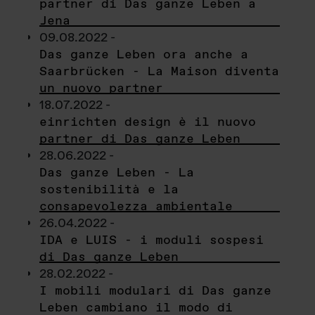
partner di Das ganze Leben a
Jena
09.08.2022 -
Das ganze Leben ora anche a
Saarbrücken - La Maison diventa
un nuovo partner
18.07.2022 -
einrichten design è il nuovo
partner di Das ganze Leben
28.06.2022 -
Das ganze Leben - La
sostenibilità e la
consapevolezza ambientale
26.04.2022 -
IDA e LUIS - i moduli sospesi
di Das ganze Leben
28.02.2022 -
I mobili modulari di Das ganze
Leben cambiano il modo di