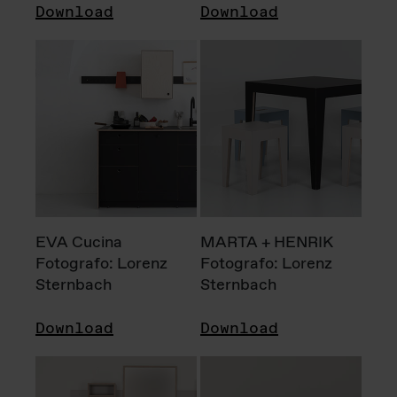
Download
Download
EVA Cucina
MARTA + HENRIK
Fotografo: Lorenz
Fotografo: Lorenz
Sternbach
Sternbach
Download
Download