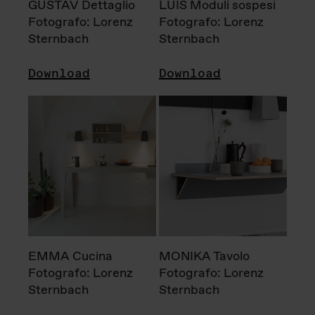
GUSTAV Dettaglio
LUIS Moduli sospesi
Fotografo: Lorenz
Fotografo: Lorenz
Sternbach
Sternbach
Download
Download
EMMA Cucina
MONIKA Tavolo
Fotografo: Lorenz
Fotografo: Lorenz
Sternbach
Sternbach