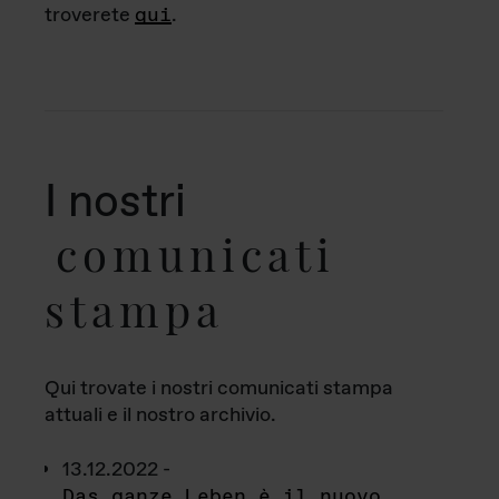
troverete
qui
.
I nostri
comunicati
stampa
Qui trovate i nostri comunicati stampa
attuali e il nostro archivio.
13.12.2022 -
Das ganze Leben è il nuovo