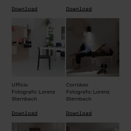
Download
Download
Ufficio
Corridoio
Fotografo: Lorenz
Fotografo: Lorenz
Sternbach
Sternbach
Download
Download