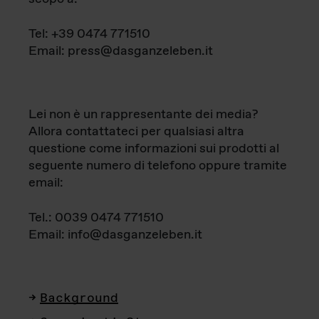
Tel: +39 0474 771510
Email: press@dasganzeleben.it
Lei non è un rappresentante dei media?
Allora contattateci per qualsiasi altra
questione come informazioni sui prodotti al
seguente numero di telefono oppure tramite
email:
Tel.: 0039 0474 771510
Email: info@dasganzeleben.it
Background