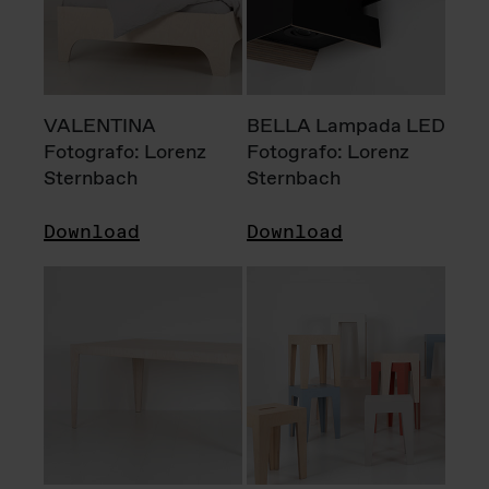
VALENTINA
BELLA Lampada LED
Fotografo: Lorenz
Fotografo: Lorenz
Sternbach
Sternbach
Download
Download