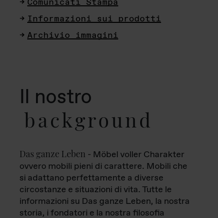
Comunicati Stampa
Informazioni sui prodotti
Archivio immagini
Il nostro
background
Das ganze Leben
- Möbel voller Charakter
ovvero mobili pieni di carattere. Mobili che
si adattano perfettamente a diverse
circostanze e situazioni di vita. Tutte le
informazioni su Das ganze Leben, la nostra
storia, i fondatori e la nostra filosofia