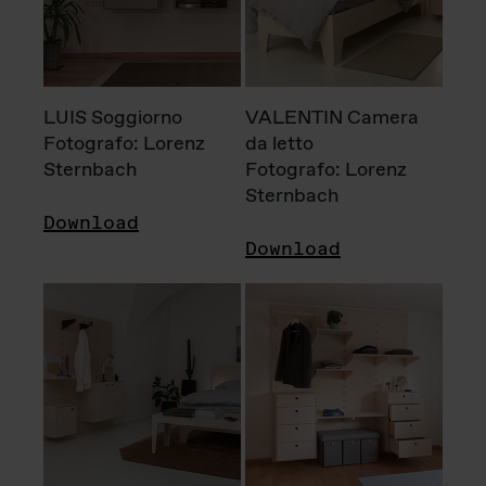
LUIS Soggiorno
VALENTIN Camera
Fotografo: Lorenz
da letto
Sternbach
Fotografo: Lorenz
Sternbach
Download
Download