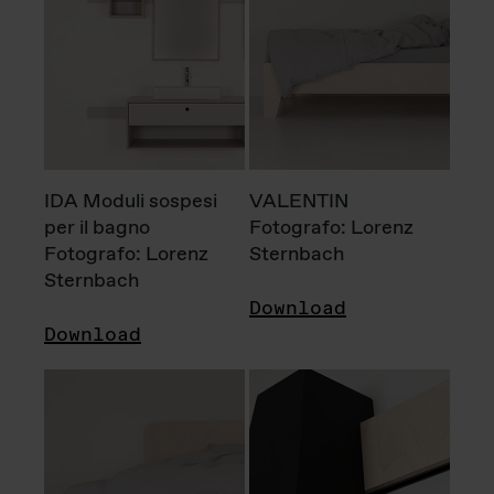
IDA Moduli sospesi
VALENTIN
per il bagno
Fotografo: Lorenz
Fotografo: Lorenz
Sternbach
Sternbach
Download
Download