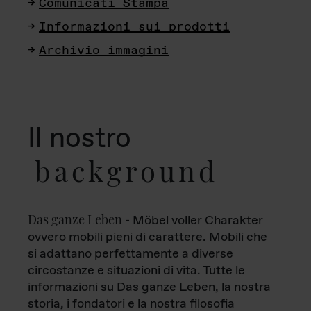
Comunicati Stampa
Informazioni sui prodotti
Archivio immagini
Il nostro
background
Das ganze Leben
- Möbel voller Charakter
ovvero mobili pieni di carattere. Mobili che
si adattano perfettamente a diverse
circostanze e situazioni di vita. Tutte le
informazioni su Das ganze Leben, la nostra
storia, i fondatori e la nostra filosofia