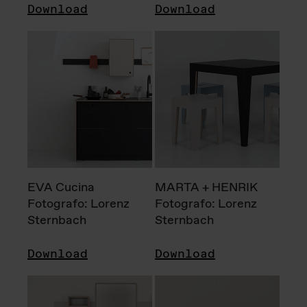
Download
Download
EVA Cucina
MARTA + HENRIK
Fotografo: Lorenz
Fotografo: Lorenz
Sternbach
Sternbach
Download
Download