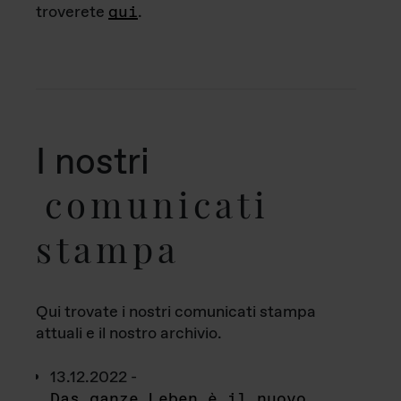
troverete
qui
.
I nostri
comunicati
stampa
Qui trovate i nostri comunicati stampa
attuali e il nostro archivio.
13.12.2022 -
Das ganze Leben è il nuovo