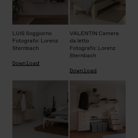
LUIS Soggiorno
VALENTIN Camera
Fotografo: Lorenz
da letto
Sternbach
Fotografo: Lorenz
Sternbach
Download
Download