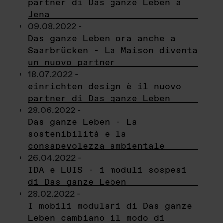
partner di Das ganze Leben a
Jena
09.08.2022 -
Das ganze Leben ora anche a
Saarbrücken - La Maison diventa
un nuovo partner
18.07.2022 -
einrichten design è il nuovo
partner di Das ganze Leben
28.06.2022 -
Das ganze Leben - La
sostenibilità e la
consapevolezza ambientale
26.04.2022 -
IDA e LUIS - i moduli sospesi
di Das ganze Leben
28.02.2022 -
I mobili modulari di Das ganze
Leben cambiano il modo di