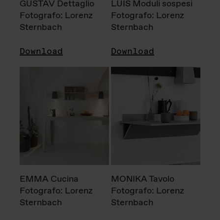
GUSTAV Dettaglio
LUIS Moduli sospesi
Fotografo: Lorenz
Fotografo: Lorenz
Sternbach
Sternbach
Download
Download
EMMA Cucina
MONIKA Tavolo
Fotografo: Lorenz
Fotografo: Lorenz
Sternbach
Sternbach