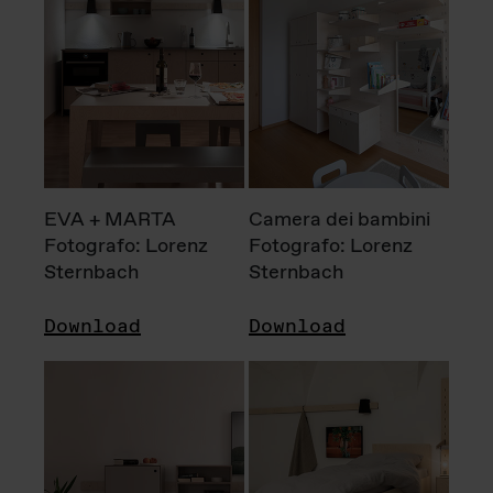
EVA + MARTA
Camera dei bambini
Fotografo: Lorenz
Fotografo: Lorenz
Sternbach
Sternbach
Download
Download