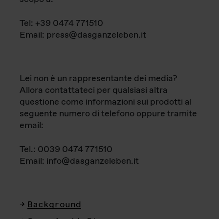
Tel: +39 0474 771510
Email: press@dasganzeleben.it
Lei non è un rappresentante dei media?
Allora contattateci per qualsiasi altra
questione come informazioni sui prodotti al
seguente numero di telefono oppure tramite
email:
Tel.: 0039 0474 771510
Email: info@dasganzeleben.it
Background