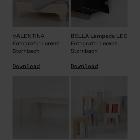
VALENTINA
BELLA Lampada LED
Fotografo: Lorenz
Fotografo: Lorenz
Sternbach
Sternbach
Download
Download