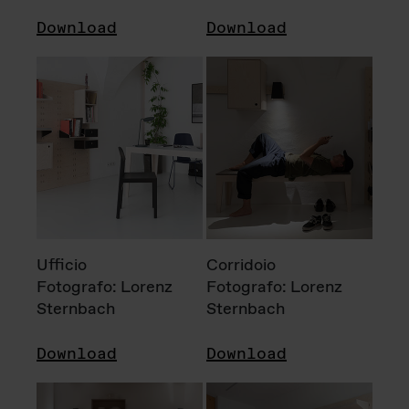
Download
Download
Ufficio
Corridoio
Fotografo: Lorenz
Fotografo: Lorenz
Sternbach
Sternbach
Download
Download