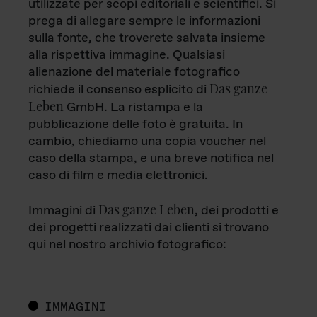
utilizzate per scopi editoriali e scientifici. Si
prega di allegare sempre le informazioni
sulla fonte, che troverete salvata insieme
alla rispettiva immagine. Qualsiasi
alienazione del materiale fotografico
Das ganze
richiede il consenso esplicito di
Leben
GmbH. La ristampa e la
pubblicazione delle foto è gratuita. In
cambio, chiediamo una copia voucher nel
caso della stampa, e una breve notifica nel
caso di film e media elettronici.
Das ganze Leben
Immagini di
, dei prodotti e
dei progetti realizzati dai clienti si trovano
qui nel nostro archivio fotografico:
IMMAGINI