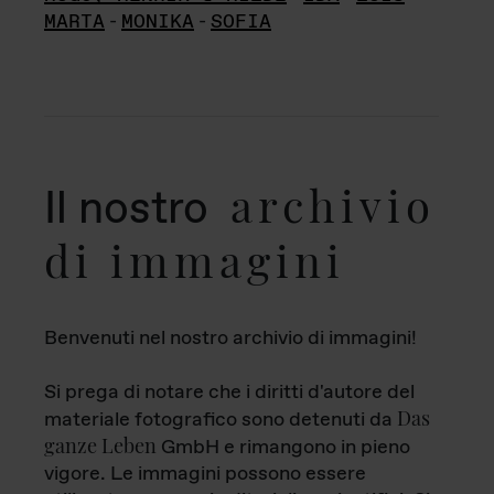
MARTA
-
MONIKA
-
SOFIA
archivio
Il nostro
di immagini
Benvenuti nel nostro archivio di immagini!
Si prega di notare che i diritti d'autore del
Das
materiale fotografico sono detenuti da
ganze Leben
GmbH e rimangono in pieno
vigore. Le immagini possono essere