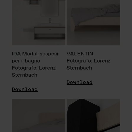
IDA Moduli sospesi
VALENTIN
per il bagno
Fotografo: Lorenz
Fotografo: Lorenz
Sternbach
Sternbach
Download
Download