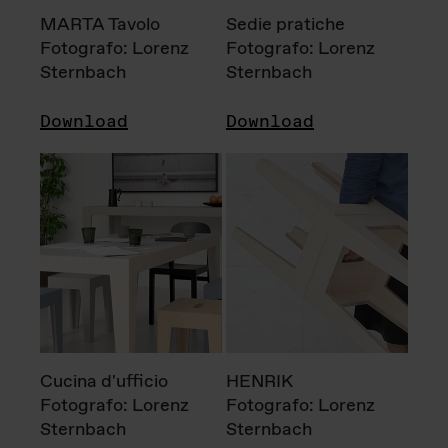
MARTA Tavolo
Sedie pratiche
Fotografo: Lorenz
Fotografo: Lorenz
Sternbach
Sternbach
Download
Download
Cucina d'ufficio
HENRIK
Fotografo: Lorenz
Fotografo: Lorenz
Sternbach
Sternbach